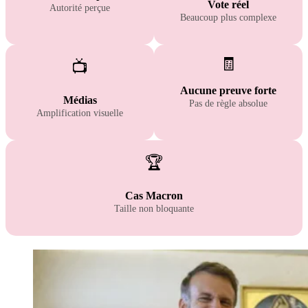
Vote réel
Autorité perçue
Beaucoup plus complexe
🧾
📺
Aucune preuve forte
Médias
Pas de règle absolue
Amplification visuelle
🏆
Cas Macron
Taille non bloquante