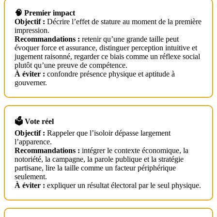
🧠 Premier impact
Objectif :
Décrire l’effet de stature au moment de la première
impression.
Recommandations :
retenir qu’une grande taille peut
évoquer force et assurance, distinguer perception intuitive et
jugement raisonné, regarder ce biais comme un réflexe social
plutôt qu’une preuve de compétence.
À éviter :
confondre présence physique et aptitude à
gouverner.
🗳️ Vote réel
Objectif :
Rappeler que l’isoloir dépasse largement
l’apparence.
Recommandations :
intégrer le contexte économique, la
notoriété, la campagne, la parole publique et la stratégie
partisane, lire la taille comme un facteur périphérique
seulement.
À éviter :
expliquer un résultat électoral par le seul physique.