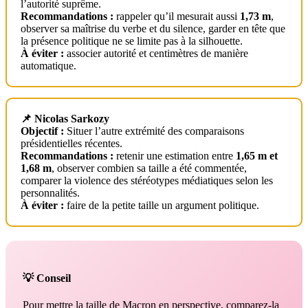
l’autorité suprême.
Recommandations :
rappeler qu’il mesurait aussi
1,73 m
,
observer sa maîtrise du verbe et du silence, garder en tête que
la présence politique ne se limite pas à la silhouette.
À éviter :
associer autorité et centimètres de manière
automatique.
📌 Nicolas Sarkozy
Objectif :
Situer l’autre extrémité des comparaisons
présidentielles récentes.
Recommandations :
retenir une estimation entre
1,65 m et
1,68 m
, observer combien sa taille a été commentée,
comparer la violence des stéréotypes médiatiques selon les
personnalités.
À éviter :
faire de la petite taille un argument politique.
💡 Conseil
Pour mettre la taille de Macron en perspective, comparez-la