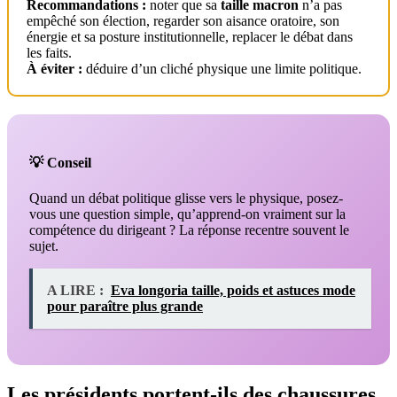
Recommandations :
noter que sa
taille macron
n’a pas
empêché son élection, regarder son aisance oratoire, son
énergie et sa posture institutionnelle, replacer le débat dans
les faits.
À éviter :
déduire d’un cliché physique une limite politique.
💡 Conseil
Quand un débat politique glisse vers le physique, posez-
vous une question simple, qu’apprend-on vraiment sur la
compétence du dirigeant ? La réponse recentre souvent le
sujet.
A LIRE :
Eva longoria taille, poids et astuces mode
pour paraître plus grande
Les présidents portent-ils des chaussures