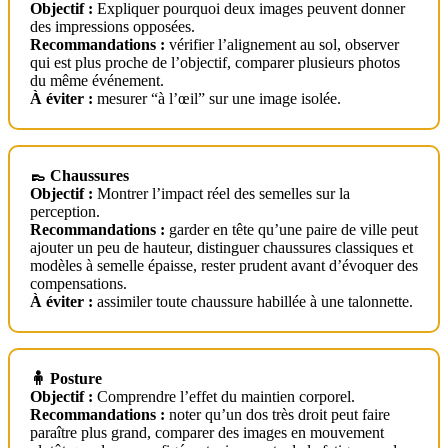
Objectif :
Expliquer pourquoi deux images peuvent donner
des impressions opposées.
Recommandations :
vérifier l’alignement au sol, observer
qui est plus proche de l’objectif, comparer plusieurs photos
du même événement.
À éviter :
mesurer “à l’œil” sur une image isolée.
👞 Chaussures
Objectif :
Montrer l’impact réel des semelles sur la
perception.
Recommandations :
garder en tête qu’une paire de ville peut
ajouter un peu de hauteur, distinguer chaussures classiques et
modèles à semelle épaisse, rester prudent avant d’évoquer des
compensations.
À éviter :
assimiler toute chaussure habillée à une talonnette.
🧍 Posture
Objectif :
Comprendre l’effet du maintien corporel.
Recommandations :
noter qu’un dos très droit peut faire
paraître plus grand, comparer des images en mouvement