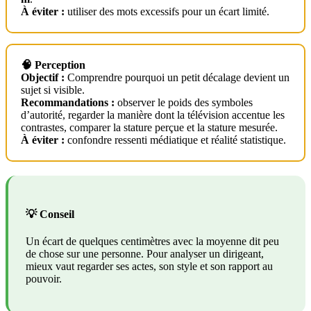
À éviter :
utiliser des mots excessifs pour un écart limité.
🧠 Perception
Objectif :
Comprendre pourquoi un petit décalage devient un
sujet si visible.
Recommandations :
observer le poids des symboles
d’autorité, regarder la manière dont la télévision accentue les
contrastes, comparer la stature perçue et la stature mesurée.
À éviter :
confondre ressenti médiatique et réalité statistique.
💡 Conseil
Un écart de quelques centimètres avec la moyenne dit peu
de chose sur une personne. Pour analyser un dirigeant,
mieux vaut regarder ses actes, son style et son rapport au
pouvoir.