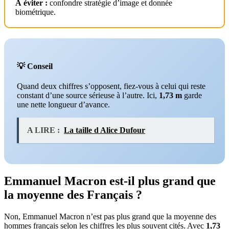
À éviter :
confondre stratégie d’image et donnée
biométrique.
💡 Conseil
Quand deux chiffres s’opposent, fiez-vous à celui qui reste
constant d’une source sérieuse à l’autre. Ici,
1,73 m
garde
une nette longueur d’avance.
A LIRE :
La taille d Alice Dufour
Emmanuel Macron est-il plus grand que
la moyenne des Français ?
Non, Emmanuel Macron n’est pas plus grand que la moyenne des
hommes français selon les chiffres les plus souvent cités. Avec
1,73