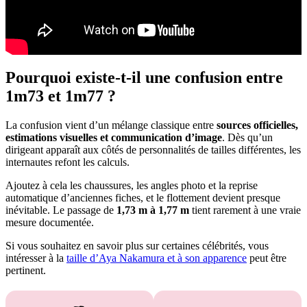
Pourquoi existe-t-il une confusion entre
1m73 et 1m77 ?
La confusion vient d’un mélange classique entre
sources officielles,
estimations visuelles et communication d’image
. Dès qu’un
dirigeant apparaît aux côtés de personnalités de tailles différentes, les
internautes refont les calculs.
Ajoutez à cela les chaussures, les angles photo et la reprise
automatique d’anciennes fiches, et le flottement devient presque
inévitable. Le passage de
1,73 m à 1,77 m
tient rarement à une vraie
mesure documentée.
Si vous souhaitez en savoir plus sur certaines célébrités, vous
intéresser à la
taille d’Aya Nakamura et à son apparence
peut être
pertinent.