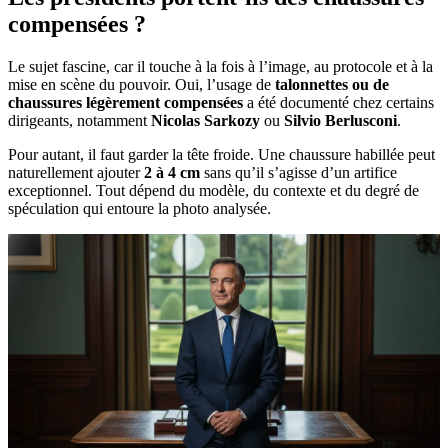
compensées ?
Le sujet fascine, car il touche à la fois à l’image, au protocole et à la
mise en scène du pouvoir. Oui, l’usage de
talonnettes ou de
chaussures légèrement compensées
a été documenté chez certains
dirigeants, notamment
Nicolas Sarkozy
ou
Silvio Berlusconi
.
Pour autant, il faut garder la tête froide. Une chaussure habillée peut
naturellement ajouter
2 à 4 cm
sans qu’il s’agisse d’un artifice
exceptionnel. Tout dépend du modèle, du contexte et du degré de
spéculation qui entoure la photo analysée.