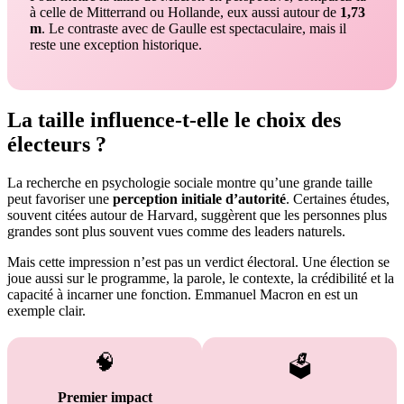
à celle de Mitterrand ou Hollande, eux aussi autour de
1,73
m
. Le contraste avec de Gaulle est spectaculaire, mais il
reste une exception historique.
La taille influence-t-elle le choix des
électeurs ?
La recherche en psychologie sociale montre qu’une grande taille
peut favoriser une
perception initiale d’autorité
. Certaines études,
souvent citées autour de Harvard, suggèrent que les personnes plus
grandes sont plus souvent vues comme des leaders naturels.
Mais cette impression n’est pas un verdict électoral. Une élection se
joue aussi sur le programme, la parole, le contexte, la crédibilité et la
capacité à incarner une fonction. Emmanuel Macron en est un
exemple clair.
🧠
🗳️
Premier impact