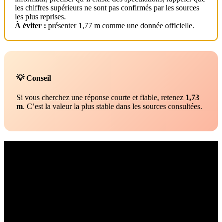
les chiffres supérieurs ne sont pas confirmés par les sources
les plus reprises.
À éviter :
présenter 1,77 m comme une donnée officielle.
💡 Conseil
Si vous cherchez une réponse courte et fiable, retenez
1,73
m
. C’est la valeur la plus stable dans les sources consultées.