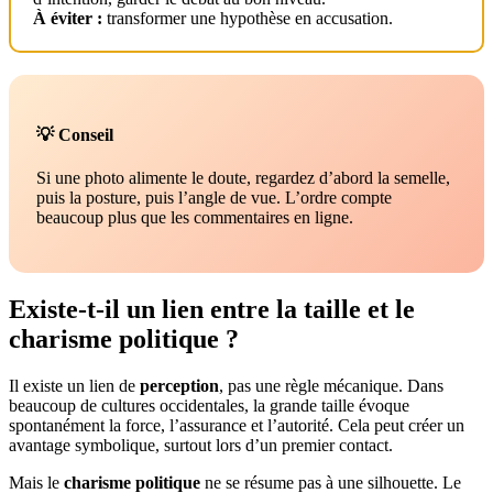
À éviter :
transformer une hypothèse en accusation.
💡 Conseil
Si une photo alimente le doute, regardez d’abord la semelle,
puis la posture, puis l’angle de vue. L’ordre compte
beaucoup plus que les commentaires en ligne.
Existe-t-il un lien entre la taille et le
charisme politique ?
Il existe un lien de
perception
, pas une règle mécanique. Dans
beaucoup de cultures occidentales, la grande taille évoque
spontanément la force, l’assurance et l’autorité. Cela peut créer un
avantage symbolique, surtout lors d’un premier contact.
Mais le
charisme politique
ne se résume pas à une silhouette. Le