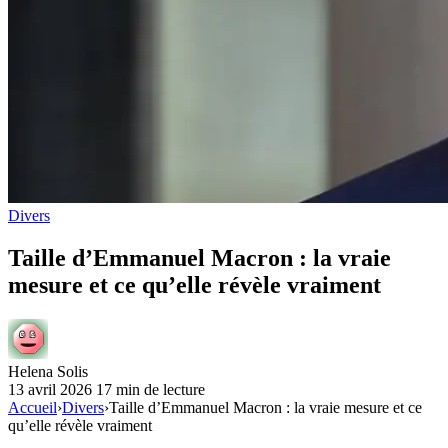
Divers
Taille d’Emmanuel Macron : la vraie
mesure et ce qu’elle révèle vraiment
Helena Solis
13 avril 2026
17 min de lecture
Accueil
›
Divers
›
Taille d’Emmanuel Macron : la vraie mesure et ce
qu’elle révèle vraiment