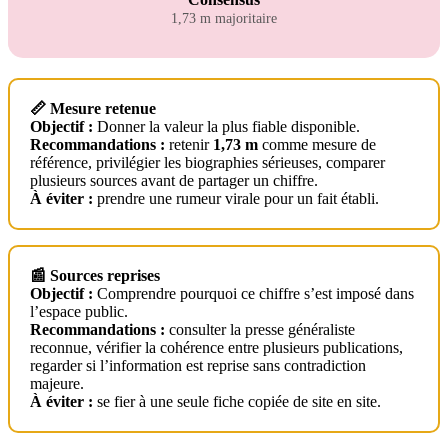
1,73 m majoritaire
📏 Mesure retenue
Objectif :
Donner la valeur la plus fiable disponible.
Recommandations :
retenir
1,73 m
comme mesure de
référence, privilégier les biographies sérieuses, comparer
plusieurs sources avant de partager un chiffre.
À éviter :
prendre une rumeur virale pour un fait établi.
📰 Sources reprises
Objectif :
Comprendre pourquoi ce chiffre s’est imposé dans
l’espace public.
Recommandations :
consulter la presse généraliste
reconnue, vérifier la cohérence entre plusieurs publications,
regarder si l’information est reprise sans contradiction
majeure.
À éviter :
se fier à une seule fiche copiée de site en site.