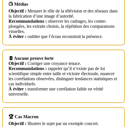
📺 Médias
Objectif :
Mesurer le rôle de la télévision et des réseaux dans
la fabrication d’une image d’autorité.
Recommandations :
observer les cadrages, les contre-
plongées, les extraits choisis, la répétition des comparaisons
visuelles.
À éviter :
oublier que l’écran reconstruit la présence.
🧾 Aucune preuve forte
Objectif :
Corriger une croyance tenace.
Recommandations :
rappeler qu’il n’existe pas de loi
scientifique simple entre taille et victoire électorale, nuancer
les corrélations observées, distinguer tendances statistiques et
cas individuels.
À éviter :
transformer une corrélation faible en vérité
universelle.
🏆 Cas Macron
Objectif :
Illustrer le sujet par un exemple concret.