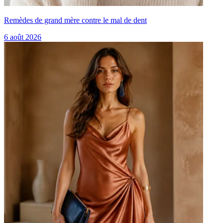
Remèdes de grand mère contre le mal de dent
6 août 2026