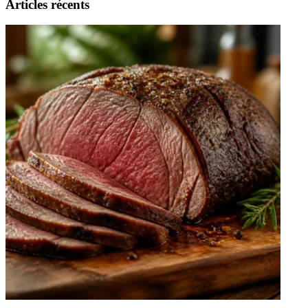
Articles récents