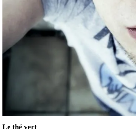
Le thé vert