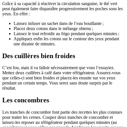
Grâce à sa capacité à réactiver la circulation sanguine, le thé vert
peut également faire disparaître progressivement les poches sous les
yeux. En effet :
Laissez infuser un sachet dans de l’eau bouillante ;
Placez deux cotons dans le mélange obtenu ;
Laissez le tout refroidir au frigo pendant quelques minutes ;
Appliquez enfin les cotons sur le contour des yeux pendant
une dizaine de minutes.
Des cuillères bien froides
C’est fou, mais il va falloir nécessairement que vous l’essayiez.
Mettez deux cuillères à café dans votre réfrigérateur. Assurez-vous
que celles-ci sont bien froides et placez-les ensuite sur vos yeux
pendant un certain temps. Vous serez sans doute surpris par le
résultat.
Les concombres
Les tranches de concombre font partie des recettes les plus connues
pour traiter les cernes. Coupez deux tranches de concombre et
laissez-les reposer au réfrigérateur pendant quelques minutes (au