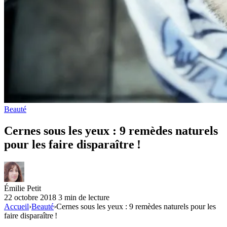
Beauté
Cernes sous les yeux : 9 remèdes naturels
pour les faire disparaître !
Émilie Petit
22 octobre 2018
3 min de lecture
Accueil
›
Beauté
›
Cernes sous les yeux : 9 remèdes naturels pour les
faire disparaître !