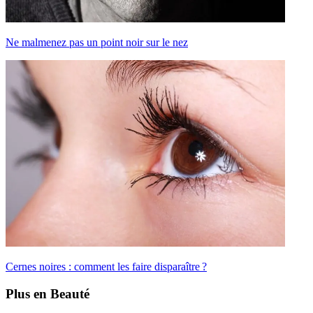
Ne malmenez pas un point noir sur le nez
Cernes noires : comment les faire disparaître ?
Plus en Beauté