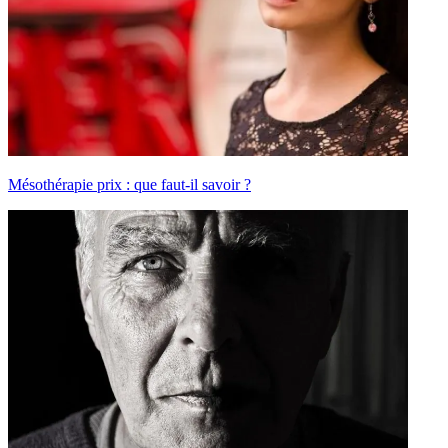
Mésothérapie prix : que faut-il savoir ?