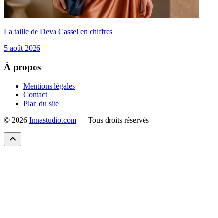
La taille de Deva Cassel en chiffres
5 août 2026
À propos
Mentions légales
Contact
Plan du site
© 2026
Innastudio.com
— Tous droits réservés