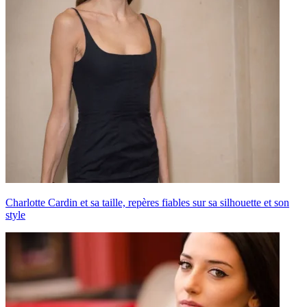
Charlotte Cardin et sa taille, repères fiables sur sa silhouette et son
style