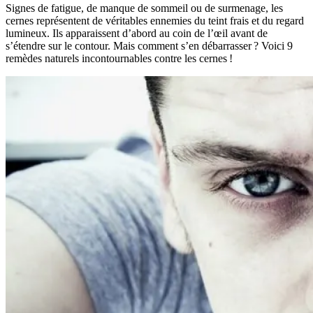
Signes de fatigue, de manque de sommeil ou de surmenage, les
cernes représentent de véritables ennemies du teint frais et du regard
lumineux. Ils apparaissent d’abord au coin de l’œil avant de
s’étendre sur le contour. Mais comment s’en débarrasser ? Voici 9
remèdes naturels incontournables contre les cernes !