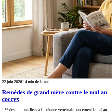
22 juin 2026
14 min de lecture
Remèdes de grand mère contre le mal au
coccyx
1 % des douleurs liées à la colonne vertébrale concernent le mal au