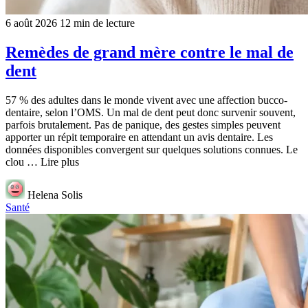
6 août 2026
12 min de lecture
Remèdes de grand mère contre le mal de
dent
57 % des adultes dans le monde vivent avec une affection bucco-
dentaire, selon l’OMS. Un mal de dent peut donc survenir souvent,
parfois brutalement. Pas de panique, des gestes simples peuvent
apporter un répit temporaire en attendant un avis dentaire. Les
données disponibles convergent sur quelques solutions connues. Le
clou … Lire plus
Helena Solis
Santé