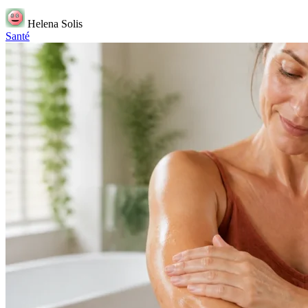
Helena Solis
Santé