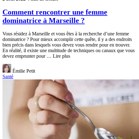
Comment rencontrer une femme
dominatrice à Marseille ?
Vous résidez à Marseille et vous êtes à la recherche d’une femme
dominatrice ? Pour mieux accomplir cette quête, il y a des endroits
bien précis dans lesquels vous devez vous rendre pour en trouver.
En réalité, il existe une multitude de techniques ou canaux que vous
devez emprunter pour … Lire plus
Émilie Petit
Santé