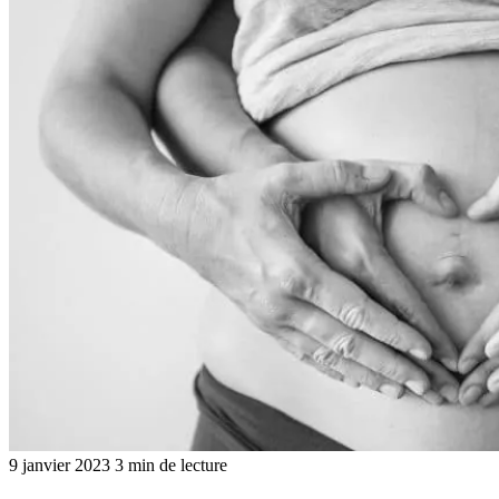
9 janvier 2023
3 min de lecture