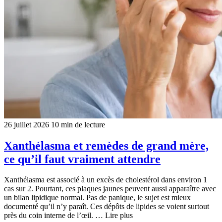
26 juillet 2026
10 min de lecture
Xanthélasma et remèdes de grand mère,
ce qu’il faut vraiment attendre
Xanthélasma est associé à un excès de cholestérol dans environ 1
cas sur 2. Pourtant, ces plaques jaunes peuvent aussi apparaître avec
un bilan lipidique normal. Pas de panique, le sujet est mieux
documenté qu’il n’y paraît. Ces dépôts de lipides se voient surtout
près du coin interne de l’œil. … Lire plus