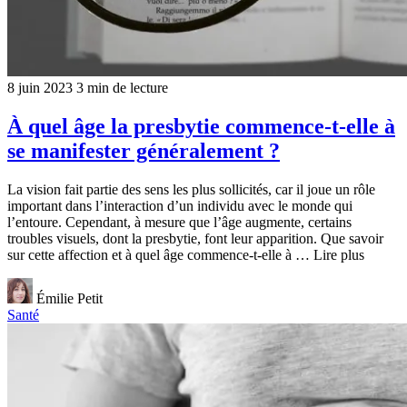
8 juin 2023
3 min de lecture
À quel âge la presbytie commence-t-elle à
se manifester généralement ?
La vision fait partie des sens les plus sollicités, car il joue un rôle
important dans l’interaction d’un individu avec le monde qui
l’entoure. Cependant, à mesure que l’âge augmente, certains
troubles visuels, dont la presbytie, font leur apparition. Que savoir
sur cette affection et à quel âge commence-t-elle à … Lire plus
Émilie Petit
Santé