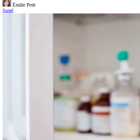
Émilie Petit
Santé