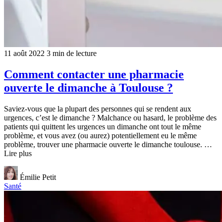
11 août 2022
3 min de lecture
Comment contacter une pharmacie
ouverte le dimanche à Toulouse ?
Saviez-vous que la plupart des personnes qui se rendent aux
urgences, c’est le dimanche ? Malchance ou hasard, le problème des
patients qui quittent les urgences un dimanche ont tout le même
problème, et vous avez (ou aurez) potentiellement eu le même
problème, trouver une pharmacie ouverte le dimanche toulouse. …
Lire plus
Émilie Petit
Santé