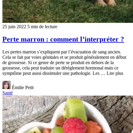
25 juin 2022
5 min de lecture
Perte marron : comment l’interpréter ?
Les pertes marron s’expliquent par l’évacuation de sang ancien.
Cela se fait par voies génitales et se produit généralement en début
de grossesse. Si ce genre de perte se produit en dehors de la
grossesse, cela peut traduire un dérèglement hormonal mais ce
symptôme peut aussi dissimuler une pathologie. Les … Lire plus
Émilie Petit
Santé