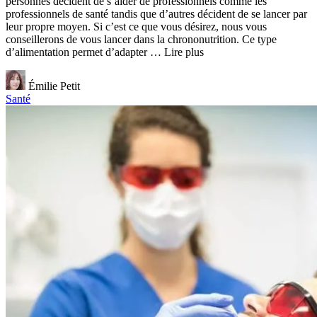
personnes décident de s’aider de professionnels comme les
professionnels de santé tandis que d’autres décident de se lancer par
leur propre moyen. Si c’est ce que vous désirez, nous vous
conseillerons de vous lancer dans la chrononutrition. Ce type
d’alimentation permet d’adapter … Lire plus
Émilie Petit
Santé