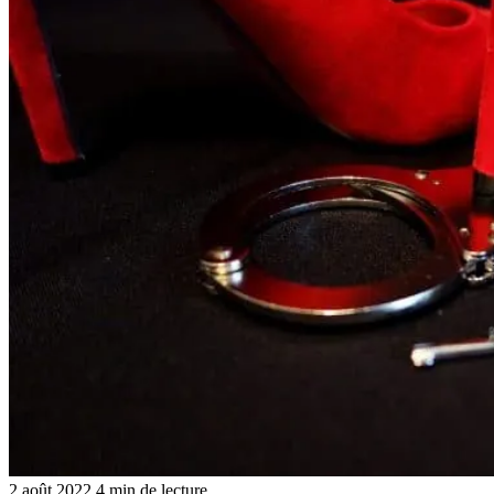
2 août 2022
4 min de lecture