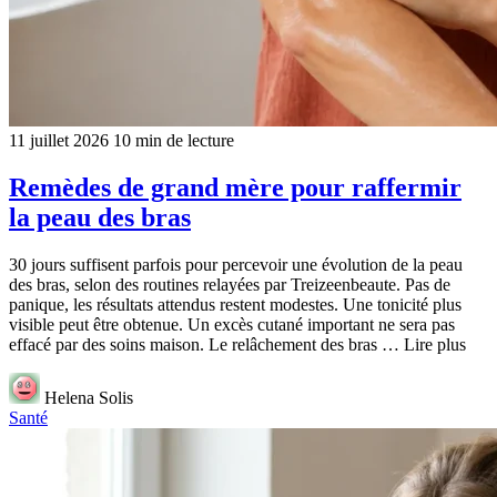
11 juillet 2026
10 min de lecture
Remèdes de grand mère pour raffermir
la peau des bras
30 jours suffisent parfois pour percevoir une évolution de la peau
des bras, selon des routines relayées par Treizeenbeaute. Pas de
panique, les résultats attendus restent modestes. Une tonicité plus
visible peut être obtenue. Un excès cutané important ne sera pas
effacé par des soins maison. Le relâchement des bras … Lire plus
Helena Solis
Santé