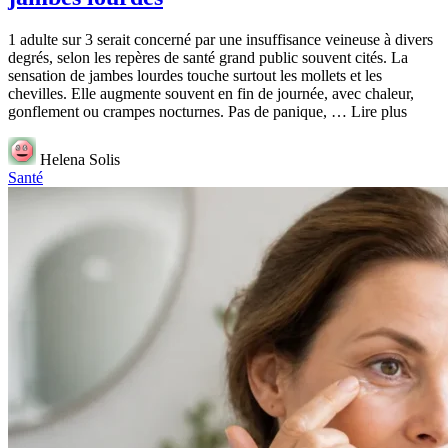
1 adulte sur 3 serait concerné par une insuffisance veineuse à divers
degrés, selon les repères de santé grand public souvent cités. La
sensation de jambes lourdes touche surtout les mollets et les
chevilles. Elle augmente souvent en fin de journée, avec chaleur,
gonflement ou crampes nocturnes. Pas de panique, … Lire plus
Helena Solis
Santé