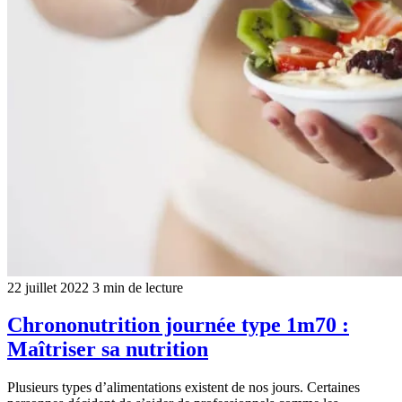
22 juillet 2022
3 min de lecture
Chrononutrition journée type 1m70 :
Maîtriser sa nutrition
Plusieurs types d’alimentations existent de nos jours. Certaines