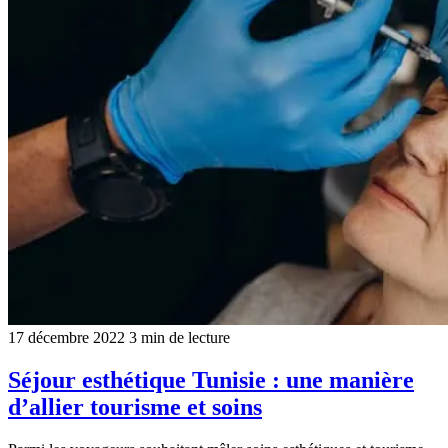
17 décembre 2022
3 min de lecture
Séjour esthétique Tunisie : une manière
d’allier tourisme et soins