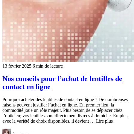
13 février 2025
6 min de lecture
Nos conseils pour l’achat de lentilles de
contact en ligne
Pourquoi acheter des lentilles de contact en ligne ? De nombreuses
raisons peuvent justifier l’achat en ligne. En premier lieu, la
commodité joue un rôle majeur. Plus besoin de se déplacer chez
l’opticien; vos lentilles sont directement livrées à domicile. En plus,
avec la variété de choix disponibles, il devient … Lire plus