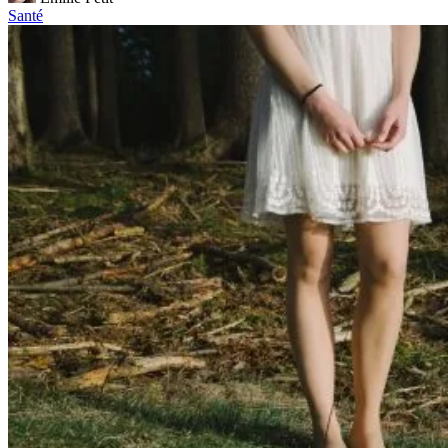
Santé