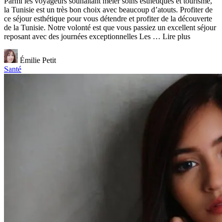
Parmi les voyageurs souhaitant mêler soins esthétiques et tourisme,
la Tunisie est un très bon choix avec beaucoup d’atouts. Profiter de
ce séjour esthétique pour vous détendre et profiter de la découverte
de la Tunisie. Notre volonté est que vous passiez un excellent séjour
reposant avec des journées exceptionnelles Les … Lire plus
Émilie Petit
Santé