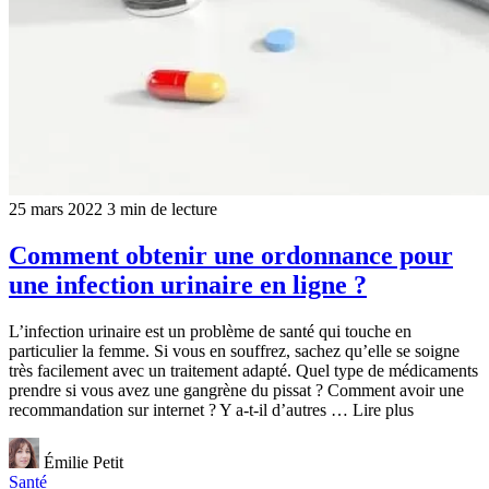
25 mars 2022
3 min de lecture
Comment obtenir une ordonnance pour
une infection urinaire en ligne ?
L’infection urinaire est un problème de santé qui touche en
particulier la femme. Si vous en souffrez, sachez qu’elle se soigne
très facilement avec un traitement adapté. Quel type de médicaments
prendre si vous avez une gangrène du pissat ? Comment avoir une
recommandation sur internet ? Y a-t-il d’autres … Lire plus
Émilie Petit
Santé