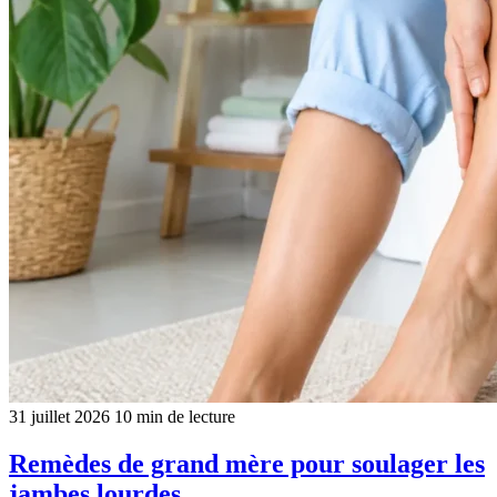
31 juillet 2026
10 min de lecture
Remèdes de grand mère pour soulager les
jambes lourdes