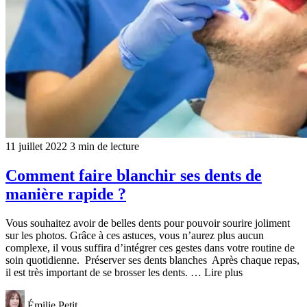
11 juillet 2022
3 min de lecture
Comment faire blanchir ses dents de
manière rapide ?
Vous souhaitez avoir de belles dents pour pouvoir sourire joliment
sur les photos. Grâce à ces astuces, vous n’aurez plus aucun
complexe, il vous suffira d’intégrer ces gestes dans votre routine de
soin quotidienne. Préserver ses dents blanches Après chaque repas,
il est très important de se brosser les dents. … Lire plus
Émilie Petit