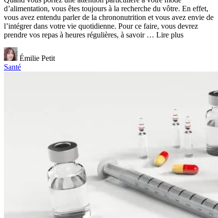
d’alimentation, vous êtes toujours à la recherche du vôtre. En effet,
vous avez entendu parler de la chrononutrition et vous avez envie de
l’intégrer dans votre vie quotidienne. Pour ce faire, vous devrez
prendre vos repas à heures régulières, à savoir … Lire plus
Émilie Petit
Santé