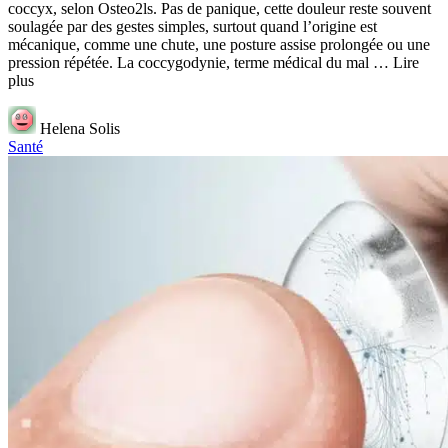
coccyx, selon Osteo2ls. Pas de panique, cette douleur reste souvent
soulagée par des gestes simples, surtout quand l’origine est
mécanique, comme une chute, une posture assise prolongée ou une
pression répétée. La coccygodynie, terme médical du mal … Lire
plus
Helena Solis
Santé