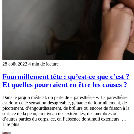
28 août 2022
4 min de lecture
Fourmillement tête : qu’est-ce que c’est ?
Et quelles pourraient en être les causes ?
Dans le jargon médical, on parle de « paresthésie ». La paresthésie
est donc cette sensation désagréable, gênante de fourmillement, de
picotement, d’engourdissement, de brûlure ou encore de frisson à la
surface de la peau, au niveau des extrémités, des membres ou
d’autres parties du corps, ce, en l’absence de stimuli extérieurs. …
Lire plus