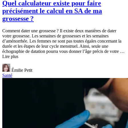
Quel calculateur existe pour faire
précisément le calcul en SA de ma
grossesse ?
Comment dater une grossesse ? Il existe deux manières de dater
votre grossesse. Les semaines de grossesses et les semaines
d’aménorrhée. Les femmes ne sont pas toutes égales concernant la
durée et les étapes de leur cycle menstruel. Ainsi, seule une
échographie de datation pourra vous donner l’âge précis de votre …
Lire plus
Émilie Petit
Santé