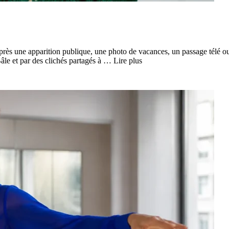
rès une apparition publique, une photo de vacances, un passage télé o
âle et par des clichés partagés à … Lire plus