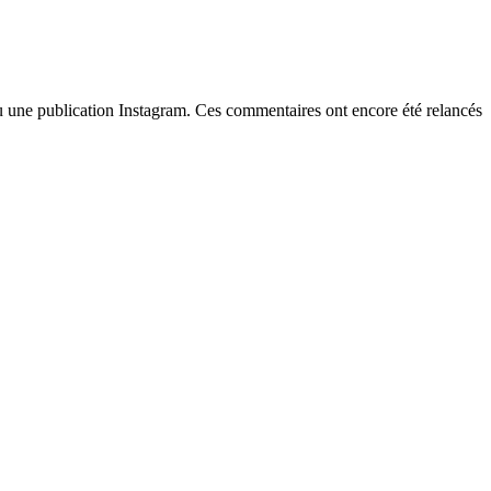
u une publication Instagram. Ces commentaires ont encore été relancés