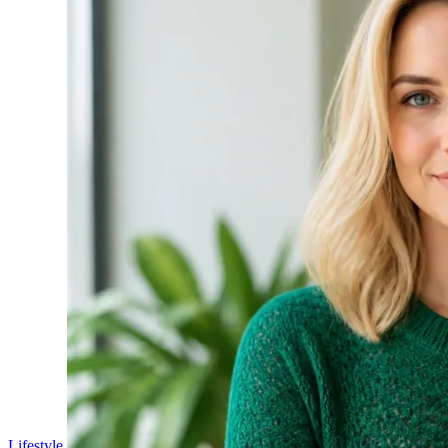
Lifestyle