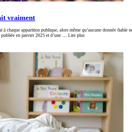
ait vraiment
ral à chaque apparition publique, alors même qu’aucune donnée fiable n
e publiée en janvier 2025 et d’une … Lire plus