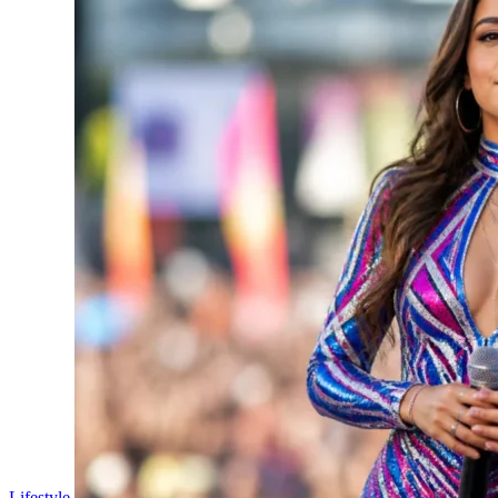
Lifestyle