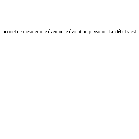
e permet de mesurer une éventuelle évolution physique. Le débat s’est