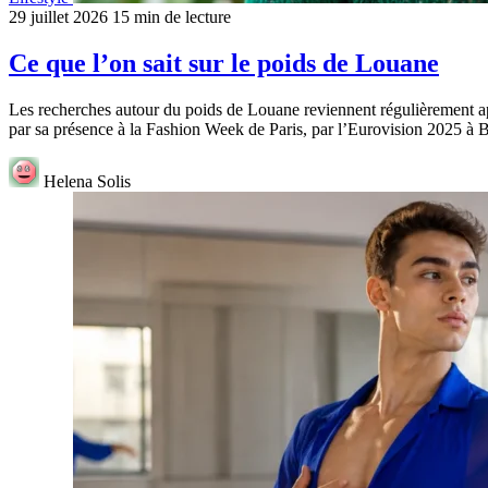
29 juillet 2026
15 min de lecture
Ce que l’on sait sur le poids de Louane
Les recherches autour du poids de Louane reviennent régulièrement ap
par sa présence à la Fashion Week de Paris, par l’Eurovision 2025 à B
Helena Solis