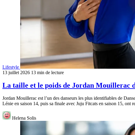
Lifestyle
13 juillet 2026
13 min de lecture
La taille et le poids de Jordan Mouillerac 
Jordan Mouillerac est l’un des danseurs les plus identifiables de Danse
Lénie en saison 14, puis sa finale avec Juju Fitcats en saison 15, ont 
Helena Solis