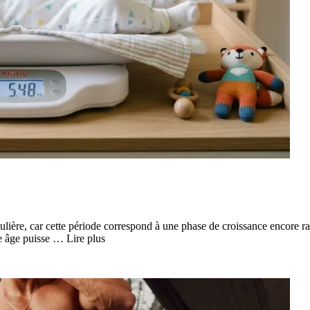
ulière, car cette période correspond à une phase de croissance encore rap
e âge puisse … Lire plus