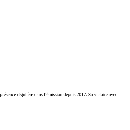
a présence régulière dans l’émission depuis 2017. Sa victoire avec