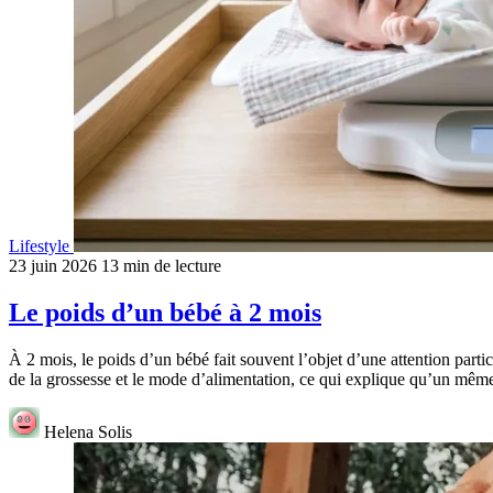
Lifestyle
23 juin 2026
13 min de lecture
Le poids d’un bébé à 2 mois
À 2 mois, le poids d’un bébé fait souvent l’objet d’une attention partic
de la grossesse et le mode d’alimentation, ce qui explique qu’un mêm
Helena Solis