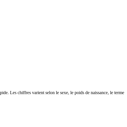
ide. Les chiffres varient selon le sexe, le poids de naissance, le terme