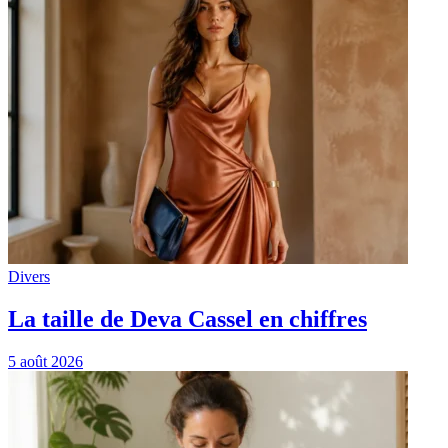
Divers
La taille de Deva Cassel en chiffres
5 août 2026