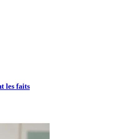
t les faits