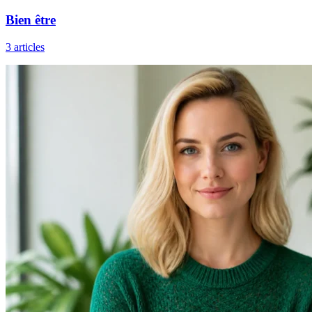
Bien être
3 articles