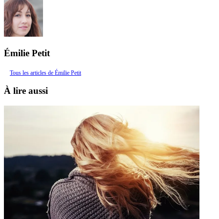
Émilie Petit
Tous les articles de Émilie Petit
À lire aussi