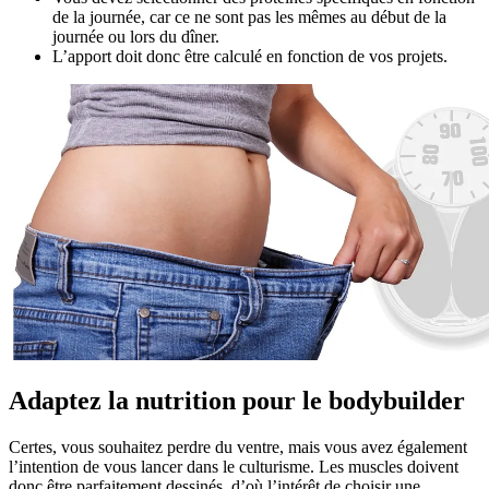
de la journée, car ce ne sont pas les mêmes au début de la
journée ou lors du dîner.
L’apport doit donc être calculé en fonction de vos projets.
Adaptez la nutrition pour le bodybuilder
Certes, vous souhaitez perdre du ventre, mais vous avez également
l’intention de vous lancer dans le culturisme. Les muscles doivent
donc être parfaitement dessinés, d’où l’intérêt de choisir une