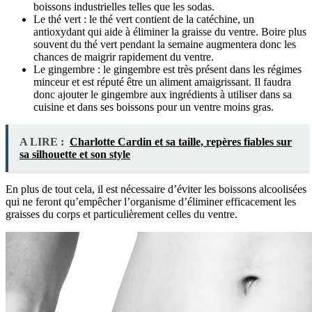
boissons industrielles telles que les sodas.
Le thé vert : le thé vert contient de la catéchine, un
antioxydant qui aide à éliminer la graisse du ventre. Boire plus
souvent du thé vert pendant la semaine augmentera donc les
chances de maigrir rapidement du ventre.
Le gingembre : le gingembre est très présent dans les régimes
minceur et est réputé être un aliment amaigrissant. Il faudra
donc ajouter le gingembre aux ingrédients à utiliser dans sa
cuisine et dans ses boissons pour un ventre moins gras.
A LIRE :
Charlotte Cardin et sa taille, repères fiables sur
sa silhouette et son style
En plus de tout cela, il est nécessaire d’éviter les boissons alcoolisées
qui ne feront qu’empêcher l’organisme d’éliminer efficacement les
graisses du corps et particulièrement celles du ventre.