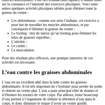
sur la constance et l’intensité des exercices physiques. Voici entre
autres quelques activités physiques idéales pour éliminer toute la
graisse du ventre :
Les abdominaux : comme son nom l’indique, cet exercice a
pour but de travailler les muscles abdominaux, et par
conséquent d’éliminer la graisse du ventre ;
Le footing : rien de mieux qu’un footing pour éliminer les
kilos de graisses superflus ;
L’aérobic ;
Le cardio ;
La musculation.
Pour des résultats plus efficaces, une pratique intensive de ces
activités est nécessaire.
L’eau contre les graisses abdominales
L’eau est un excellent allié dans la lutte contre les graisses
abdominales. Il est très important de s’hydrater pour perdre du poids
et obtenir un ventre plat. L’eau a pour principal effet de drainer et
d’éliminer les toxines de votre corps. Par ailleurs, boire beaucoup
d’eau permet à l’organisme de réduire la rétention d’eau dans le
corps, et donc diminuer le risque d’avoir un ventre gonflé.