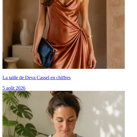
La taille de Deva Cassel en chiffres
5 août 2026