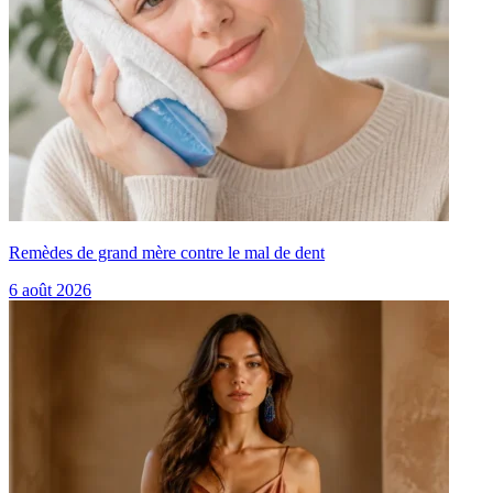
Remèdes de grand mère contre le mal de dent
6 août 2026