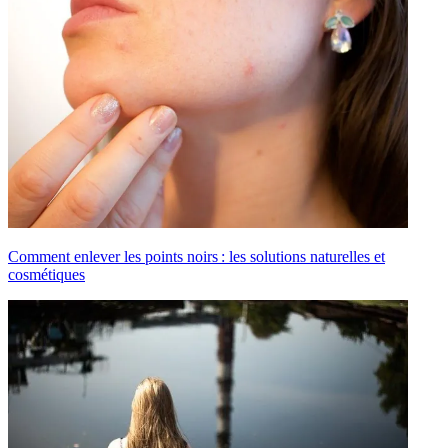
Comment enlever les points noirs : les solutions naturelles et
cosmétiques