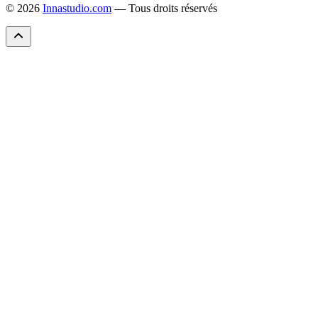
© 2026
Innastudio.com
— Tous droits réservés