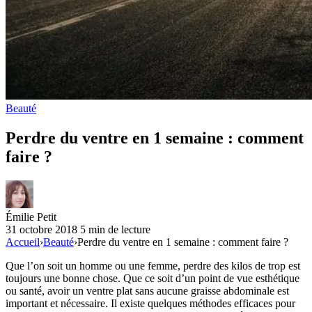
Beauté
Perdre du ventre en 1 semaine : comment
faire ?
Émilie Petit
31 octobre 2018
5 min de lecture
Accueil
›
Beauté
›
Perdre du ventre en 1 semaine : comment faire ?
Que l’on soit un homme ou une femme, perdre des kilos de trop est
toujours une bonne chose. Que ce soit d’un point de vue esthétique
ou santé, avoir un ventre plat sans aucune graisse abdominale est
important et nécessaire. Il existe quelques méthodes efficaces pour