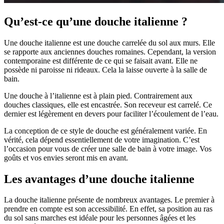
Qu’est-ce qu’une douche italienne ?
Une douche italienne est une douche carrelée du sol aux murs. Elle
se rapporte aux anciennes douches romaines. Cependant, la version
contemporaine est différente de ce qui se faisait avant. Elle ne
possède ni paroisse ni rideaux. Cela la laisse ouverte à la salle de
bain.
Une douche à l’italienne est à plain pied. Contrairement aux
douches classiques, elle est encastrée. Son receveur est carrelé. Ce
dernier est légèrement en devers pour faciliter l’écoulement de l’eau.
La conception de ce style de douche est généralement variée. En
vérité, cela dépend essentiellement de votre imagination. C’est
l’occasion pour vous de créer une salle de bain à votre image. Vos
goûts et vos envies seront mis en avant.
Les avantages d’une douche italienne
La douche italienne présente de nombreux avantages. Le premier à
prendre en compte est son accessibilité. En effet, sa position au ras
du sol sans marches est idéale pour les personnes âgées et les