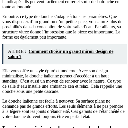
handicapés. Ils peuvent facilement entrer et sortir de la douche en
toute autonomie.
En outre, ce type de douche s’adapte à tous les paramètres. Que
vous disposiez d’un grand ou d’un petit espace, vous aurez plus de
possibilités dans la conception de votre salle d’eau. Par ailleurs, sa
structure vitrée donne l’impression que la pièce est importante. La
forme est également peu importante.
A LIRE :
Comment choisir un grand miroir design de
salon ?
Elle vous offre un style épuré et moderne. Avec son design
minimaliste, la douche italienne permet d’accéder à un haut
standing. C’est aussi un moyen de renouer avec la nature. Ce type
de salle d’eau installe une ambiance zen et relax. Cela rappelle une
douche sous une petite cascade.
La douche italienne est facile à nettoyer. Sa surface plane ne
demande pas de grands efforts. Les seuls éléments à ne pas prendre
à la légère sont les joints d’étanchéité. Ces garants de l’étanchéité de
votre douche doivent toujours être en parfait état.