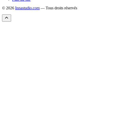
© 2026
Innastudio.com
— Tous droits réservés