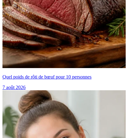
Quel poids de rôti de bœuf pour 10 personnes
7 août 2026