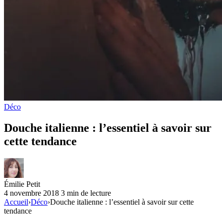
Déco
Douche italienne : l’essentiel à savoir sur
cette tendance
Émilie Petit
4 novembre 2018
3 min de lecture
Accueil
›
Déco
›
Douche italienne : l’essentiel à savoir sur cette
tendance