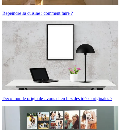
Repeindre sa cuisine : comment faire ?
Déco murale originale : vous cherchez des idées originales ?