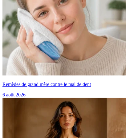
Remèdes de grand mère contre le mal de dent
6 août 2026