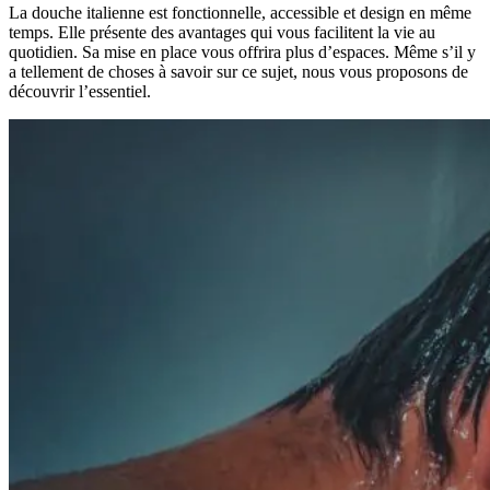
La douche italienne est fonctionnelle, accessible et design en même
temps. Elle présente des avantages qui vous facilitent la vie au
quotidien. Sa mise en place vous offrira plus d’espaces. Même s’il y
a tellement de choses à savoir sur ce sujet, nous vous proposons de
découvrir l’essentiel.