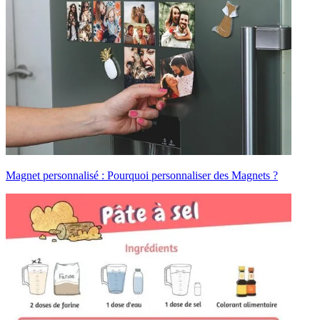
Magnet personnalisé : Pourquoi personnaliser des Magnets ?