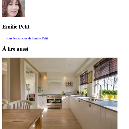
Émilie Petit
Tous les articles de Émilie Petit
À lire aussi