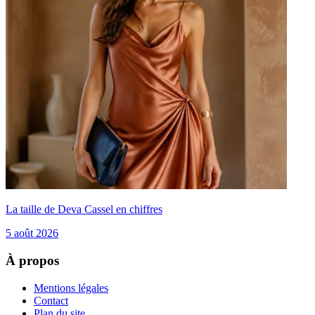
La taille de Deva Cassel en chiffres
5 août 2026
À propos
Mentions légales
Contact
Plan du site