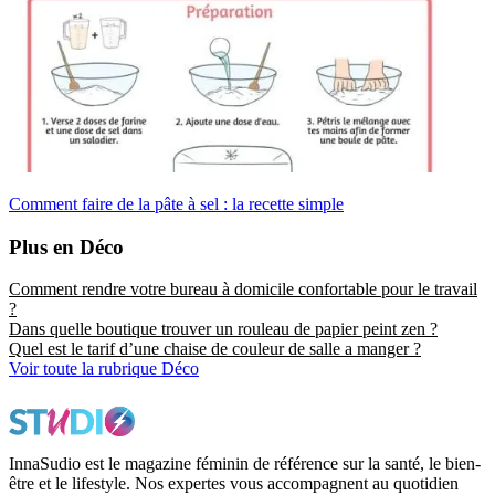
Comment faire de la pâte à sel : la recette simple
Plus en Déco
Comment rendre votre bureau à domicile confortable pour le travail
?
Dans quelle boutique trouver un rouleau de papier peint zen ?
Quel est le tarif d’une chaise de couleur de salle a manger ?
Voir toute la rubrique Déco
InnaSudio est le magazine féminin de référence sur la santé, le bien-
être et le lifestyle. Nos expertes vous accompagnent au quotidien