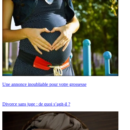
Une annonce inoubliable pour votre grossesse
Divorce sans juge : de quoi s’agit-il ?