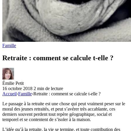
Famille
Retraite : comment se calcule t-elle ?
Émilie Petit
16 octobre 2018
2 min de lecture
Accueil
›
Famille
›
Retraite : comment se calcule t-elle ?
Le passage à la retraite est une chose qui peut vraiment peser sur le
moral des jeunes retraités, et peut s’avérer très accablante, ces
derniers souvent perdent tout repère géographique, social et
temporel et se contentent de s’isoler à la maison.
L’idée qu’à la retraite, la vie se termine, et toute contribution des