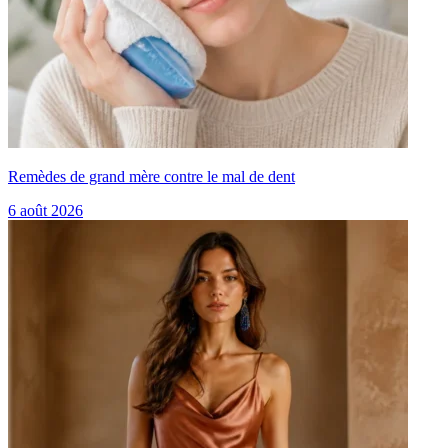
Remèdes de grand mère contre le mal de dent
6 août 2026