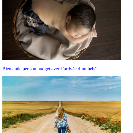
Bien anticiper son budget avec l’arrivée d’un bébé