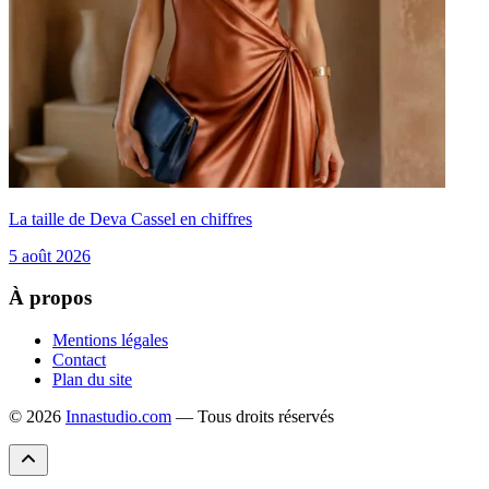
La taille de Deva Cassel en chiffres
5 août 2026
À propos
Mentions légales
Contact
Plan du site
© 2026
Innastudio.com
— Tous droits réservés