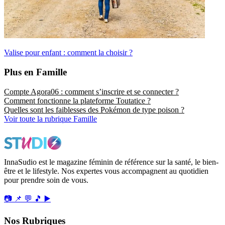
Valise pour enfant : comment la choisir ?
Plus en Famille
Compte Agora06 : comment s’inscrire et se connecter ?
Comment fonctionne la plateforme Toutatice ?
Quelles sont les faiblesses des Pokémon de type poison ?
Voir toute la rubrique Famille
InnaSudio est le magazine féminin de référence sur la santé, le bien-
être et le lifestyle. Nos expertes vous accompagnent au quotidien
pour prendre soin de vous.
📷
📌
💬
🎵
▶️
Nos Rubriques