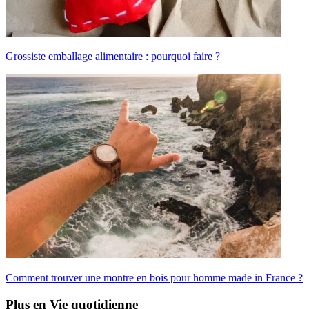
Grossiste emballage alimentaire : pourquoi faire ?
Comment trouver une montre en bois pour homme made in France ?
Plus en Vie quotidienne