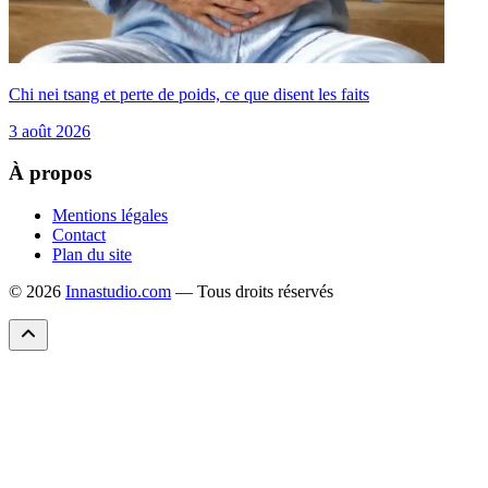
Chi nei tsang et perte de poids, ce que disent les faits
3 août 2026
À propos
Mentions légales
Contact
Plan du site
© 2026
Innastudio.com
— Tous droits réservés