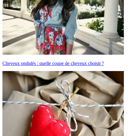
Cheveux ondulés : quelle coupe de cheveux choisir ?