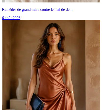
Remèdes de grand mère contre le mal de dent
6 août 2026