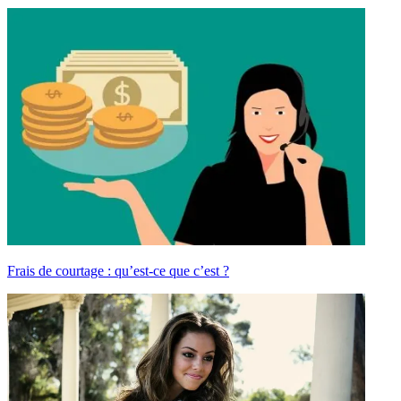
Frais de courtage : qu’est-ce que c’est ?