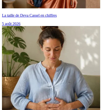
La taille de Deva Cassel en chiffres
5 août 2026