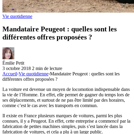
Vie quotidienne
Mandataire Peugeot : quelles sont les
différentes offres proposées ?
Émilie Petit
3 octobre 2018
2 min de lecture
Accueil
›
Vie quotidienne
›
Mandataire Peugeot : quelles sont les
différentes offres proposées ?
La voiture est devenue un moyen de locomotion indispensable dans
la vie de l’Homme. En effet, elle permet de gagner du temps lors de
ses déplacements, et surtout de ne pas être limité par des horaires,
comme c’est le cas avec les transports en commun.
Il existe en France plusieurs marques de voitures, parmi les plus
connues, il y a Peugeot. En effet, cette entreprise a commencé par la
fabrication de petites machines simples, puis s’est lancée dans la
fabrication de voitures, et cela a plu à un large public.