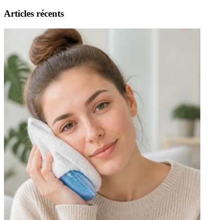
Articles récents