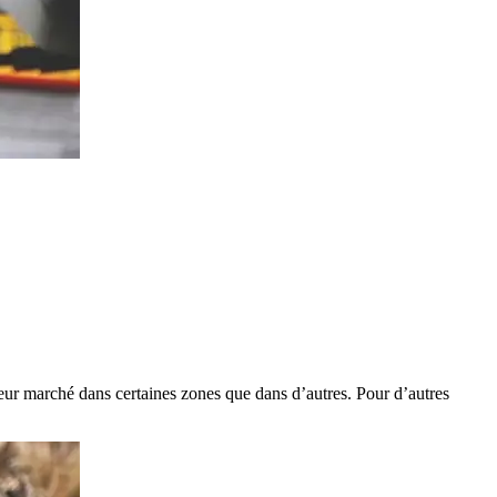
lleur marché dans certaines zones que dans d’autres. Pour d’autres