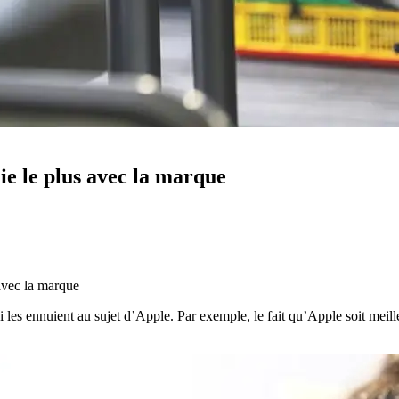
uie le plus avec la marque
 avec la marque
ui les ennuient au sujet d’Apple. Par exemple, le fait qu’Apple soit mei