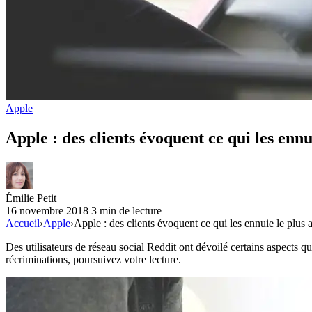
Apple
Apple : des clients évoquent ce qui les enn
Émilie Petit
16 novembre 2018
3 min de lecture
Accueil
›
Apple
›
Apple : des clients évoquent ce qui les ennuie le plus
Des utilisateurs de réseau social Reddit ont dévoilé certains aspects q
récriminations, poursuivez votre lecture.