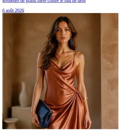
Remèdes de grand mère contre le mal de dent
6 août 2026