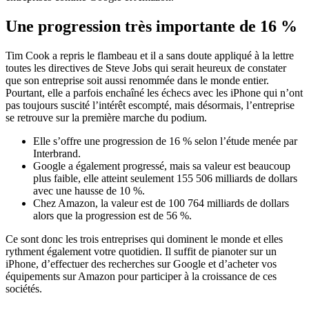
Une progression très importante de 16 %
Tim Cook a repris le flambeau et il a sans doute appliqué à la lettre
toutes les directives de Steve Jobs qui serait heureux de constater
que son entreprise soit aussi renommée dans le monde entier.
Pourtant, elle a parfois enchaîné les échecs avec les iPhone qui n’ont
pas toujours suscité l’intérêt escompté, mais désormais, l’entreprise
se retrouve sur la première marche du podium.
Elle s’offre une progression de 16 % selon l’étude menée par
Interbrand.
Google a également progressé, mais sa valeur est beaucoup
plus faible, elle atteint seulement 155 506 milliards de dollars
avec une hausse de 10 %.
Chez Amazon, la valeur est de 100 764 milliards de dollars
alors que la progression est de 56 %.
Ce sont donc les trois entreprises qui dominent le monde et elles
rythment également votre quotidien. Il suffit de pianoter sur un
iPhone, d’effectuer des recherches sur Google et d’acheter vos
équipements sur Amazon pour participer à la croissance de ces
sociétés.