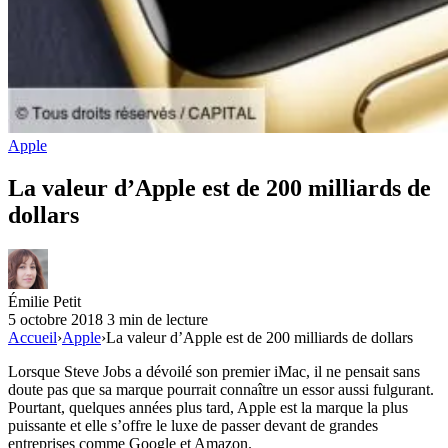
Apple
La valeur d’Apple est de 200 milliards de
dollars
Émilie Petit
5 octobre 2018
3 min de lecture
Accueil
›
Apple
›
La valeur d’Apple est de 200 milliards de dollars
Lorsque Steve Jobs a dévoilé son premier iMac, il ne pensait sans
doute pas que sa marque pourrait connaître un essor aussi fulgurant.
Pourtant, quelques années plus tard, Apple est la marque la plus
puissante et elle s’offre le luxe de passer devant de grandes
entreprises comme Google et Amazon.