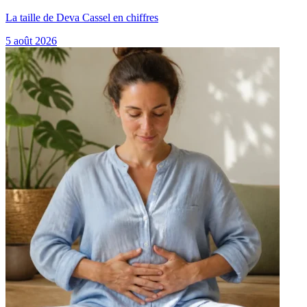
La taille de Deva Cassel en chiffres
5 août 2026