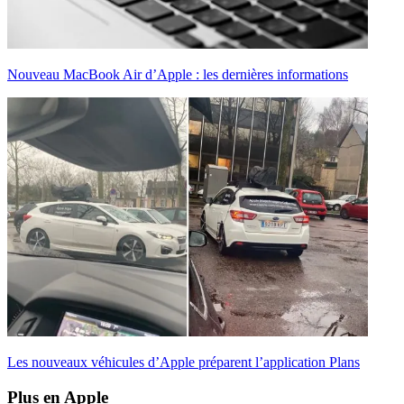
Nouveau MacBook Air d’Apple : les dernières informations
Les nouveaux véhicules d’Apple préparent l’application Plans
Plus en Apple