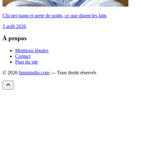
Chi nei tsang et perte de poids, ce que disent les faits
3 août 2026
À propos
Mentions légales
Contact
Plan du site
© 2026
Innastudio.com
— Tous droits réservés