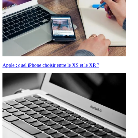
Apple : quel iPhone choisir entre le XS et le XR ?