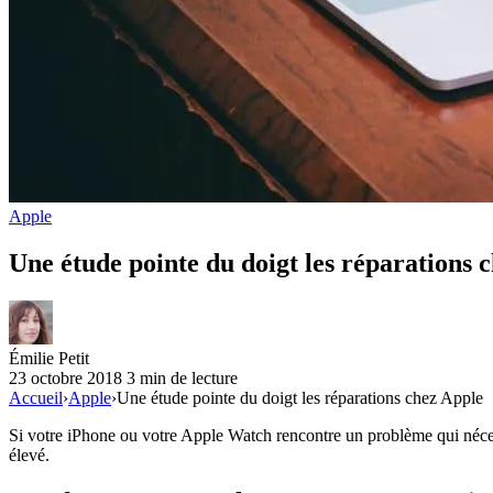
Apple
Une étude pointe du doigt les réparations 
Émilie Petit
23 octobre 2018
3 min de lecture
Accueil
›
Apple
›
Une étude pointe du doigt les réparations chez Apple
Si votre iPhone ou votre Apple Watch rencontre un problème qui nécessit
élevé.