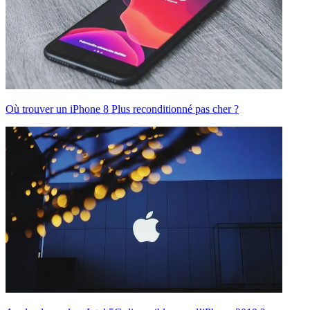
Où trouver un iPhone 8 Plus reconditionné pas cher ?