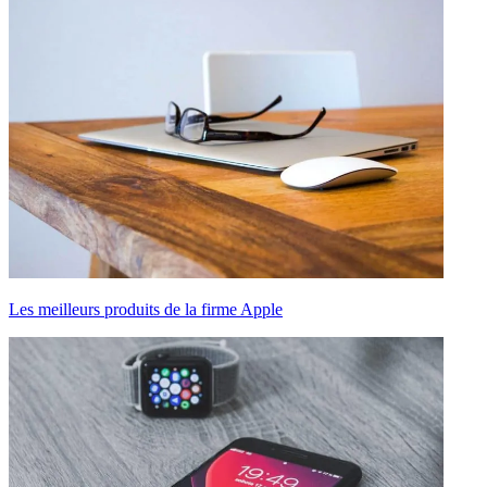
Les meilleurs produits de la firme Apple