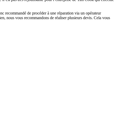
donc recommandé de procéder à une réparation via un opérateur
tidien, nous vous recommandons de réaliser plusieurs devis. Cela vous