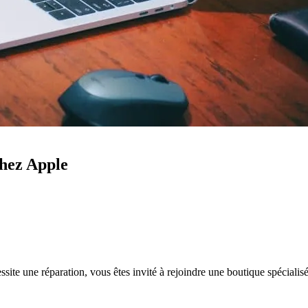
chez Apple
e une réparation, vous êtes invité à rejoindre une boutique spécialisée.