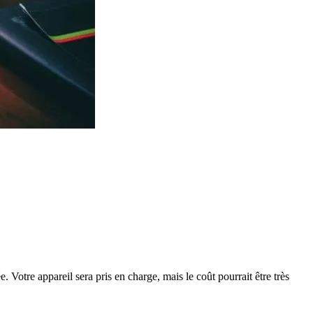
 Votre appareil sera pris en charge, mais le coût pourrait être très