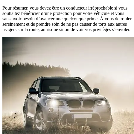
Pour résumer, vous devez être un conducteur irréprochable si vous
souhaitez bénéficier d’une protection pour votre véhicule et vous
sans avoir besoin d’avancer une quelconque prime. À vous de rouler
sereinement et de prendre soin de ne pas causer de torts aux autres
usagers sur la route, au risque sinon de voir vos privilèges s’envoler.