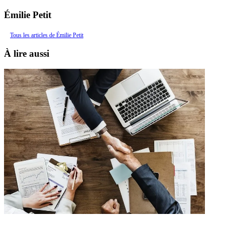
Émilie Petit
Tous les articles de Émilie Petit
À lire aussi