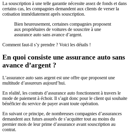
La souscription à une telle garantie nécessite assez de fonds et dans
certains cas, les compagnies demandent aux clients de verser la
cotisation immédiatement après souscription.
Bien heureusement, certaines compagnies proposent
aux propriétaires de voitures de souscrire à une
assurance auto sans avance d’argent.
Comment faut-il s’y prendre ? Voici les détails !
En quoi consiste une assurance auto sans
avance d’argent ?
L’assurance auto sans argent est une offre que proposent une
multitude d’assureurs aujourd’hui.
En réalité, les contrats d’assurance auto fonctionnent à travers le
mode de paiement à échoir. Il s’agit donc pour le client qui souhaite
bénéficier du service de payer avant toute opération.
En suivant ce principe, de nombreuses compagnies d’assurances
demandent aux futurs assurés de s’acquitter tout au moins du
premier mois de leur prime d’assurance avant souscription au
contrat.