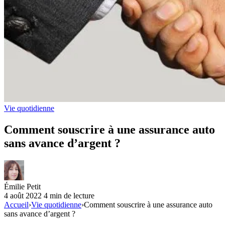
Vie quotidienne
Comment souscrire à une assurance auto
sans avance d’argent ?
Émilie Petit
4 août 2022
4 min de lecture
Accueil
›
Vie quotidienne
›
Comment souscrire à une assurance auto
sans avance d’argent ?