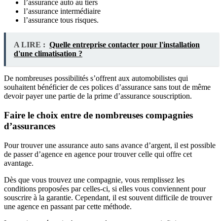
l’assurance auto au tiers
l’assurance intermédiaire
l’assurance tous risques.
A LIRE :
Quelle entreprise contacter pour l'installation
d'une climatisation ?
De nombreuses possibilités s’offrent aux automobilistes qui
souhaitent bénéficier de ces polices d’assurance sans tout de même
devoir payer une partie de la prime d’assurance souscription.
Faire le choix entre de nombreuses compagnies
d’assurances
Pour trouver une assurance auto sans avance d’argent, il est possible
de passer d’agence en agence pour trouver celle qui offre cet
avantage.
Dès que vous trouvez une compagnie, vous remplissez les
conditions proposées par celles-ci, si elles vous conviennent pour
souscrire à la garantie. Cependant, il est souvent difficile de trouver
une agence en passant par cette méthode.