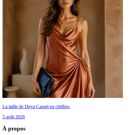
La taille de Deva Cassel en chiffres
5 août 2026
À propos