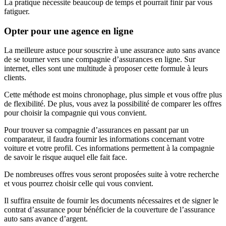
La pratique nécessite beaucoup de temps et pourrait finir par vous
fatiguer.
Opter pour une agence en ligne
La meilleure astuce pour souscrire à une assurance auto sans avance
de se tourner vers une compagnie d’assurances en ligne. Sur
internet, elles sont une multitude à proposer cette formule à leurs
clients.
Cette méthode est moins chronophage, plus simple et vous offre plus
de flexibilité. De plus, vous avez la possibilité de comparer les offres
pour choisir la compagnie qui vous convient.
Pour trouver sa compagnie d’assurances en passant par un
comparateur, il faudra fournir les informations concernant votre
voiture et votre profil. Ces informations permettent à la compagnie
de savoir le risque auquel elle fait face.
De nombreuses offres vous seront proposées suite à votre recherche
et vous pourrez choisir celle qui vous convient.
Il suffira ensuite de fournir les documents nécessaires et de signer le
contrat d’assurance pour bénéficier de la couverture de l’assurance
auto sans avance d’argent.