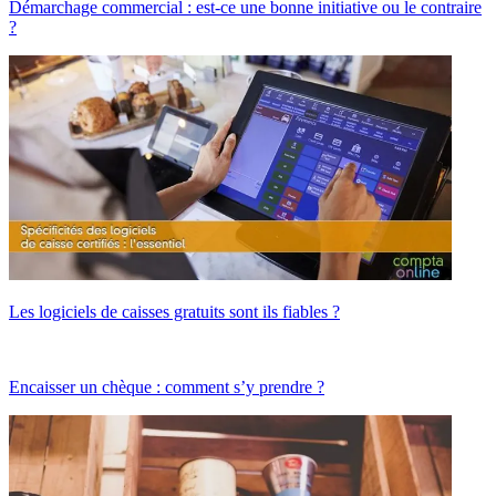
Démarchage commercial : est-ce une bonne initiative ou le contraire
?
Les logiciels de caisses gratuits sont ils fiables ?
Encaisser un chèque : comment s’y prendre ?