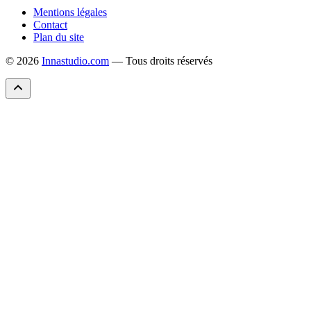
Mentions légales
Contact
Plan du site
© 2026
Innastudio.com
— Tous droits réservés