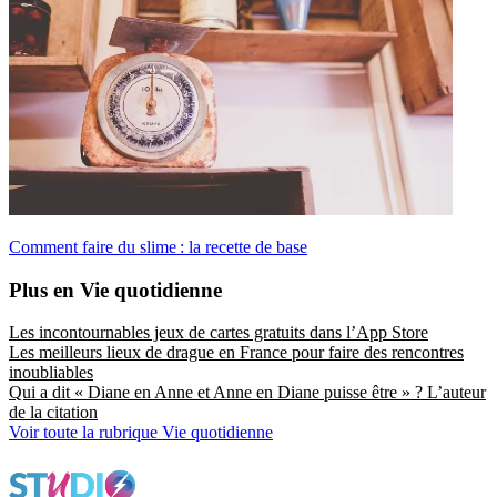
Comment faire du slime : la recette de base
Plus en Vie quotidienne
Les incontournables jeux de cartes gratuits dans l’App Store
Les meilleurs lieux de drague en France pour faire des rencontres
inoubliables
Qui a dit « Diane en Anne et Anne en Diane puisse être » ? L’auteur
de la citation
Voir toute la rubrique Vie quotidienne