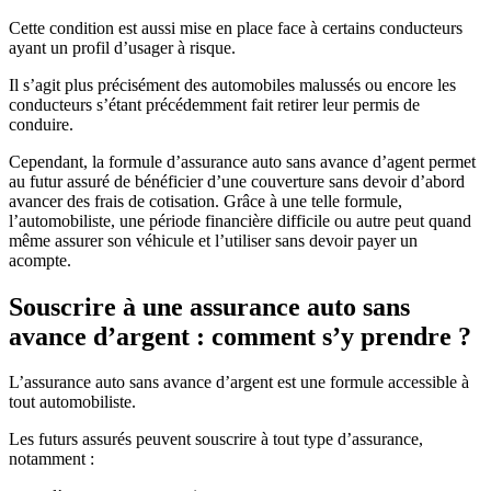
Cette condition est aussi mise en place face à certains conducteurs
ayant un profil d’usager à risque.
Il s’agit plus précisément des automobiles malussés ou encore les
conducteurs s’étant précédemment fait retirer leur permis de
conduire.
Cependant, la formule d’assurance auto sans avance d’agent permet
au futur assuré de bénéficier d’une couverture sans devoir d’abord
avancer des frais de cotisation. Grâce à une telle formule,
l’automobiliste, une période financière difficile ou autre peut quand
même assurer son véhicule et l’utiliser sans devoir payer un
acompte.
Souscrire à une assurance auto sans
avance d’argent : comment s’y prendre ?
L’assurance auto sans avance d’argent est une formule accessible à
tout automobiliste.
Les futurs assurés peuvent souscrire à tout type d’assurance,
notamment :