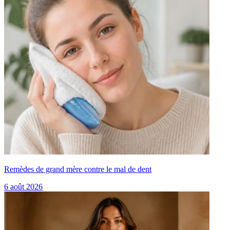
Remèdes de grand mère contre le mal de dent
6 août 2026