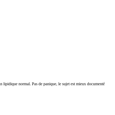
an lipidique normal. Pas de panique, le sujet est mieux documenté