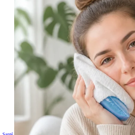
Santé