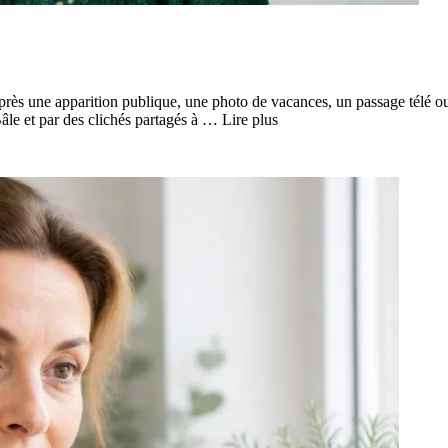
rès une apparition publique, une photo de vacances, un passage télé o
âle et par des clichés partagés à … Lire plus