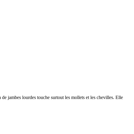
 de jambes lourdes touche surtout les mollets et les chevilles. Elle