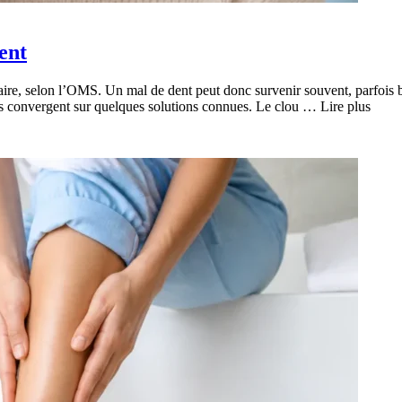
ent
ire, selon l’OMS. Un mal de dent peut donc survenir souvent, parfois b
es convergent sur quelques solutions connues. Le clou … Lire plus