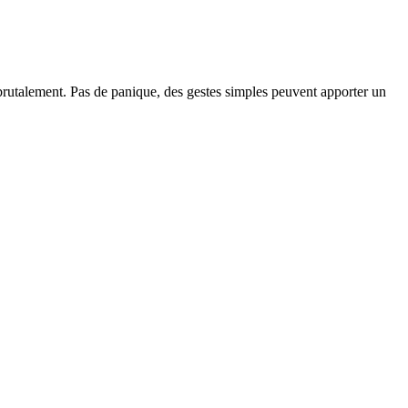
rutalement. Pas de panique, des gestes simples peuvent apporter un