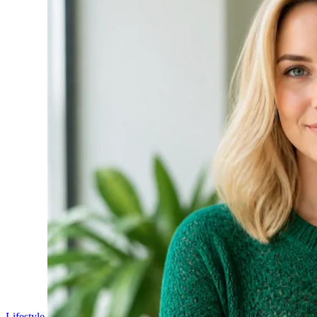
Lifestyle