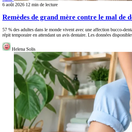
6 août 2026
12 min de lecture
Remèdes de grand mère contre le mal de d
57 % des adultes dans le monde vivent avec une affection bucco-denta
répit temporaire en attendant un avis dentaire. Les données disponibl
Helena Solis