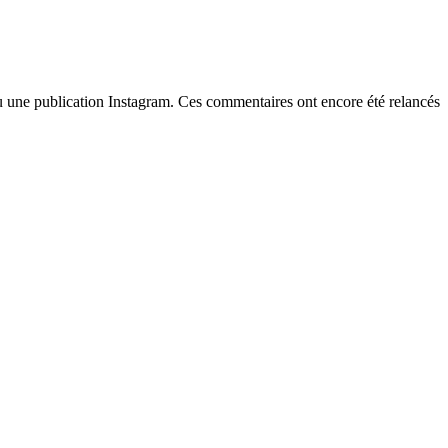
u une publication Instagram. Ces commentaires ont encore été relancés