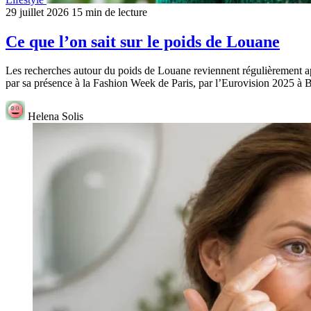
29 juillet 2026
15 min de lecture
Ce que l’on sait sur le poids de Louane
Les recherches autour du poids de Louane reviennent régulièrement ap
par sa présence à la Fashion Week de Paris, par l’Eurovision 2025 à B
Helena Solis