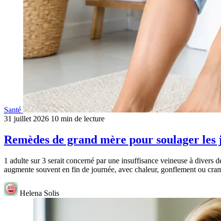
Santé
31 juillet 2026
10 min de lecture
Remèdes de grand mère pour soulager les 
1 adulte sur 3 serait concerné par une insuffisance veineuse à divers de
augmente souvent en fin de journée, avec chaleur, gonflement ou cra
Helena Solis