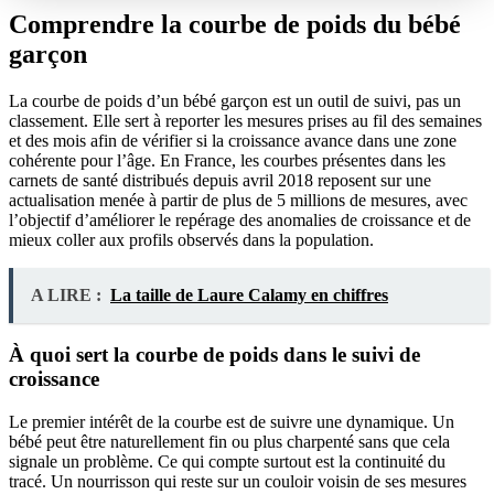
Comprendre la courbe de poids du bébé
garçon
La courbe de poids d’un bébé garçon est un outil de suivi, pas un
classement. Elle sert à reporter les mesures prises au fil des semaines
et des mois afin de vérifier si la croissance avance dans une zone
cohérente pour l’âge. En France, les courbes présentes dans les
carnets de santé distribués depuis avril 2018 reposent sur une
actualisation menée à partir de plus de 5 millions de mesures, avec
l’objectif d’améliorer le repérage des anomalies de croissance et de
mieux coller aux profils observés dans la population.
A LIRE :
La taille de Laure Calamy en chiffres
À quoi sert la courbe de poids dans le suivi de
croissance
Le premier intérêt de la courbe est de suivre une dynamique. Un
bébé peut être naturellement fin ou plus charpenté sans que cela
signale un problème. Ce qui compte surtout est la continuité du
tracé. Un nourrisson qui reste sur un couloir voisin de ses mesures