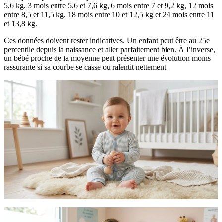
5,6 kg, 3 mois entre 5,6 et 7,6 kg, 6 mois entre 7 et 9,2 kg, 12 mois
entre 8,5 et 11,5 kg, 18 mois entre 10 et 12,5 kg et 24 mois entre 11
et 13,8 kg.
Ces données doivent rester indicatives. Un enfant peut être au 25e
percentile depuis la naissance et aller parfaitement bien. À l’inverse,
un bébé proche de la moyenne peut présenter une évolution moins
rassurante si sa courbe se casse ou ralentit nettement.