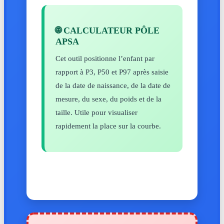
🌐 CALCULATEUR PÔLE
APSA
Cet outil positionne l’enfant par
rapport à P3, P50 et P97 après saisie
de la date de naissance, de la date de
mesure, du sexe, du poids et de la
taille. Utile pour visualiser
rapidement la place sur la courbe.