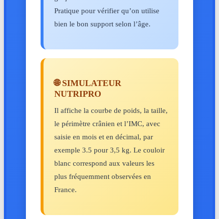
Pratique pour vérifier qu’on utilise
bien le bon support selon l’âge.
🌐 SIMULATEUR
NUTRIPRO
Il affiche la courbe de poids, la taille,
le périmètre crânien et l’IMC, avec
saisie en mois et en décimal, par
exemple 3.5 pour 3,5 kg. Le couloir
blanc correspond aux valeurs les
plus fréquemment observées en
France.