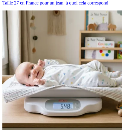
Taille 27 en France pour un jean, à quoi cela correspond