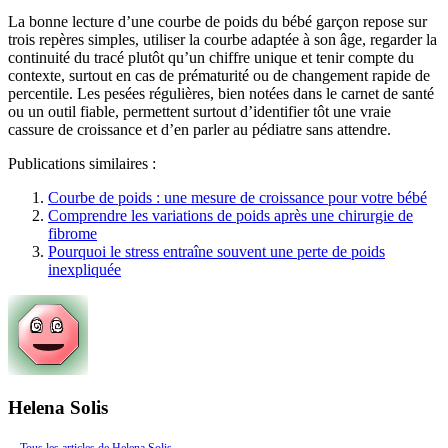
La bonne lecture d’une courbe de poids du bébé garçon repose sur
trois repères simples, utiliser la courbe adaptée à son âge, regarder la
continuité du tracé plutôt qu’un chiffre unique et tenir compte du
contexte, surtout en cas de prématurité ou de changement rapide de
percentile. Les pesées régulières, bien notées dans le carnet de santé
ou un outil fiable, permettent surtout d’identifier tôt une vraie
cassure de croissance et d’en parler au pédiatre sans attendre.
Publications similaires :
Courbe de poids : une mesure de croissance pour votre bébé
Comprendre les variations de poids après une chirurgie de
fibrome
Pourquoi le stress entraîne souvent une perte de poids
inexpliquée
Helena Solis
Tous les articles de Helena Solis