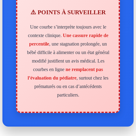
⚠️ POINTS À SURVEILLER
Une courbe s’interprète toujours avec le
contexte clinique.
Une cassure rapide de
percentile
, une stagnation prolongée, un
bébé difficile à alimenter ou un état général
modifié justifient un avis médical. Les
courbes en ligne
ne remplacent pas
l’évaluation du pédiatre
, surtout chez les
prématurés ou en cas d’antécédents
particuliers.