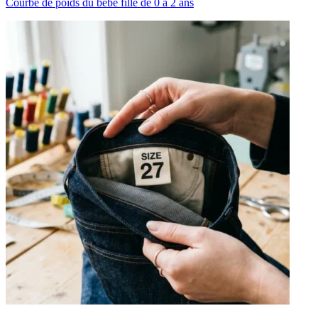
Courbe de poids du bébé fille de 0 à 2 ans