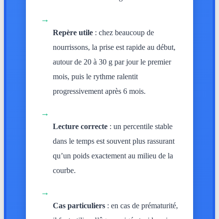
→
Repère utile
: chez beaucoup de
nourrissons, la prise est rapide au début,
autour de 20 à 30 g par jour le premier
mois, puis le rythme ralentit
progressivement après 6 mois.
→
Lecture correcte
: un percentile stable
dans le temps est souvent plus rassurant
qu’un poids exactement au milieu de la
courbe.
→
Cas particuliers
: en cas de prématurité,