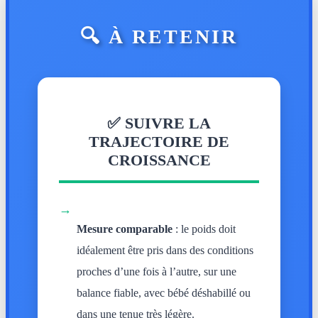
🔍 À RETENIR
✅ SUIVRE LA
TRAJECTOIRE DE
CROISSANCE
→
Mesure comparable
: le poids doit
idéalement être pris dans des conditions
proches d’une fois à l’autre, sur une
balance fiable, avec bébé déshabillé ou
dans une tenue très légère.