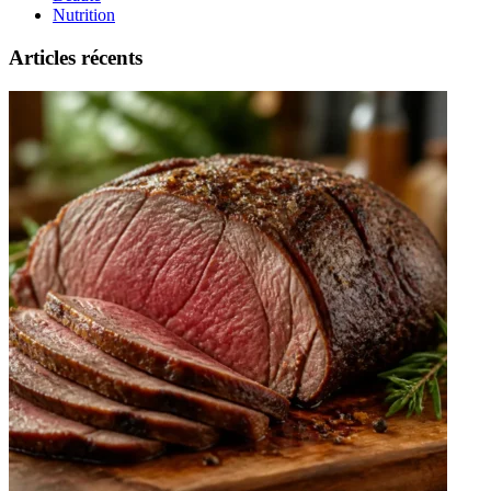
Nutrition
Articles récents