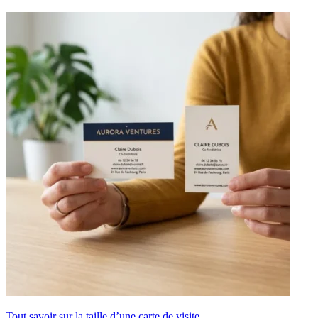
Tout savoir sur la taille d’une carte de visite