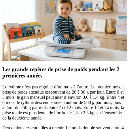
Les grands repères de prise de poids pendant les 2
premières années
Le rythme n’est pas régulier d’un mois à l’autre. Le premier mois, la
prise de poids attendue est souvent de 20 à 30 g par jour. Entre 0 et
3 mois, le gain mensuel peut aller d’environ 0,6 à 1,4 kg. Entre 4 et
6 mois, le rythme descend souvent autour de 500 g par mois, puis
autour de 250 g par mois entre 7 et 12 mois. Entre 12 et 24 mois, la
prise totale est plus lente, de l’ordre de 1,8 à 2,3 kg sur l’ensemble
de la deuxième année.
Deux jalons restent utiles à retenir. Le poids double souvent entre 4