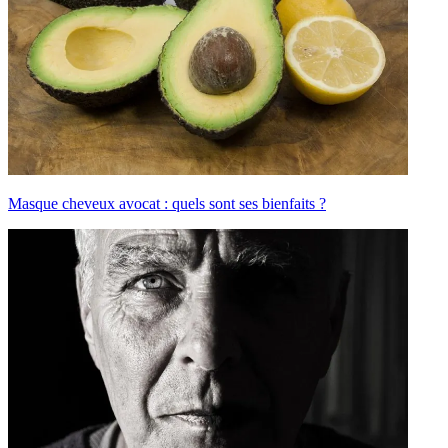
Masque cheveux avocat : quels sont ses bienfaits ?