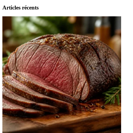
Articles récents