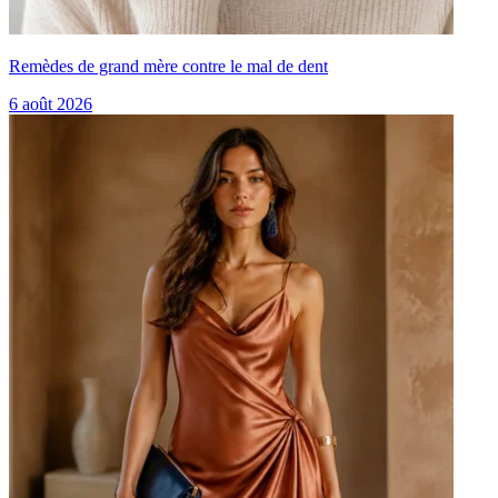
Remèdes de grand mère contre le mal de dent
6 août 2026