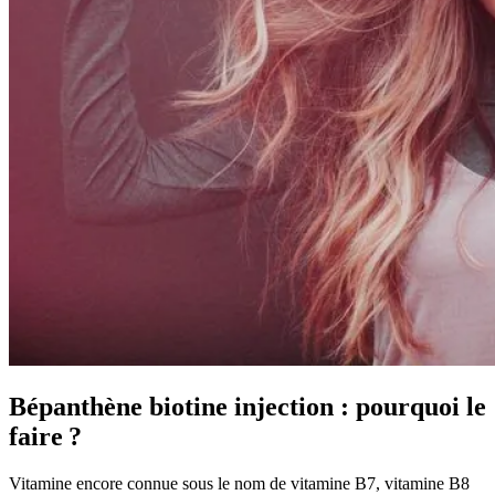
Bépanthène biotine injection : pourquoi le
faire ?
Vitamine encore connue sous le nom de vitamine B7, vitamine B8