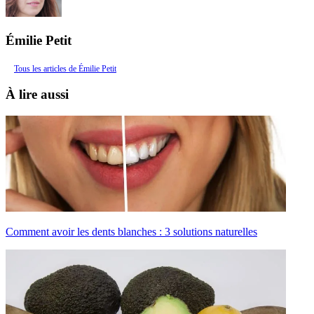
Émilie Petit
Tous les articles de Émilie Petit
À lire aussi
Comment avoir les dents blanches : 3 solutions naturelles