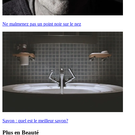
Ne malmenez pas un point noir sur le nez
Savon : quel est le meilleur savon?
Plus en Beauté