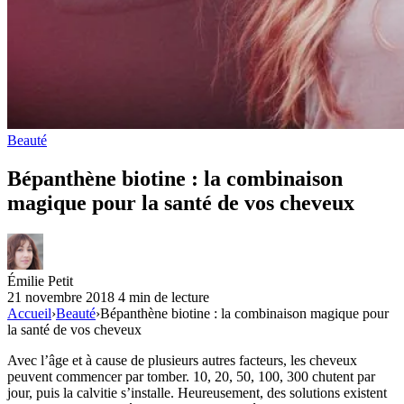
Beauté
Bépanthène biotine : la combinaison
magique pour la santé de vos cheveux
Émilie Petit
21 novembre 2018
4 min de lecture
Accueil
›
Beauté
›
Bépanthène biotine : la combinaison magique pour
la santé de vos cheveux
Avec l’âge et à cause de plusieurs autres facteurs, les cheveux
peuvent commencer par tomber. 10, 20, 50, 100, 300 chutent par
jour, puis la calvitie s’installe. Heureusement, des solutions existent