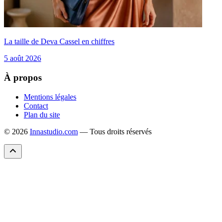
La taille de Deva Cassel en chiffres
5 août 2026
À propos
Mentions légales
Contact
Plan du site
© 2026
Innastudio.com
— Tous droits réservés