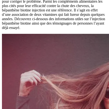
pour corriger le problème. Parmi les compléments alimentaires les
plus cités pour leur efficacité contre la chute des cheveux, la
bépanthène biotine injection est une référence. Il s’agit en effet
d’une association de deux vitamines qui fait fureur depuis quelques
années. Découvrez ci-dessous des informations utiles sur l’injection
bépanthène biotine ainsi que des témoignages de personnes l’ayant
déjà essayé.