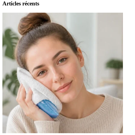
Articles récents