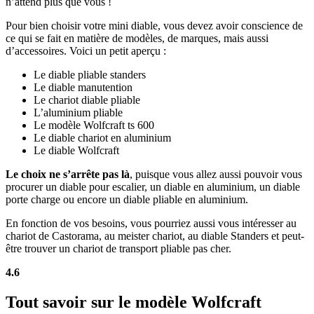
n’attend plus que vous !
Pour bien choisir votre mini diable, vous devez avoir conscience de
ce qui se fait en matière de modèles, de marques, mais aussi
d’accessoires. Voici un petit aperçu :
Le diable pliable standers
Le diable manutention
Le chariot diable pliable
L’aluminium pliable
Le modèle Wolfcraft ts 600
Le diable chariot en aluminium
Le diable Wolfcraft
Le choix ne s’arrête pas là
, puisque vous allez aussi pouvoir vous
procurer un diable pour escalier, un diable en aluminium, un diable
porte charge ou encore un diable pliable en aluminium.
En fonction de vos besoins, vous pourriez aussi vous intéresser au
chariot de Castorama, au meister chariot, au diable Standers et peut-
être trouver un chariot de transport pliable pas cher.
4.6
Tout savoir sur le modèle Wolfcraft