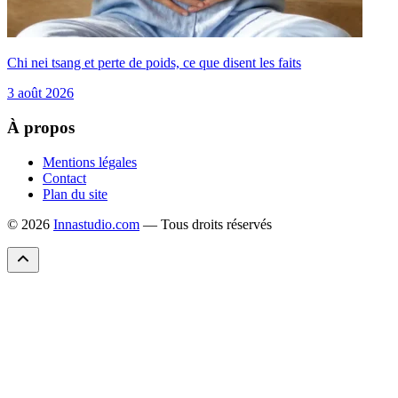
Chi nei tsang et perte de poids, ce que disent les faits
3 août 2026
À propos
Mentions légales
Contact
Plan du site
© 2026
Innastudio.com
— Tous droits réservés