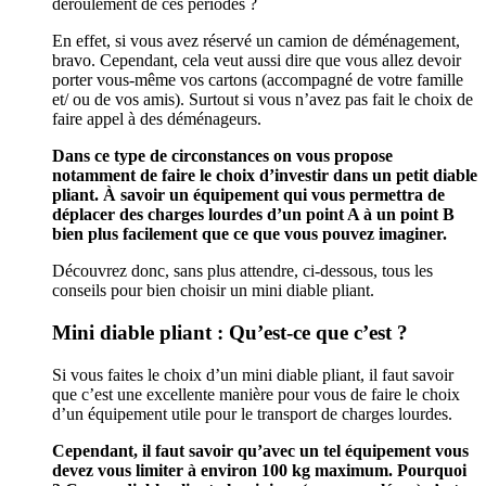
déroulement de ces périodes ?
En effet, si vous avez réservé un camion de déménagement,
bravo. Cependant, cela veut aussi dire que vous allez devoir
porter vous-même vos cartons (accompagné de votre famille
et/ ou de vos amis). Surtout si vous n’avez pas fait le choix de
faire appel à des déménageurs.
Dans ce type de circonstances on vous propose
notamment de faire le choix d’investir dans un petit diable
pliant. À savoir un équipement qui vous permettra de
déplacer des charges lourdes d’un point A à un point B
bien plus facilement que ce que vous pouvez imaginer.
Découvrez donc, sans plus attendre, ci-dessous, tous les
conseils pour bien choisir un mini diable pliant.
Mini diable pliant : Qu’est-ce que c’est ?
Si vous faites le choix d’un mini diable pliant, il faut savoir
que c’est une excellente manière pour vous de faire le choix
d’un équipement utile pour le transport de charges lourdes.
Cependant, il faut savoir qu’avec un tel équipement vous
devez vous limiter à environ 100 kg maximum. Pourquoi