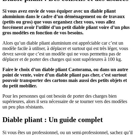
Si vous avez envie de vous équiper avec un diable pliant
aluminium dans le cadre d’un déménagement ou de travaux
(petits ou gros) que vous organisez chez vous, vous allez
forcément avoir l’utilité d’un petit diable pliant voire d’un plus
gros modèles en fonction de vos besoins.
Alors qu’un diable pliant aluminium est appréciable car c’est un
modèle facile à utiliser, à déplacer et surtout qui est très léger, vous
devez savoir que c’est un modèle qui ne vous permettra pas de
déplacer et de porter des charges qui sont supérieures à 100 kg.
Faire le choix d’un diable pliant Castorama, ou dans un autre
point de vente, voire d’un diable pliant pas cher, c’est surtout
pouvoir transporter des cartons mais aussi des petits objets et
du petit mobilier.
Pour les personnes qui ont besoin de porter des charges bien
supérieures, alors il sera nécessaire de se tourner vers des modèles
un peu plus résistants.
Diable pliant : Un guide complet
Si vous êtes un professionnel, ou un semi-professionnel, sachez qu’il