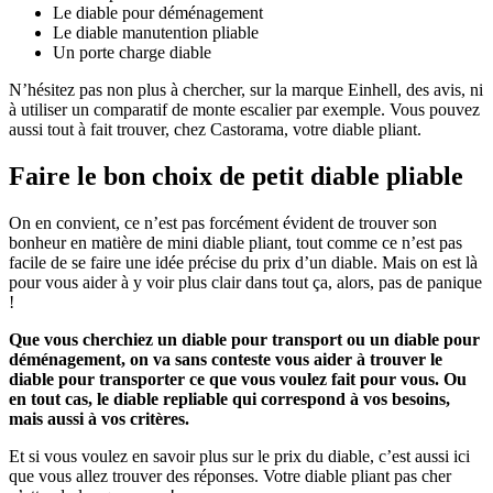
Le diable pour déménagement
Le diable manutention pliable
Un porte charge diable
N’hésitez pas non plus à chercher, sur la marque Einhell, des avis, ni
à utiliser un comparatif de monte escalier par exemple. Vous pouvez
aussi tout à fait trouver, chez Castorama, votre diable pliant.
Faire le bon choix de petit diable pliable
On en convient, ce n’est pas forcément évident de trouver son
bonheur en matière de mini diable pliant, tout comme ce n’est pas
facile de se faire une idée précise du prix d’un diable. Mais on est là
pour vous aider à y voir plus clair dans tout ça, alors, pas de panique
!
Que vous cherchiez un diable pour transport ou un diable pour
déménagement, on va sans conteste vous aider à trouver le
diable pour transporter ce que vous voulez fait pour vous. Ou
en tout cas, le diable repliable qui correspond à vos besoins,
mais aussi à vos critères.
Et si vous voulez en savoir plus sur le prix du diable, c’est aussi ici
que vous allez trouver des réponses. Votre diable pliant pas cher