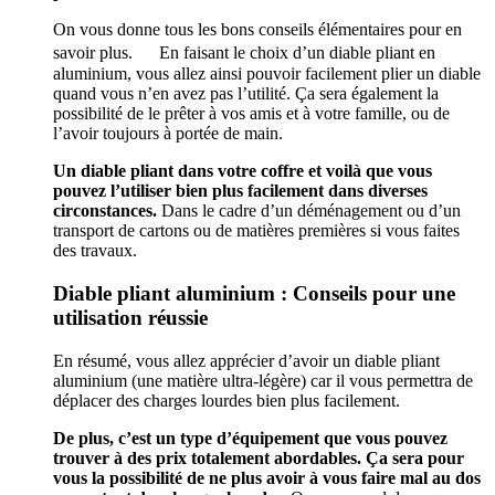
On vous donne tous les bons conseils élémentaires pour en
savoir plus. En faisant le choix d’un diable pliant en
aluminium, vous allez ainsi pouvoir facilement plier un diable
quand vous n’en avez pas l’utilité. Ça sera également la
possibilité de le prêter à vos amis et à votre famille, ou de
l’avoir toujours à portée de main.
Un diable pliant dans votre coffre et voilà que vous
pouvez l’utiliser bien plus facilement dans diverses
circonstances.
Dans le cadre d’un déménagement ou d’un
transport de cartons ou de matières premières si vous faites
des travaux.
Diable pliant aluminium : Conseils pour une
utilisation réussie
En résumé, vous allez apprécier d’avoir un diable pliant
aluminium (une matière ultra-légère) car il vous permettra de
déplacer des charges lourdes bien plus facilement.
De plus, c’est un type d’équipement que vous pouvez
trouver à des prix totalement abordables. Ça sera pour
vous la possibilité de ne plus avoir à vous faire mal au dos