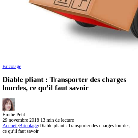
Bricolage
Diable pliant : Transporter des charges
lourdes, ce qu’il faut savoir
Émilie Petit
29 novembre 2018
13 min de lecture
Accueil
›
Bricolage
›
Diable pliant : Transporter des charges lourdes,
ce qu’il faut savoir