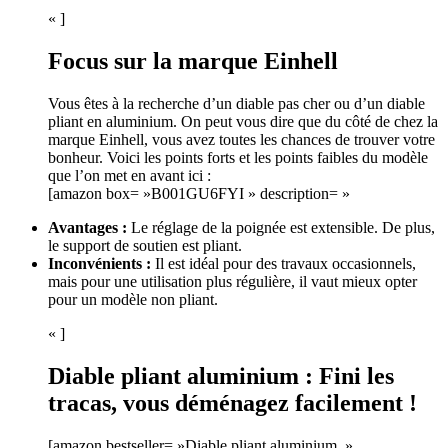
« ]
Focus sur la marque Einhell
Vous êtes à la recherche d’un diable pas cher ou d’un diable
pliant en aluminium. On peut vous dire que du côté de chez la
marque Einhell, vous avez toutes les chances de trouver votre
bonheur. Voici les points forts et les points faibles du modèle
que l’on met en avant ici :
[amazon box= »B001GU6FYI » description= »
Avantages :
Le réglage de la poignée est extensible. De plus,
le support de soutien est pliant.
Inconvénients :
Il est idéal pour des travaux occasionnels,
mais pour une utilisation plus régulière, il vaut mieux opter
pour un modèle non pliant.
« ]
Diable pliant aluminium : Fini les
tracas, vous déménagez facilement !
[amazon bestseller= »Diable pliant aluminium »