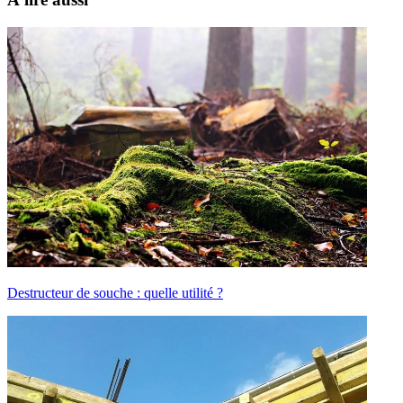
Destructeur de souche : quelle utilité ?