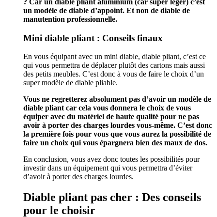
? Car un diable pliant aluminium (car super léger) c’est
un modèle de diable d’appoint. Et non de diable de
manutention professionnelle.
Mini diable pliant : Conseils finaux
En vous équipant avec un mini diable, diable pliant, c’est ce
qui vous permettra de déplacer plutôt des cartons mais aussi
des petits meubles. C’est donc à vous de faire le choix d’un
super modèle de diable pliable.
Vous ne regretterez absolument pas d’avoir un modèle de
diable pliant car cela vous donnera le choix de vous
équiper avec du matériel de haute qualité pour ne pas
avoir à porter des charges lourdes vous-même. C’est donc
la première fois pour vous que vous aurez la possibilité de
faire un choix qui vous épargnera bien des maux de dos.
En conclusion, vous avez donc toutes les possibilités pour
investir dans un équipement qui vous permettra d’éviter
d’avoir à porter des charges lourdes.
Diable pliant pas cher : Des conseils
pour le choisir