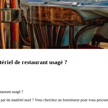
ériel de restaurant usagé ?
staurant usagé ?
 par du matériel neuf ? Vous cherchez un fournisseur pour vous procure