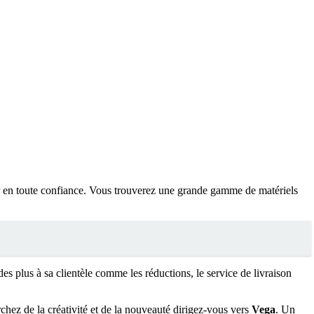
r en toute confiance. Vous trouverez une grande gamme de matériels
es plus à sa clientèle comme les réductions, le service de livraison
chez de la créativité et de la nouveauté dirigez-vous vers
Vega
. Un