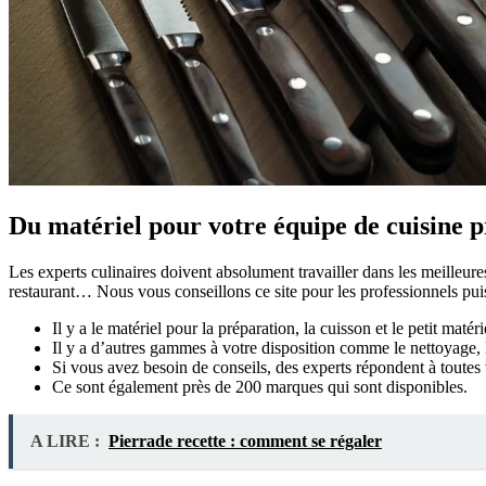
Du matériel pour votre équipe de cuisine p
Les experts culinaires doivent absolument travailler dans les meilleure
restaurant… Nous vous conseillons ce site pour les professionnels pui
Il y a le matériel pour la préparation, la cuisson et le petit maté
Il y a d’autres gammes à votre disposition comme le nettoyage, l’
Si vous avez besoin de conseils, des experts répondent à toutes
Ce sont également près de 200 marques qui sont disponibles.
A LIRE :
Pierrade recette : comment se régaler