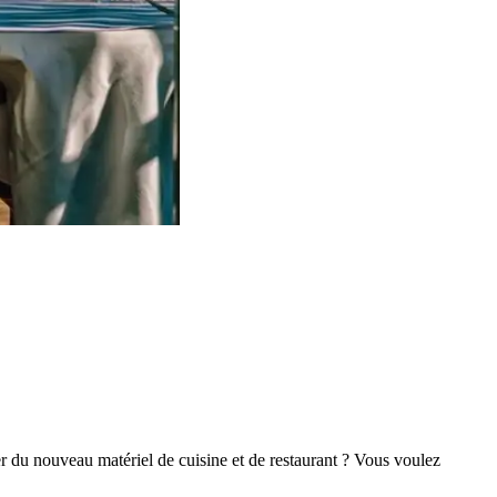
r du nouveau matériel de cuisine et de restaurant ? Vous voulez