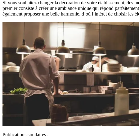
Si vous souhaitez changer la décoration de votre établissement, des me
premier consiste à créer une ambiance unique qui répond parfaitement à
également proposer une belle harmonie, d’où l’intérêt de choisir les 
Publications similaires :