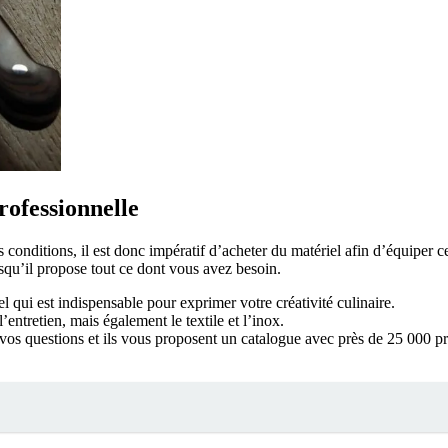
rofessionnelle
s conditions, il est donc impératif d’acheter du matériel afin d’équiper c
squ’il propose tout ce dont vous avez besoin.
riel qui est indispensable pour exprimer votre créativité culinaire.
entretien, mais également le textile et l’inox.
 vos questions et ils vous proposent un catalogue avec près de 25 000 pr