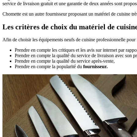
service de livraison gratuit et une garantie de deux années sont propo
Chomette est un autre fournisseur proposant un matériel de cuisine trè
Les critères de choix du matériel de cuisin
Afin de choisir les équipements neufs de cuisine professionnelle pour 
Prendre en compte les critiques et les avis sur internet par rapp
Prendre en compte la qualité du service de livraison avec son pr
Prendre en compte la qualité du service après-vente,
Prendre en compte la popularité du
fournisseur.