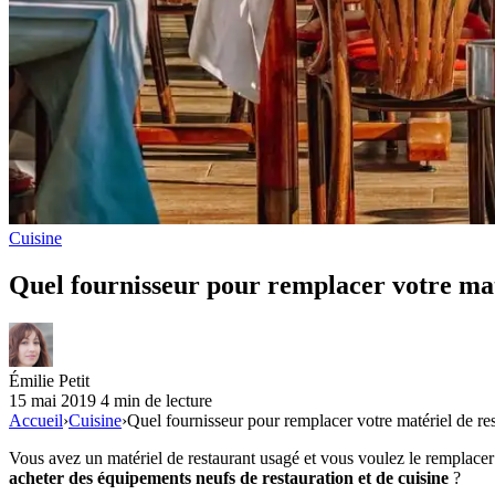
Cuisine
Quel fournisseur pour remplacer votre mat
Émilie Petit
15 mai 2019
4 min de lecture
Accueil
›
Cuisine
›
Quel fournisseur pour remplacer votre matériel de re
Vous avez un matériel de restaurant usagé et vous voulez le remplacer
acheter des équipements neufs de restauration et de cuisine
?