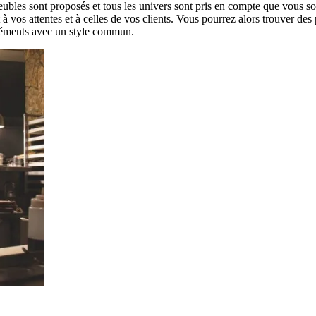
ubles sont proposés et tous les univers sont pris en compte que vous sou
 vos attentes et à celles de vos clients. Vous pourrez alors trouver des
éléments avec un style commun.