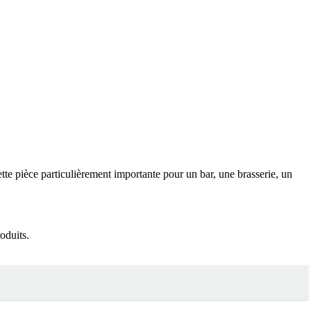
ette pièce particulièrement importante pour un bar, une brasserie, un
oduits.