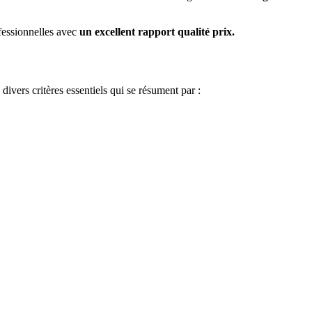
fessionnelles avec
un excellent rapport qualité prix.
 divers critères essentiels qui se résument par :