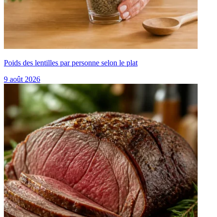
Poids des lentilles par personne selon le plat
9 août 2026