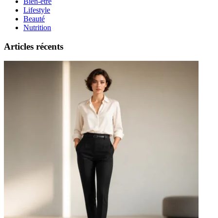
Bien-être
Lifestyle
Beauté
Nutrition
Articles récents