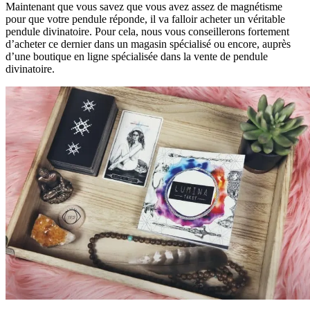
Maintenant que vous savez que vous avez assez de magnétisme
pour que votre pendule réponde, il va falloir acheter un véritable
pendule divinatoire. Pour cela, nous vous conseillerons fortement
d’acheter ce dernier dans un magasin spécialisé ou encore, auprès
d’une boutique en ligne spécialisée dans la vente de pendule
divinatoire.