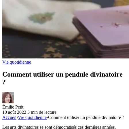
Vie quotidienne
Comment utiliser un pendule divinatoire
?
Émilie Petit
10 août 2022
3 min de lecture
Accueil
›
Vie quotidienne
›
Comment utiliser un pendule divinatoire ?
Les arts divinatoires se sont démocratisés ces dernières années,