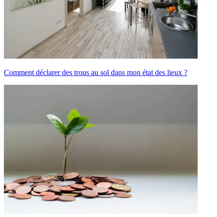
Comment déclarer des trous au sol dans mon état des lieux ?