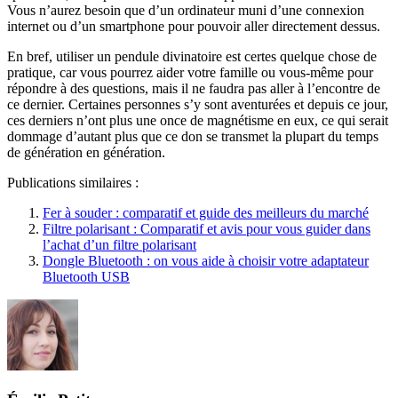
Vous n’aurez besoin que d’un ordinateur muni d’une connexion
internet ou d’un smartphone pour pouvoir aller directement dessus.
En bref, utiliser un pendule divinatoire est certes quelque chose de
pratique, car vous pourrez aider votre famille ou vous-même pour
répondre à des questions, mais il ne faudra pas aller à l’encontre de
ce dernier. Certaines personnes s’y sont aventurées et depuis ce jour,
ces derniers n’ont plus une once de magnétisme en eux, ce qui serait
dommage d’autant plus que ce don se transmet la plupart du temps
de génération en génération.
Publications similaires :
Fer à souder : comparatif et guide des meilleurs du marché
Filtre polarisant : Comparatif et avis pour vous guider dans
l’achat d’un filtre polarisant
Dongle Bluetooth : on vous aide à choisir votre adaptateur
Bluetooth USB