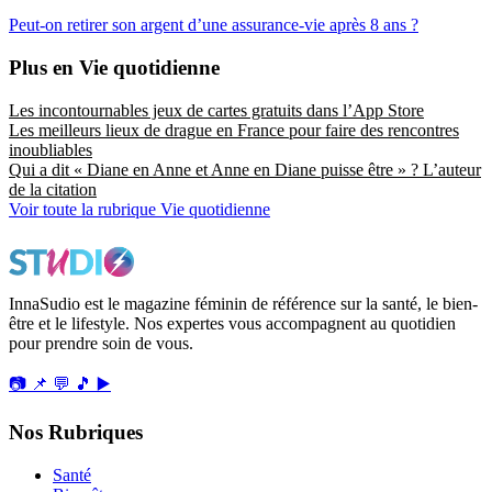
Peut-on retirer son argent d’une assurance-vie après 8 ans ?
Plus en Vie quotidienne
Les incontournables jeux de cartes gratuits dans l’App Store
Les meilleurs lieux de drague en France pour faire des rencontres
inoubliables
Qui a dit « Diane en Anne et Anne en Diane puisse être » ? L’auteur
de la citation
Voir toute la rubrique Vie quotidienne
InnaSudio est le magazine féminin de référence sur la santé, le bien-
être et le lifestyle. Nos expertes vous accompagnent au quotidien
pour prendre soin de vous.
📷
📌
💬
🎵
▶️
Nos Rubriques
Santé