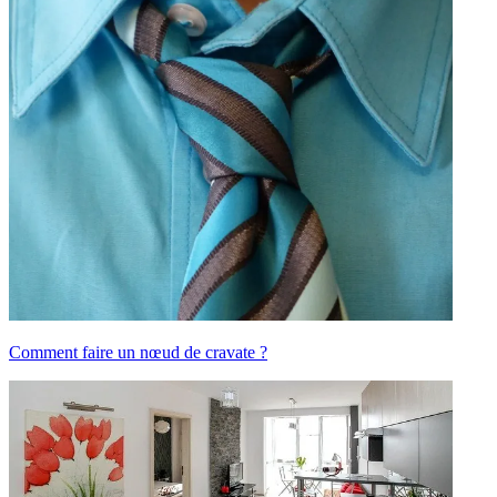
Comment faire un nœud de cravate ?