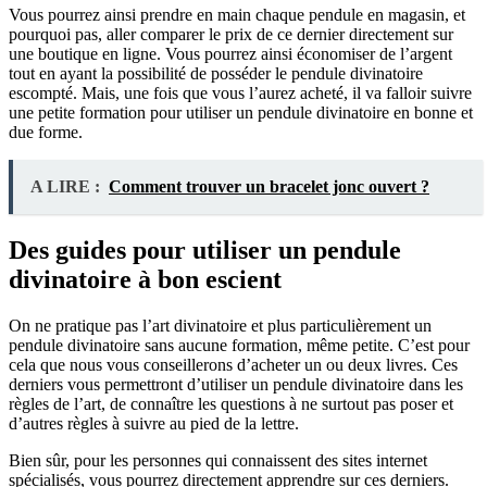
Vous pourrez ainsi prendre en main chaque pendule en magasin, et
pourquoi pas, aller comparer le prix de ce dernier directement sur
une boutique en ligne. Vous pourrez ainsi économiser de l’argent
tout en ayant la possibilité de posséder le pendule divinatoire
escompté. Mais, une fois que vous l’aurez acheté, il va falloir suivre
une petite formation pour utiliser un pendule divinatoire en bonne et
due forme.
A LIRE :
Comment trouver un bracelet jonc ouvert ?
Des guides pour utiliser un pendule
divinatoire à bon escient
On ne pratique pas l’art divinatoire et plus particulièrement un
pendule divinatoire sans aucune formation, même petite. C’est pour
cela que nous vous conseillerons d’acheter un ou deux livres. Ces
derniers vous permettront d’utiliser un pendule divinatoire dans les
règles de l’art, de connaître les questions à ne surtout pas poser et
d’autres règles à suivre au pied de la lettre.
Bien sûr, pour les personnes qui connaissent des sites internet
spécialisés, vous pourrez directement apprendre sur ces derniers.