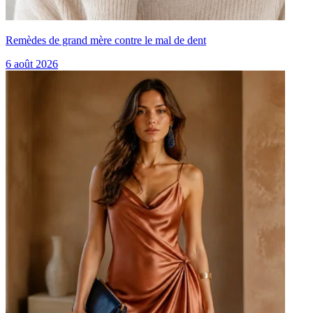
Remèdes de grand mère contre le mal de dent
6 août 2026