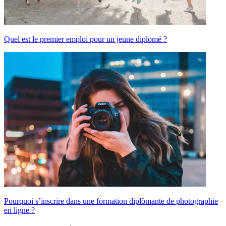
Quel est le premier emploi pour un jeune diplomé ?
Pourquoi s’inscrire dans une formation diplômante de photographie
en ligne ?