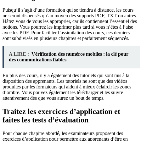
Puisqu’il s’agit d’une formation qui se tiendra à distance, les cours
ne seront dispensés qu’au moyen des supports PDF, TXT ou autres.
Hâtez-vous de vous les approprier, car ils contiennent l’essentiel des
notions. Vous pourrez les imprimer plus tard si vous n’êtes à l’aise
avec les PDF. Pour faciliter l’assimilation des cours, ces derniers
sont subdivisés en plusieurs chapitres et parfaitement séquencés.
A LIRE :
Vérification des numéros mobiles : la clé pour
des communications fiables
En plus des cours, il y a également des tutoriels qui sont mis à la
disposition des apprenants. Les tutoriels ne sont que des vidéos
produites par les formateurs qui aident à mieux éclaircir les zones
d’ombre. Vous pouvez également les télécharger et les suivre
attentivement dès que vous aurez un bout de temps.
Traitez les exercices d’application et
faites les tests d’évaluation
Pour chaque chapitre abordé, les examinateurs proposent des
exercices d’application pour permettre aux apprenants d’être en