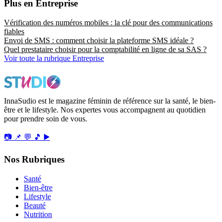
Plus en Entreprise
Vérification des numéros mobiles : la clé pour des communications
fiables
Envoi de SMS : comment choisir la plateforme SMS idéale ?
Quel prestataire choisir pour la comptabilité en ligne de sa SAS ?
Voir toute la rubrique Entreprise
InnaSudio est le magazine féminin de référence sur la santé, le bien-
être et le lifestyle. Nos expertes vous accompagnent au quotidien
pour prendre soin de vous.
📷
📌
💬
🎵
▶️
Nos Rubriques
Santé
Bien-être
Lifestyle
Beauté
Nutrition