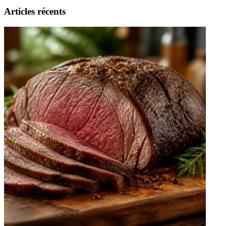
Articles récents