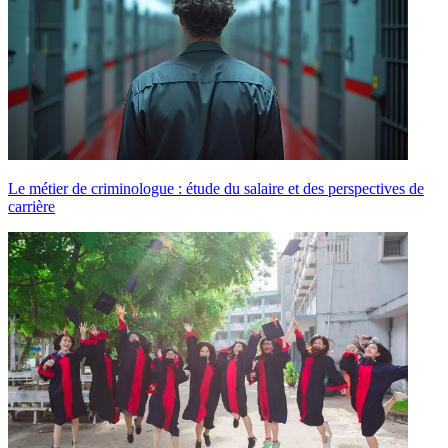
Le métier de criminologue : étude du salaire et des perspectives de
carrière