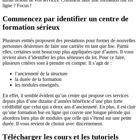
ligne ? Focus !
Commencez par identifier un centre de
formation sérieux
Plusieurs entités proposent des prestations pour former de nouvelles
personnes désireuses de faire une carrière en tant que hse. Parmi
elles, certaines sont beaucoup plus appliquées que d’autres. Il vous
revient alors d’identifier les plus sérieuses du lot. Pour ce faire,
plusieurs critères sont à prendre en compte. Il s’agit de :
l’ancienneté de la structure
la durée de la formation
les modules enseignés.
En effet, il semble évident qu’un centre qui propose ces services
depuis plus d’une dizaine d’années bénéficie d’une plus forte
crédibilité que celui qui a deux ans d’ancienneté. En plus, il est clair
qu’une formation hse en ligne qui couvre une longue période qui
abordera bien plus de modules que celle qui s’étend sur une petite
durée. Il vous revient de choisir avec discernement.
Télécharger les cours et les tutoriels