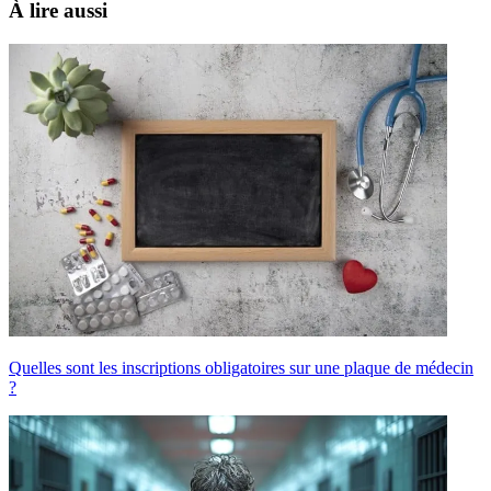
À lire aussi
Quelles sont les inscriptions obligatoires sur une plaque de médecin
?