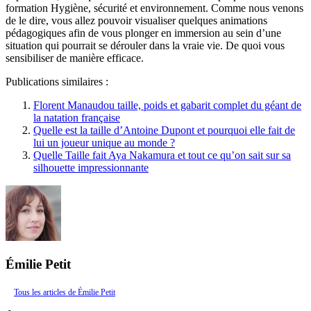
formation Hygiène, sécurité et environnement. Comme nous venons
de le dire, vous allez pouvoir visualiser quelques animations
pédagogiques afin de vous plonger en immersion au sein d’une
situation qui pourrait se dérouler dans la vraie vie. De quoi vous
sensibiliser de manière efficace.
Publications similaires :
Florent Manaudou taille, poids et gabarit complet du géant de
la natation française
Quelle est la taille d’Antoine Dupont et pourquoi elle fait de
lui un joueur unique au monde ?
Quelle Taille fait Aya Nakamura et tout ce qu’on sait sur sa
silhouette impressionnante
Émilie Petit
Tous les articles de Émilie Petit