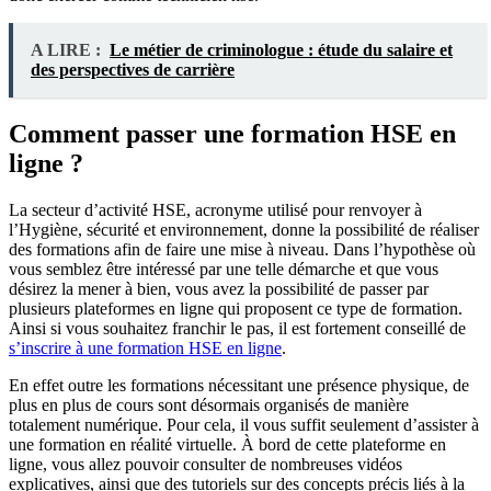
A LIRE :
Le métier de criminologue : étude du salaire et
des perspectives de carrière
Comment passer une formation HSE en
ligne ?
La secteur d’activité HSE, acronyme utilisé pour renvoyer à
l’Hygiène, sécurité et environnement, donne la possibilité de réaliser
des formations afin de faire une mise à niveau. Dans l’hypothèse où
vous semblez être intéressé par une telle démarche et que vous
désirez la mener à bien, vous avez la possibilité de passer par
plusieurs plateformes en ligne qui proposent ce type de formation.
Ainsi si vous souhaitez franchir le pas, il est fortement conseillé de
s’inscrire à une formation HSE en ligne
.
En effet outre les formations nécessitant une présence physique, de
plus en plus de cours sont désormais organisés de manière
totalement numérique. Pour cela, il vous suffit seulement d’assister à
une formation en réalité virtuelle. À bord de cette plateforme en
ligne, vous allez pouvoir consulter de nombreuses vidéos
explicatives, ainsi que des tutoriels sur des concepts précis liés à la