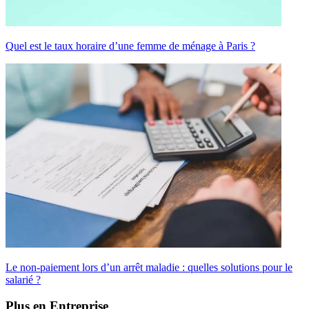
Quel est le taux horaire d’une femme de ménage à Paris ?
Le non-paiement lors d’un arrêt maladie : quelles solutions pour le
salarié ?
Plus en Entreprise