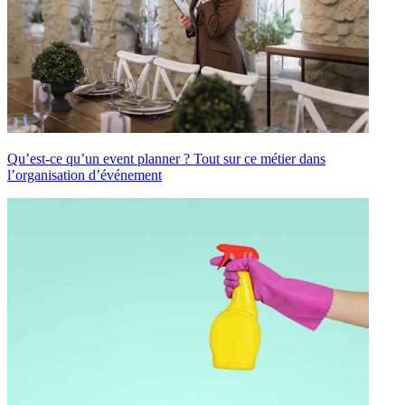
Qu’est-ce qu’un event planner ? Tout sur ce métier dans
l’organisation d’événement