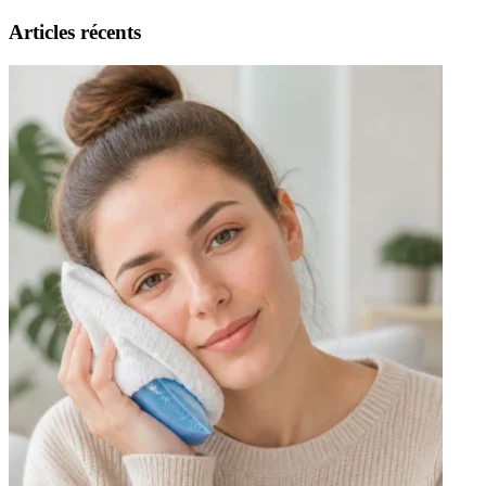
Articles récents