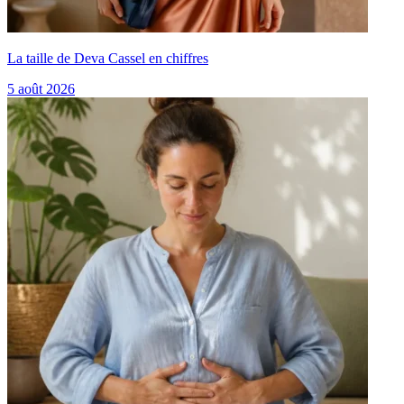
La taille de Deva Cassel en chiffres
5 août 2026