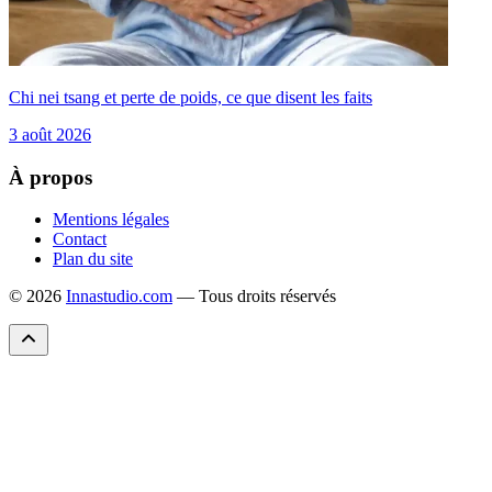
Chi nei tsang et perte de poids, ce que disent les faits
3 août 2026
À propos
Mentions légales
Contact
Plan du site
© 2026
Innastudio.com
— Tous droits réservés