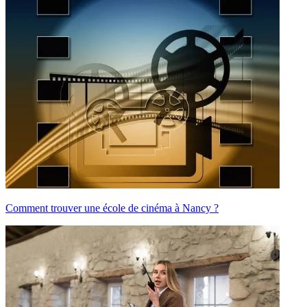
Comment trouver une école de cinéma à Nancy ?