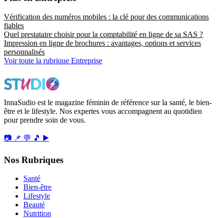
Vérification des numéros mobiles : la clé pour des communications
fiables
Quel prestataire choisir pour la comptabilité en ligne de sa SAS ?
Impression en ligne de brochures : avantages, options et services
personnalisés
Voir toute la rubrique Entreprise
InnaSudio est le magazine féminin de référence sur la santé, le bien-
être et le lifestyle. Nos expertes vous accompagnent au quotidien
pour prendre soin de vous.
📷
📌
💬
🎵
▶️
Nos Rubriques
Santé
Bien-être
Lifestyle
Beauté
Nutrition