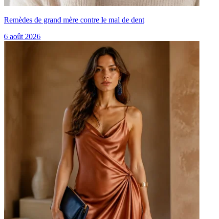
Remèdes de grand mère contre le mal de dent
6 août 2026