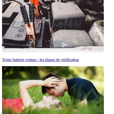
Tester batterie voiture : les étapes de vérification