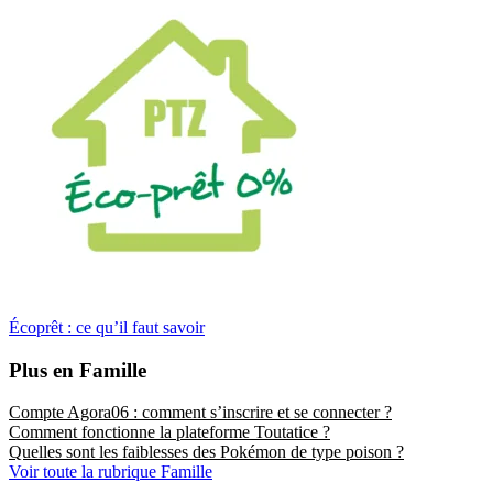
Écoprêt : ce qu’il faut savoir
Plus en Famille
Compte Agora06 : comment s’inscrire et se connecter ?
Comment fonctionne la plateforme Toutatice ?
Quelles sont les faiblesses des Pokémon de type poison ?
Voir toute la rubrique Famille