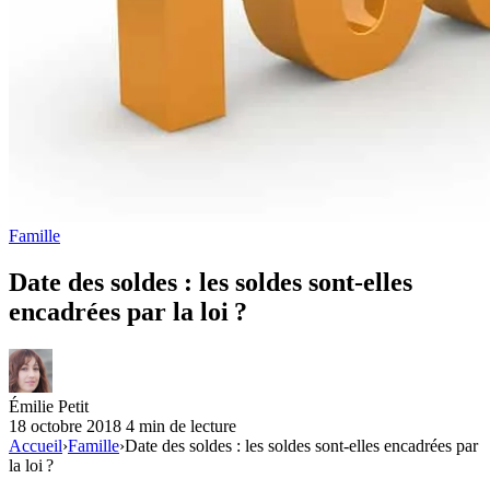
Famille
Date des soldes : les soldes sont-elles
encadrées par la loi ?
Émilie Petit
18 octobre 2018
4 min de lecture
Accueil
›
Famille
›
Date des soldes : les soldes sont-elles encadrées par
la loi ?