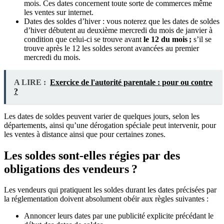
mois. Ces dates concernent toute sorte de commerces même
les ventes sur internet.
Dates des soldes d’hiver : vous noterez que les dates de soldes
d’hiver débutent au deuxième mercredi du mois de janvier à
condition que celui-ci se trouve avant
le 12 du mois ;
s’il se
trouve après le 12 les soldes seront avancées au premier
mercredi du mois.
A LIRE :
Exercice de l'autorité parentale : pour ou contre
?
Les dates de soldes peuvent varier de quelques jours, selon les
départements, ainsi qu’une dérogation spéciale peut intervenir, pour
les ventes à distance ainsi que pour certaines zones.
Les soldes sont-elles régies par des
obligations des vendeurs ?
Les vendeurs qui pratiquent les soldes durant les dates précisées par
la réglementation doivent absolument obéir aux règles suivantes :
Annoncer leurs dates par une publicité explicite précédant le