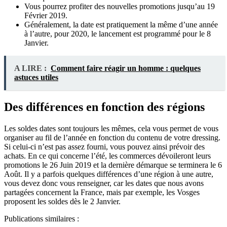
Vous pourrez profiter des nouvelles promotions jusqu’au 19
Février 2019.
Généralement, la date est pratiquement la même d’une année
à l’autre, pour 2020, le lancement est programmé pour le 8
Janvier.
A LIRE :
Comment faire réagir un homme : quelques
astuces utiles
Des différences en fonction des régions
Les soldes dates sont toujours les mêmes, cela vous permet de vous
organiser au fil de l’année en fonction du contenu de votre dressing.
Si celui-ci n’est pas assez fourni, vous pouvez ainsi prévoir des
achats. En ce qui concerne l’été, les commerces dévoileront leurs
promotions le 26 Juin 2019 et la dernière démarque se terminera le 6
Août. Il y a parfois quelques différences d’une région à une autre,
vous devez donc vous renseigner, car les dates que nous avons
partagées concernent la France, mais par exemple, les Vosges
proposent les soldes dès le 2 Janvier.
Publications similaires :