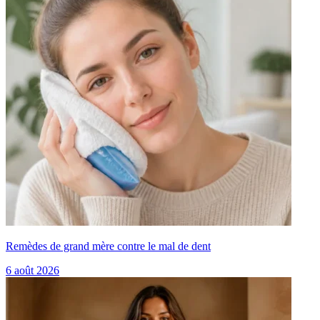
Remèdes de grand mère contre le mal de dent
6 août 2026