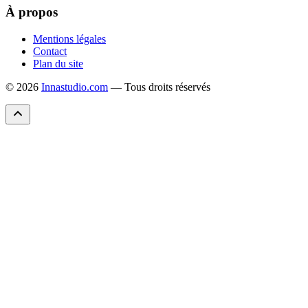
À propos
Mentions légales
Contact
Plan du site
© 2026
Innastudio.com
— Tous droits réservés