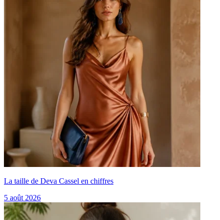
La taille de Deva Cassel en chiffres
5 août 2026