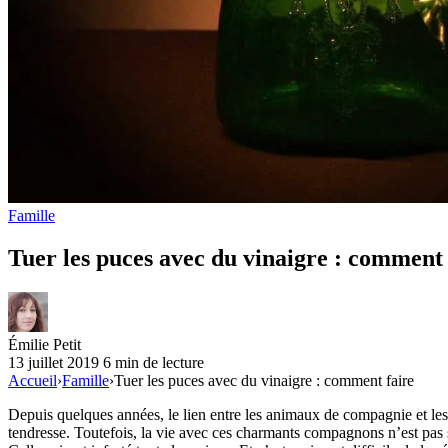
Famille
Tuer les puces avec du vinaigre : comment 
Émilie Petit
13 juillet 2019
6 min de lecture
Accueil
›
Famille
›
Tuer les puces avec du vinaigre : comment faire
Depuis quelques années, le lien entre les animaux de compagnie et le
tendresse. Toutefois, la vie avec ces charmants compagnons n’est pas 