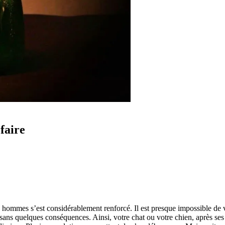
faire
s hommes s’est considérablement renforcé. Il est presque impossible de 
sans quelques conséquences. Ainsi, votre chat ou votre chien, après ses