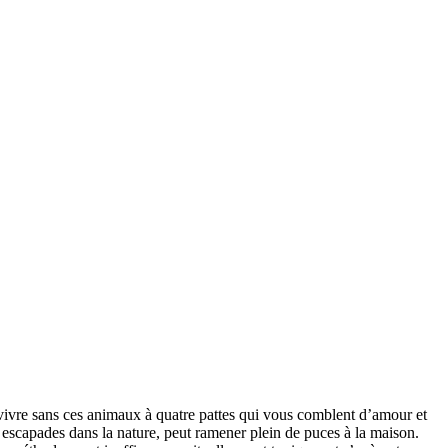
vivre sans ces animaux à quatre pattes qui vous comblent d’amour et
 escapades dans la nature, peut ramener plein de puces à la maison.