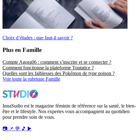
Choix d’études : que faut-il savoir ?
Plus en Famille
Compte Agora06 : comment s’inscrire et se connecter ?
Comment fonctionne la plateforme Toutatice ?
Quelles sont les faiblesses des Pokémon de type poison ?
Voir toute la rubrique Famille
InnaSudio est le magazine féminin de référence sur la santé, le bien-
être et le lifestyle. Nos expertes vous accompagnent au quotidien
pour prendre soin de vous.
📷
📌
💬
🎵
▶️