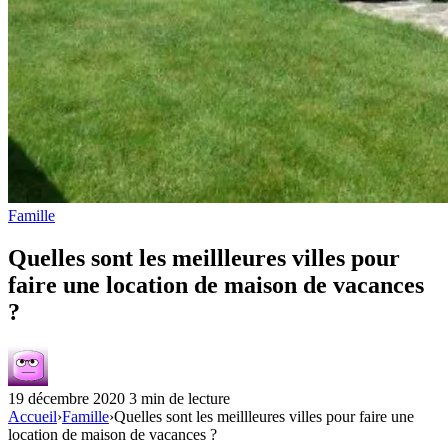
Famille
Quelles sont les meillleures villes pour
faire une location de maison de vacances
?
19 décembre 2020
3 min de lecture
Accueil
›
Famille
›
Quelles sont les meillleures villes pour faire une
location de maison de vacances ?