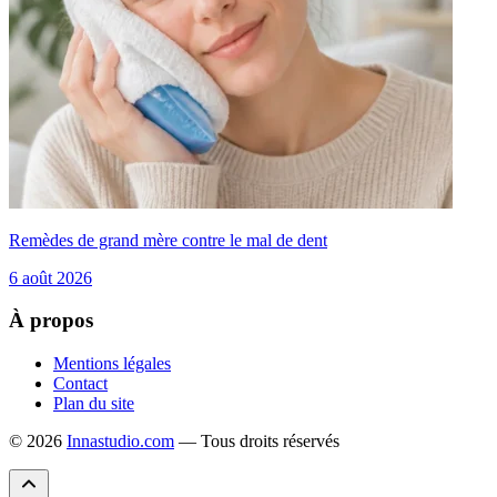
Remèdes de grand mère contre le mal de dent
6 août 2026
À propos
Mentions légales
Contact
Plan du site
© 2026
Innastudio.com
— Tous droits réservés