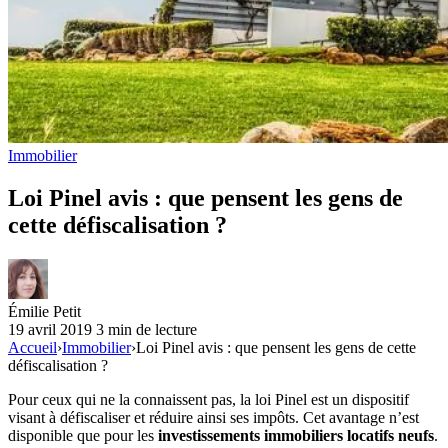
Immobilier
Loi Pinel avis : que pensent les gens de
cette défiscalisation ?
Émilie Petit
19 avril 2019
3 min de lecture
Accueil
›
Immobilier
›
Loi Pinel avis : que pensent les gens de cette
défiscalisation ?
Pour ceux qui ne la connaissent pas, la loi Pinel est un dispositif
visant à défiscaliser et réduire ainsi ses impôts. Cet avantage n’est
disponible que pour les
investissements immobiliers locatifs neufs
.