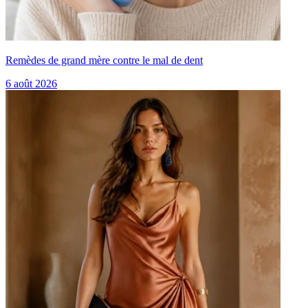
Remèdes de grand mère contre le mal de dent
6 août 2026