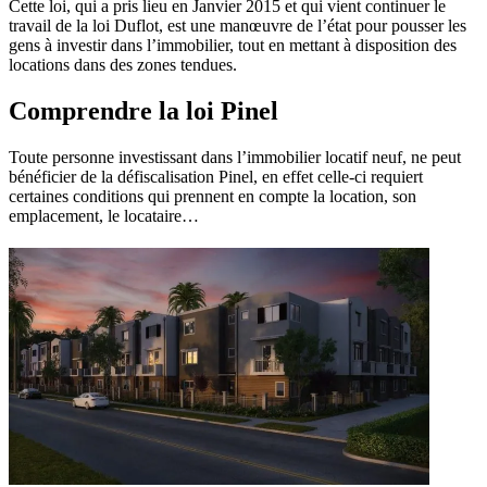
Cette loi, qui a pris lieu en Janvier 2015 et qui vient continuer le
travail de la loi Duflot, est une manœuvre de l’état pour pousser les
gens à investir dans l’immobilier, tout en mettant à disposition des
locations dans des zones tendues.
Comprendre la loi Pinel
Toute personne investissant dans l’immobilier locatif neuf, ne peut
bénéficier de la défiscalisation Pinel, en effet celle-ci requiert
certaines conditions qui prennent en compte la location, son
emplacement, le locataire…