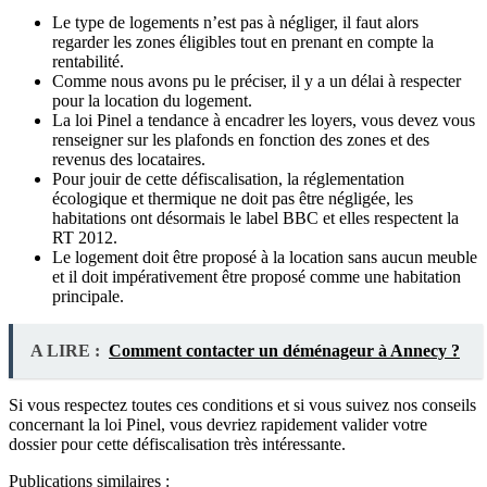
Le type de logements n’est pas à négliger, il faut alors
regarder les zones éligibles tout en prenant en compte la
rentabilité.
Comme nous avons pu le préciser, il y a un délai à respecter
pour la location du logement.
La loi Pinel a tendance à encadrer les loyers, vous devez vous
renseigner sur les plafonds en fonction des zones et des
revenus des locataires.
Pour jouir de cette défiscalisation, la réglementation
écologique et thermique ne doit pas être négligée, les
habitations ont désormais le label BBC et elles respectent la
RT 2012.
Le logement doit être proposé à la location sans aucun meuble
et il doit impérativement être proposé comme une habitation
principale.
A LIRE :
Comment contacter un déménageur à Annecy ?
Si vous respectez toutes ces conditions et si vous suivez nos conseils
concernant la loi Pinel, vous devriez rapidement valider votre
dossier pour cette défiscalisation très intéressante.
Publications similaires :