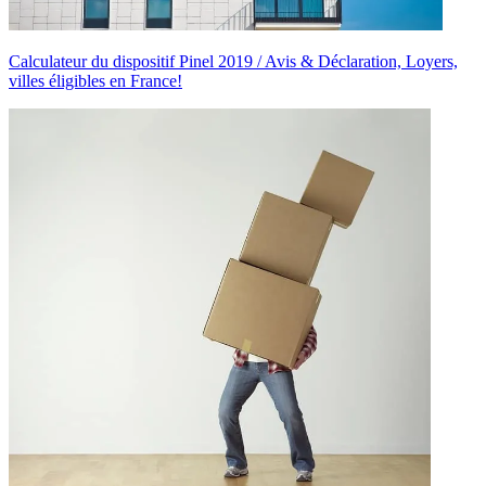
Calculateur du dispositif Pinel 2019 / Avis & Déclaration, Loyers,
villes éligibles en France!