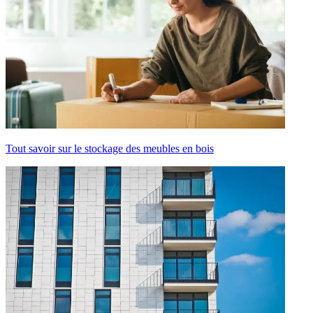
Tout savoir sur le stockage des meubles en bois