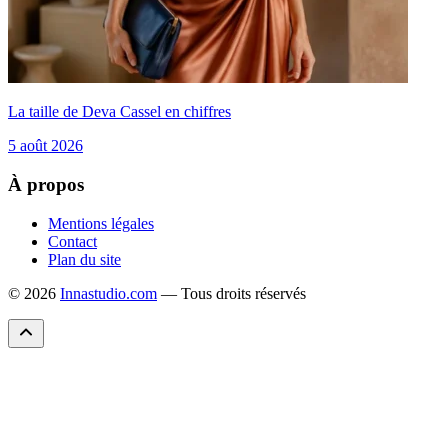
La taille de Deva Cassel en chiffres
5 août 2026
À propos
Mentions légales
Contact
Plan du site
© 2026
Innastudio.com
— Tous droits réservés