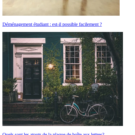
Déménagement étudiant : est-il possible facilement ?
Quels sont les atouts de la plaque de boîte aux lettres?