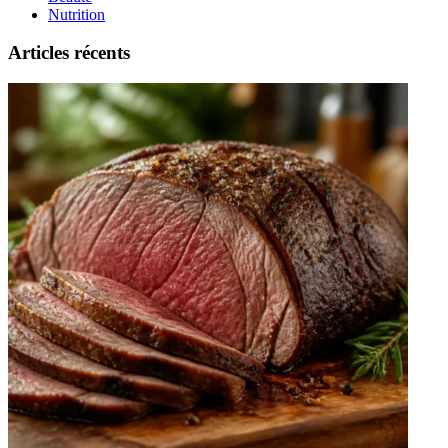
Nutrition
Articles récents