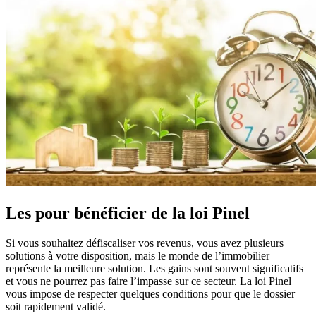
Les pour bénéficier de la loi Pinel
Si vous souhaitez défiscaliser vos revenus, vous avez plusieurs
solutions à votre disposition, mais le monde de l’immobilier
représente la meilleure solution. Les gains sont souvent significatifs
et vous ne pourrez pas faire l’impasse sur ce secteur. La loi Pinel
vous impose de respecter quelques conditions pour que le dossier
soit rapidement validé.