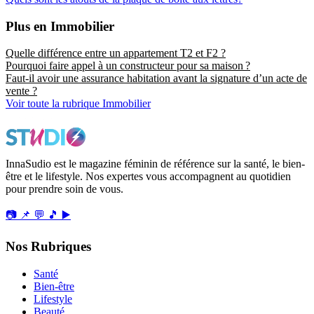
Plus en Immobilier
Quelle différence entre un appartement T2 et F2 ?
Pourquoi faire appel à un constructeur pour sa maison ?
Faut-il avoir une assurance habitation avant la signature d’un acte de
vente ?
Voir toute la rubrique Immobilier
InnaSudio est le magazine féminin de référence sur la santé, le bien-
être et le lifestyle. Nos expertes vous accompagnent au quotidien
pour prendre soin de vous.
📷
📌
💬
🎵
▶️
Nos Rubriques
Santé
Bien-être
Lifestyle
Beauté