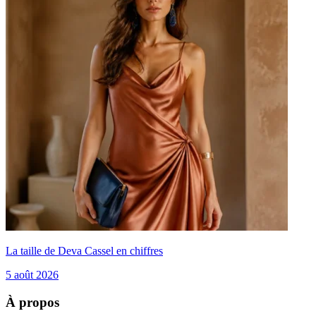
La taille de Deva Cassel en chiffres
5 août 2026
À propos