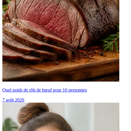
Quel poids de rôti de bœuf pour 10 personnes
7 août 2026