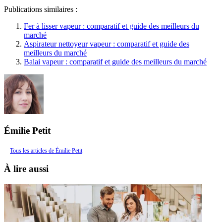
Publications similaires :
Fer à lisser vapeur : comparatif et guide des meilleurs du
marché
Aspirateur nettoyeur vapeur : comparatif et guide des
meilleurs du marché
Balai vapeur : comparatif et guide des meilleurs du marché
Émilie Petit
Tous les articles de Émilie Petit
À lire aussi