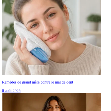
Remèdes de grand mère contre le mal de dent
6 août 2026