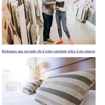
Redonnez une seconde vie à votre carrelage grâce à ses astuces