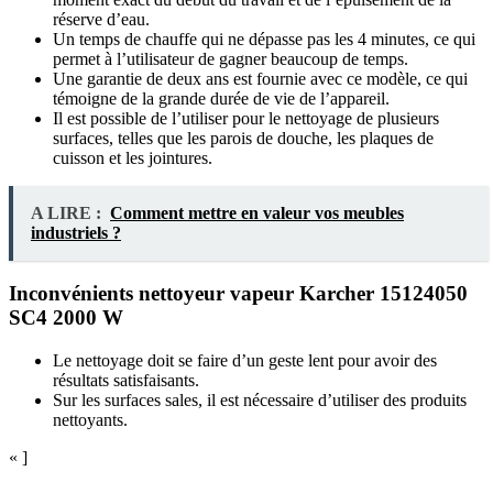
réserve d’eau.
Un temps de chauffe qui ne dépasse pas les 4 minutes, ce qui
permet à l’utilisateur de gagner beaucoup de temps.
Une garantie de deux ans est fournie avec ce modèle, ce qui
témoigne de la grande durée de vie de l’appareil.
Il est possible de l’utiliser pour le nettoyage de plusieurs
surfaces, telles que les parois de douche, les plaques de
cuisson et les jointures.
A LIRE :
Comment mettre en valeur vos meubles
industriels ?
Inconvénients nettoyeur vapeur Karcher 15124050
SC4 2000 W
Le nettoyage doit se faire d’un geste lent pour avoir des
résultats satisfaisants.
Sur les surfaces sales, il est nécessaire d’utiliser des produits
nettoyants.
« ]