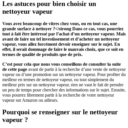
Les astuces pour bien choisir un
nettoyeur vapeur
Vous avez beaucoup de vitres chez vous, ou en tout cas, une
grande surface à nettoyer ?</strong Dans ce cas, vous pourriez
tout à fait être intéressé par l’achat d’un nettoyeur vapeur. Mais
avant de faire un tel investissement et d’acheter un nettoyeur
vapeur, vous allez forcément devoir enseigner sur le sujet. En
effet, il serait dommage de faire le mauvais choix, que ce soit en
termes de qualité de produits que de prix.
C’est pour cela que nous vous conseillons de consulter la suite
de cette page
avant de partir à la recherche d’une vente de nettoyeur
vapeur ou d’une promotion sur un nettoyeur vapeur. Pour profiter du
meilleur en termes de nettoyeur vapeur, ou tout simplement du
meilleur prix sur un nettoyeur vapeur, rien ne vaut le fait de prendre
un peu de temps pour chercher des informations sur le sujet. Ensuite,
vous pourrez librement partir à la recherche de votre nettoyeur
vapeur sur Amazon ou ailleurs.
Pourquoi se renseigner sur le nettoyeur
vapeur ?