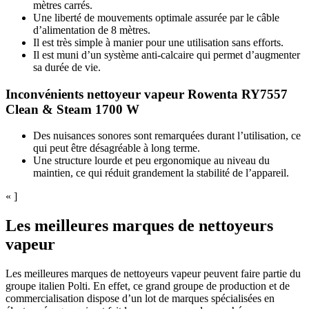
mètres carrés.
Une liberté de mouvements optimale assurée par le câble
d’alimentation de 8 mètres.
Il est très simple à manier pour une utilisation sans efforts.
Il est muni d’un système anti-calcaire qui permet d’augmenter
sa durée de vie.
Inconvénients nettoyeur vapeur Rowenta RY7557
Clean & Steam 1700 W
Des nuisances sonores sont remarquées durant l’utilisation, ce
qui peut être désagréable à long terme.
Une structure lourde et peu ergonomique au niveau du
maintien, ce qui réduit grandement la stabilité de l’appareil.
« ]
Les meilleures marques de nettoyeurs
vapeur
Les meilleures marques de nettoyeurs vapeur peuvent faire partie du
groupe italien Polti. En effet, ce grand groupe de production et de
commercialisation dispose d’un lot de marques spécialisées en