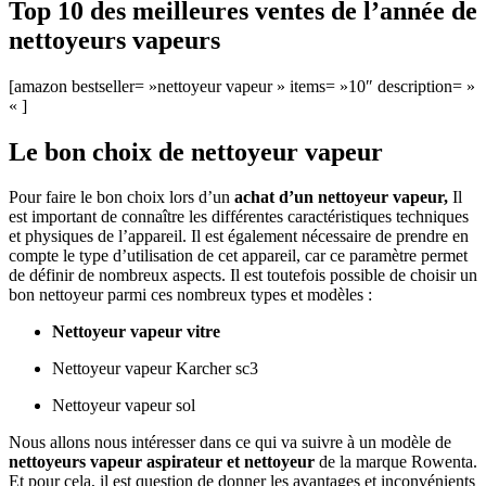
Top 10 des meilleures ventes de l’année de
nettoyeurs vapeurs
[amazon bestseller= »nettoyeur vapeur » items= »10″ description= »
« ]
Le bon choix de nettoyeur vapeur
Pour faire le bon choix lors d’un
achat d’un nettoyeur vapeur,
Il
est important de connaître les différentes caractéristiques techniques
et physiques de l’appareil. Il est également nécessaire de prendre en
compte le type d’utilisation de cet appareil, car ce paramètre permet
de définir de nombreux aspects. Il est toutefois possible de choisir un
bon nettoyeur parmi ces nombreux types et modèles :
Nettoyeur vapeur vitre
Nettoyeur vapeur Karcher sc3
Nettoyeur vapeur sol
Nous allons nous intéresser dans ce qui va suivre à un modèle de
nettoyeurs vapeur aspirateur et nettoyeur
de la marque Rowenta.
Et pour cela, il est question de donner les avantages et inconvénients