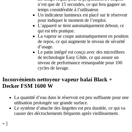
n’est que de 15 secondes, ce qui fera gagner un
temps considérable à l’utilisateur.
Un indicateur lumineux est placé sur le réservoir
pour indiquer le moment de l’emploi.
L’appareil se tient automatiquement debout, ce
qui est très pratique.
La vapeur se coupe automatiquement en position
de repos, ce qui augmente le niveau de sécurité
d’usage.
Le patin intégré est conçu avec des microfibres
de technologie Easy Glide, ce qui assure un
niveau de performance remarquable pour 100
cycles de lavage.
Inconvénients nettoyeur vapeur balai Black +
Decker FSM 1600 W
La quantité d’eau dans le réservoir est peu suffisante pour une
utilisation prolongée sur grande surface.
Le système d’attache des lingettes est peu durable, ce qui va
causer des décrochements fréquents après vieillissement.
« ]