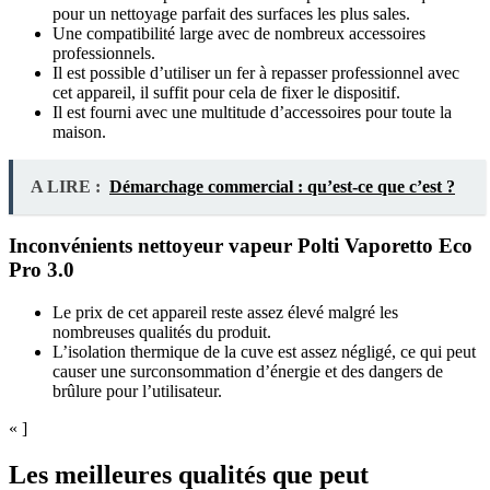
pour un nettoyage parfait des surfaces les plus sales.
Une compatibilité large avec de nombreux accessoires
professionnels.
Il est possible d’utiliser un fer à repasser professionnel avec
cet appareil, il suffit pour cela de fixer le dispositif.
Il est fourni avec une multitude d’accessoires pour toute la
maison.
A LIRE :
Démarchage commercial : qu’est-ce que c’est ?
Inconvénients nettoyeur vapeur Polti Vaporetto Eco
Pro 3.0
Le prix de cet appareil reste assez élevé malgré les
nombreuses qualités du produit.
L’isolation thermique de la cuve est assez négligé, ce qui peut
causer une surconsommation d’énergie et des dangers de
brûlure pour l’utilisateur.
« ]
Les meilleures qualités que peut