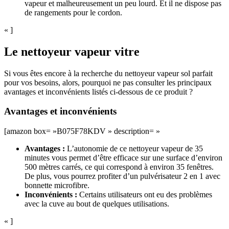
vapeur et malheureusement un peu lourd. Et il ne dispose pas
de rangements pour le cordon.
« ]
Le nettoyeur vapeur vitre
Si vous êtes encore à la recherche du nettoyeur vapeur sol parfait
pour vos besoins, alors, pourquoi ne pas consulter les principaux
avantages et inconvénients listés ci-dessous de ce produit ?
Avantages et inconvénients
[amazon box= »B075F78KDV » description= »
Avantages :
L’autonomie de ce nettoyeur vapeur de 35
minutes vous permet d’être efficace sur une surface d’environ
500 mètres carrés, ce qui correspond à environ 35 fenêtres.
De plus, vous pourrez profiter d’un pulvérisateur 2 en 1 avec
bonnette microfibre.
Inconvénients :
Certains utilisateurs ont eu des problèmes
avec la cuve au bout de quelques utilisations.
« ]