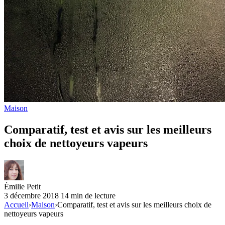
Maison
Comparatif, test et avis sur les meilleurs
choix de nettoyeurs vapeurs
Émilie Petit
3 décembre 2018
14 min de lecture
Accueil
›
Maison
›
Comparatif, test et avis sur les meilleurs choix de
nettoyeurs vapeurs