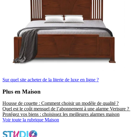
Sur quel site acheter de la literie de luxe en ligne ?
Plus en Maison
Housse de couette : Comment choisir un modèle de qualité ?
Quel est le coût mensuel de l’abonnement à une alarme Verisure ?
Protégez vos biens : choisissez les meilleures alarmes maison
Voir toute la rubrique Maison