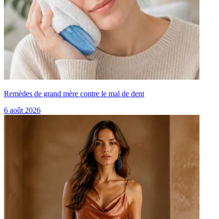
Remèdes de grand mère contre le mal de dent
6 août 2026