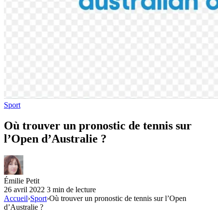
Sport
Où trouver un pronostic de tennis sur
l’Open d’Australie ?
Émilie Petit
26 avril 2022
3 min de lecture
Accueil
›
Sport
›
Où trouver un pronostic de tennis sur l’Open
d’Australie ?