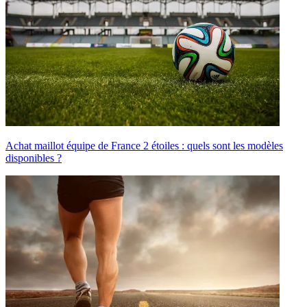
Achat maillot équipe de France 2 étoiles : quels sont les modèles
disponibles ?