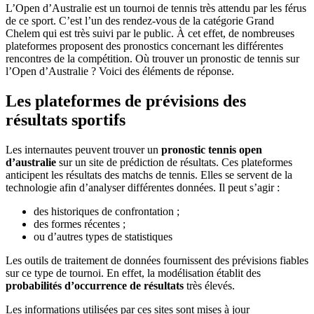
L’Open d’Australie est un tournoi de tennis très attendu par les férus
de ce sport. C’est l’un des rendez-vous de la catégorie Grand
Chelem qui est très suivi par le public. À cet effet, de nombreuses
plateformes proposent des pronostics concernant les différentes
rencontres de la compétition. Où trouver un pronostic de tennis sur
l’Open d’Australie ? Voici des éléments de réponse.
Les plateformes de prévisions des
résultats sportifs
Les internautes peuvent trouver un
pronostic tennis open
d’australie
sur un site de prédiction de résultats. Ces plateformes
anticipent les résultats des matchs de tennis. Elles se servent de la
technologie afin d’analyser différentes données. Il peut s’agir :
des historiques de confrontation ;
des formes récentes ;
ou d’autres types de statistiques
Les outils de traitement de données fournissent des prévisions fiables
sur ce type de tournoi. En effet, la modélisation établit des
probabilités d’occurrence de résultats
très élevés.
Les informations utilisées par ces sites sont mises à jour