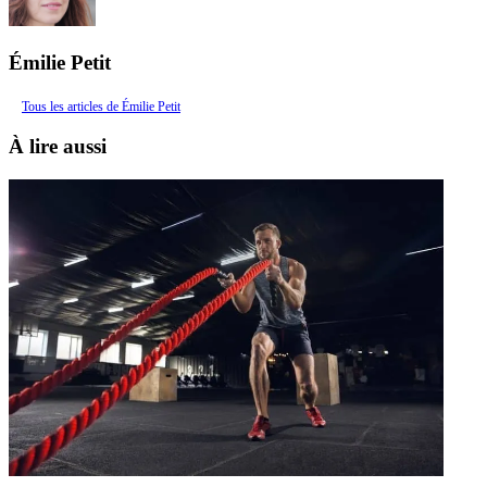
Émilie Petit
Tous les articles de Émilie Petit
À lire aussi