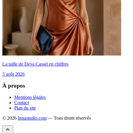
La taille de Deva Cassel en chiffres
5 août 2026
À propos
Mentions légales
Contact
Plan du site
© 2026
Innastudio.com
— Tous droits réservés