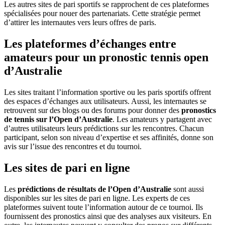
Les autres sites de pari sportifs se rapprochent de ces plateformes
spécialisées pour nouer des partenariats. Cette stratégie permet
d’attirer les internautes vers leurs offres de paris.
Les plateformes d’échanges entre
amateurs pour un pronostic tennis open
d’Australie
Les sites traitant l’information sportive ou les paris sportifs offrent
des espaces d’échanges aux utilisateurs. Aussi, les internautes se
retrouvent sur des blogs ou des forums pour donner des
pronostics
de tennis sur l’Open d’Australie
. Les amateurs y partagent avec
d’autres utilisateurs leurs prédictions sur les rencontres. Chacun
participant, selon son niveau d’expertise et ses affinités, donne son
avis sur l’issue des rencontres et du tournoi.
Les sites de pari en ligne
Les
prédictions de résultats de l’Open d’Australie
sont aussi
disponibles sur les sites de pari en ligne. Les experts de ces
plateformes suivent toute l’information autour de ce tournoi. Ils
fournissent des pronostics ainsi que des analyses aux visiteurs. En