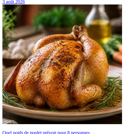
3 août 2026
Quel poids de poulet prévoir pour 8 personnes