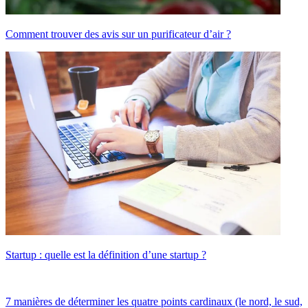
Comment trouver des avis sur un purificateur d’air ?
Startup : quelle est la définition d’une startup ?
7 manières de déterminer les quatre points cardinaux (le nord, le sud,