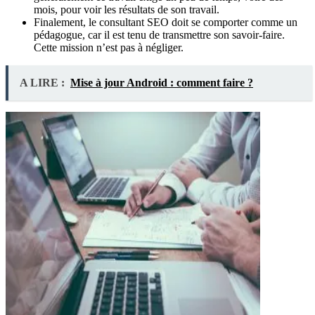
mois, pour voir les résultats de son travail.
Finalement, le consultant SEO doit se comporter comme un
pédagogue, car il est tenu de transmettre son savoir-faire.
Cette mission n’est pas à négliger.
A LIRE :
Mise à jour Android : comment faire ?