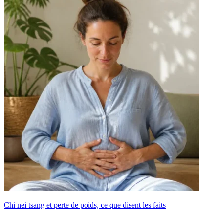
Chi nei tsang et perte de poids, ce que disent les faits