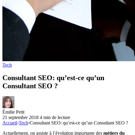
Tech
Consultant SEO: qu’est-ce qu’un
Consultant SEO ?
Émilie Petit
21 septembre 2018
4 min de lecture
Accueil
›
Tech
›
Consultant SEO: qu’est-ce qu’un Consultant SEO ?
Actuellement, on assiste à l’évolution importante des
métiers du