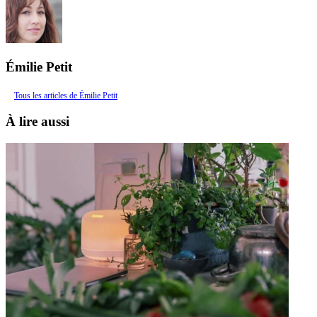
Émilie Petit
Tous les articles de Émilie Petit
À lire aussi