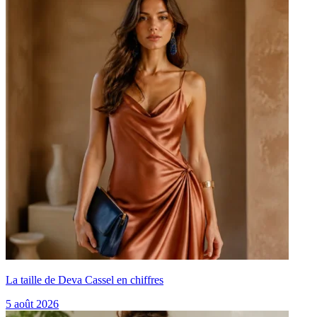
La taille de Deva Cassel en chiffres
5 août 2026