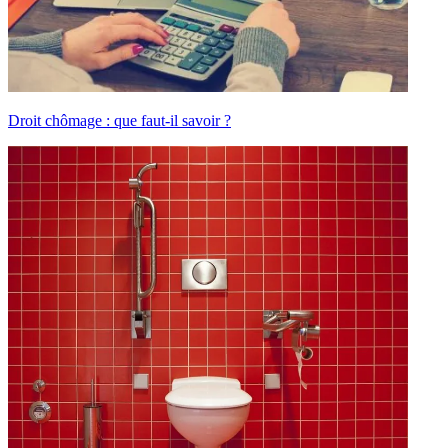
Droit chômage : que faut-il savoir ?