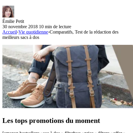
Émilie Petit
30 novembre 2018
10 min de lecture
Accueil
›
Vie quotidienne
›
Comparatifs, Test de la rédaction des
meilleurs sacs à dos
Les tops promotions du moment