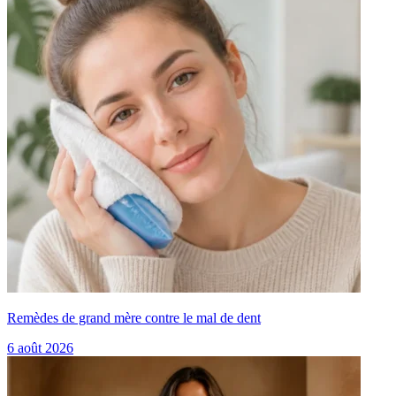
Remèdes de grand mère contre le mal de dent
6 août 2026