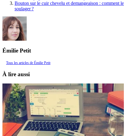
Bouton sur le cuir chevelu et demangeaison : comment le
soulager ?
Émilie Petit
Tous les articles de Émilie Petit
À lire aussi