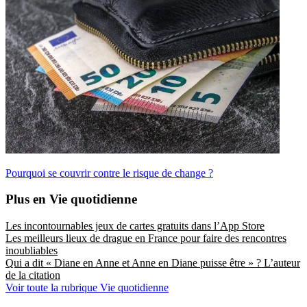
Pourquoi se couvrir contre le risque de change ?
Plus en Vie quotidienne
Les incontournables jeux de cartes gratuits dans l’App Store
Les meilleurs lieux de drague en France pour faire des rencontres
inoubliables
Qui a dit « Diane en Anne et Anne en Diane puisse être » ? L’auteur
de la citation
Voir toute la rubrique Vie quotidienne