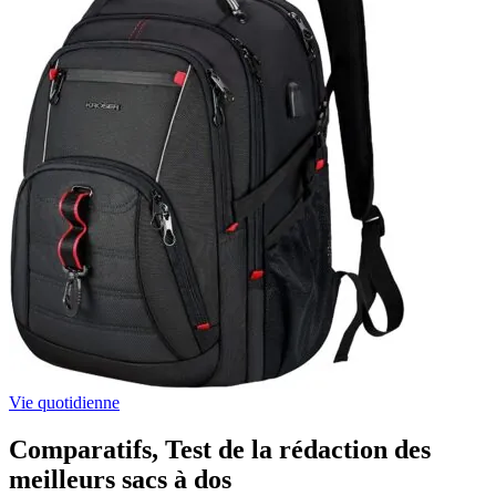
Vie quotidienne
Comparatifs, Test de la rédaction des
meilleurs sacs à dos