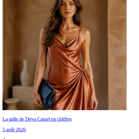
La taille de Deva Cassel en chiffres
5 août 2026