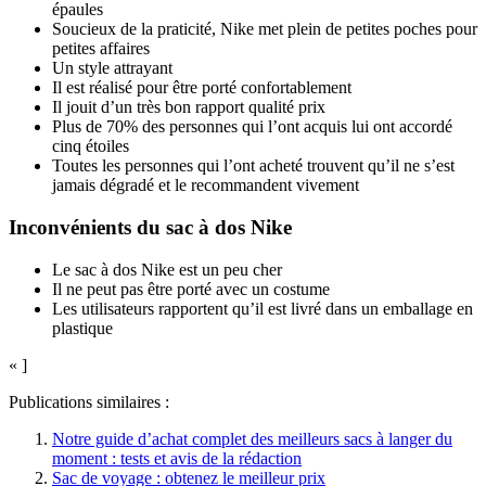
épaules
Soucieux de la praticité, Nike met plein de petites poches pour
petites affaires
Un style attrayant
Il est réalisé pour être porté confortablement
Il jouit d’un très bon rapport qualité prix
Plus de 70% des personnes qui l’ont acquis lui ont accordé
cinq étoiles
Toutes les personnes qui l’ont acheté trouvent qu’il ne s’est
jamais dégradé et le recommandent vivement
Inconvénients du sac à dos Nike
Le sac à dos Nike est un peu cher
Il ne peut pas être porté avec un costume
Les utilisateurs rapportent qu’il est livré dans un emballage en
plastique
« ]
Publications similaires :
Notre guide d’achat complet des meilleurs sacs à langer du
moment : tests et avis de la rédaction
Sac de voyage : obtenez le meilleur prix