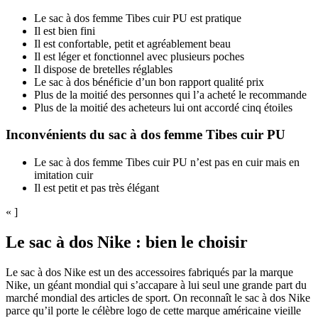
Le sac à dos femme Tibes cuir PU est pratique
Il est bien fini
Il est confortable, petit et agréablement beau
Il est léger et fonctionnel avec plusieurs poches
Il dispose de bretelles réglables
Le sac à dos bénéficie d’un bon rapport qualité prix
Plus de la moitié des personnes qui l’a acheté le recommande
Plus de la moitié des acheteurs lui ont accordé cinq étoiles
Inconvénients du sac à dos femme Tibes cuir PU
Le sac à dos femme Tibes cuir PU n’est pas en cuir mais en
imitation cuir
Il est petit et pas très élégant
« ]
Le sac à dos Nike : bien le choisir
Le sac à dos Nike est un des accessoires fabriqués par la marque
Nike, un géant mondial qui s’accapare à lui seul une grande part du
marché mondial des articles de sport. On reconnaît le sac à dos Nike
parce qu’il porte le célèbre logo de cette marque américaine vieille