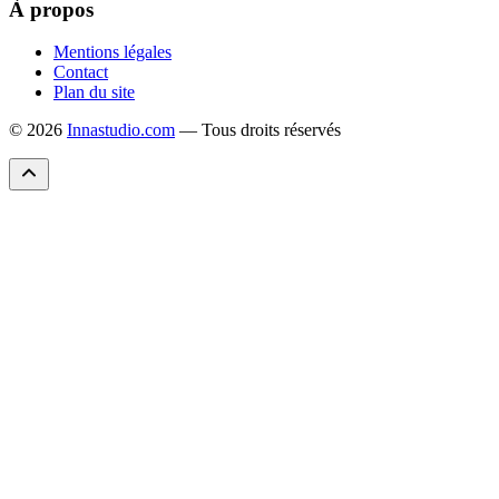
À propos
Mentions légales
Contact
Plan du site
© 2026
Innastudio.com
— Tous droits réservés