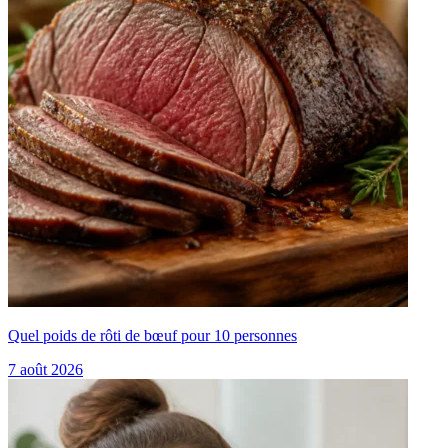
Quel poids de rôti de bœuf pour 10 personnes
7 août 2026