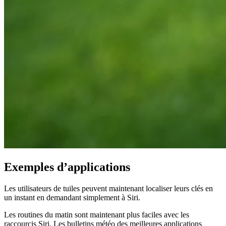
Exemples d’applications
Les utilisateurs de tuiles peuvent maintenant localiser leurs clés en
un instant en demandant simplement à Siri.
Les routines du matin sont maintenant plus faciles avec les
raccourcis Siri. Les bulletins météo des meilleures applications