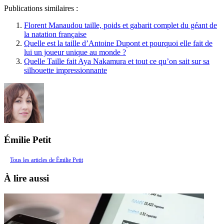
Publications similaires :
Florent Manaudou taille, poids et gabarit complet du géant de
la natation française
Quelle est la taille d’Antoine Dupont et pourquoi elle fait de
lui un joueur unique au monde ?
Quelle Taille fait Aya Nakamura et tout ce qu’on sait sur sa
silhouette impressionnante
Émilie Petit
Tous les articles de Émilie Petit
À lire aussi