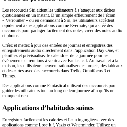
Les raccourcis Siri aident les utilisateurs à s’attaquer aux tâches
quotidiennes en un instant. D’un simple effleurement de l’écran
« Verrouiller » ou en demandant à Siri, les utilisateurs accèdent
rapidement à des applications comme Evernote, qui a créé des
raccourcis pour partager facilement des notes, créer des notes audio
et photos.
Créez et mettez à jour des entrées de journal et enregistrez des
enregistrements audio directement dans l’application Day One, et
planifiez et prévisualisez le calendrier de la journée pour les
événements et réunions à venir avec Fantastical. Au travail et à la
maison, les utilisateurs peuvent rationaliser des projets, des tableaux
et des cartes avec des raccourcis dans Trello, Omnifocus 3 et
Things.
Des applications comme Fantastical utilisent des raccourcis pour
guider les utilisateurs tout au long de leur journée afin qu’ils ne
manquent rien.
Applications d’habitudes saines
Enregistrez facilement les calories et l’eau ingurgitées avec des
applications comme Lose It !, Yazio et Waterminder. Utilisez un