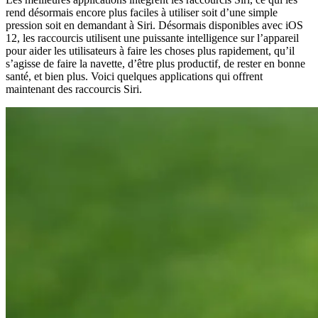
rend désormais encore plus faciles à utiliser soit d’une simple
pression soit en demandant à Siri. Désormais disponibles avec iOS
12, les raccourcis utilisent une puissante intelligence sur l’appareil
pour aider les utilisateurs à faire les choses plus rapidement, qu’il
s’agisse de faire la navette, d’être plus productif, de rester en bonne
santé, et bien plus. Voici quelques applications qui offrent
maintenant des raccourcis Siri.