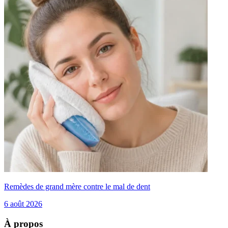
Remèdes de grand mère contre le mal de dent
6 août 2026
À propos