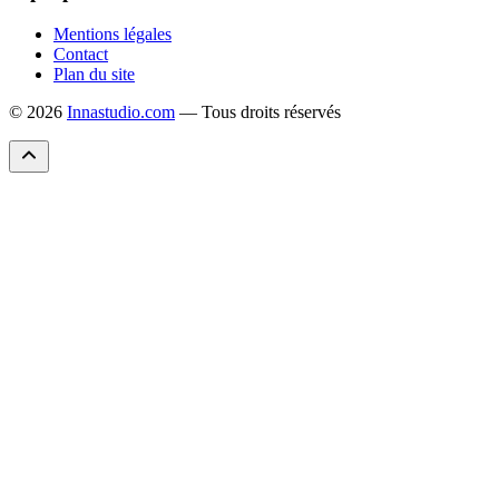
Mentions légales
Contact
Plan du site
© 2026
Innastudio.com
— Tous droits réservés