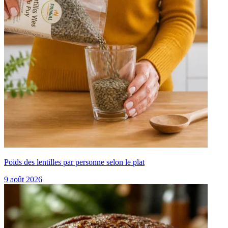
Poids des lentilles par personne selon le plat
9 août 2026