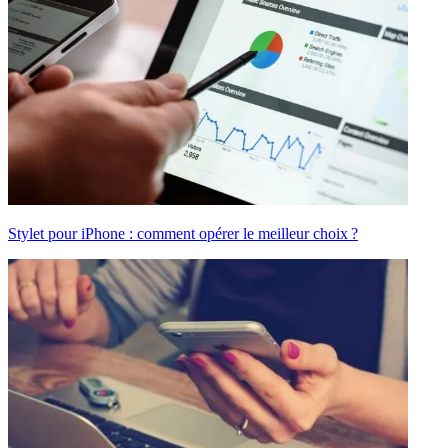
Stylet pour iPhone : comment opérer le meilleur choix ?