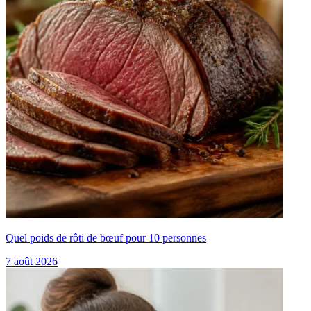
Quel poids de rôti de bœuf pour 10 personnes
7 août 2026