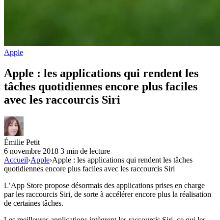
Apple
Apple : les applications qui rendent les
tâches quotidiennes encore plus faciles
avec les raccourcis Siri
Émilie Petit
6 novembre 2018
3 min de lecture
Accueil
›
Apple
›
Apple : les applications qui rendent les tâches
quotidiennes encore plus faciles avec les raccourcis Siri
L’App Store propose désormais des applications prises en charge
par les raccourcis Siri, de sorte à accélérer encore plus la réalisation
de certaines tâches.
Les meilleures applications intègrent les raccourcis Siri, ce qui les