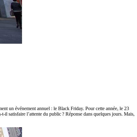
ent un événement annuel : le Black Friday. Pour cette année, le 23
-il satisfaire l’attente du public ? Réponse dans quelques jours. Mais,