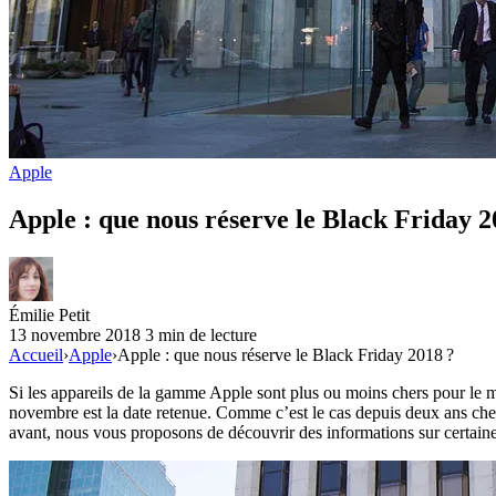
Apple
Apple : que nous réserve le Black Friday 2
Émilie Petit
13 novembre 2018
3 min de lecture
Accueil
›
Apple
›
Apple : que nous réserve le Black Friday 2018 ?
Si les appareils de la gamme Apple sont plus ou moins chers pour le 
novembre est la date retenue. Comme c’est le cas depuis deux ans chez 
avant, nous vous proposons de découvrir des informations sur certain