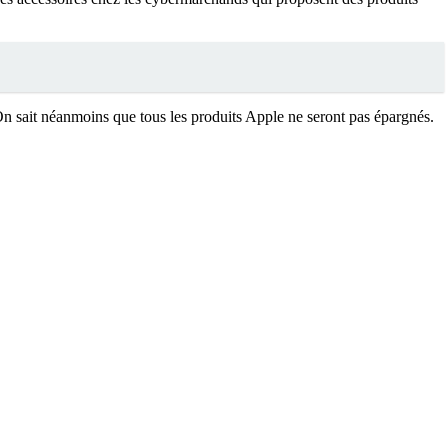
n sait néanmoins que tous les produits Apple ne seront pas épargnés.