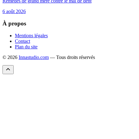
Remèdes de grand mère contre le mal de dent
6 août 2026
À propos
Mentions légales
Contact
Plan du site
© 2026
Innastudio.com
— Tous droits réservés