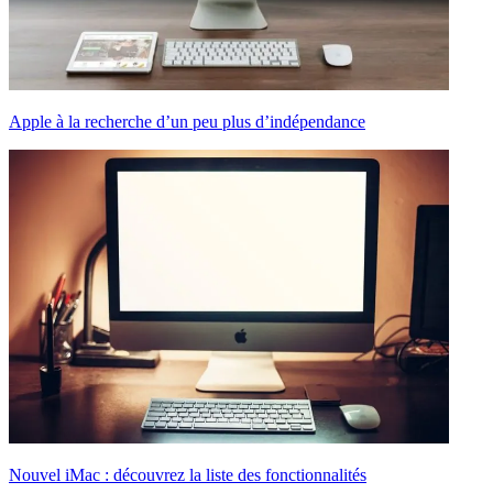
Apple à la recherche d’un peu plus d’indépendance
Nouvel iMac : découvrez la liste des fonctionnalités