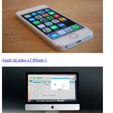
Apple dit adieu à l’iPhone 5