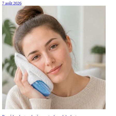
7 août 2026