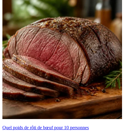
Quel poids de rôti de bœuf pour 10 personnes