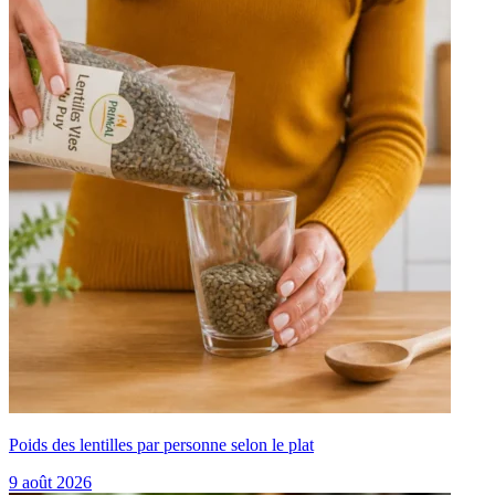
Poids des lentilles par personne selon le plat
9 août 2026