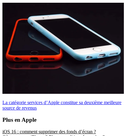
La catégorie services d’Apple constitue sa deuxième meilleure
source de revenus
Plus en Apple
iOS 16 : comment supprimer des fonds d’écran ?