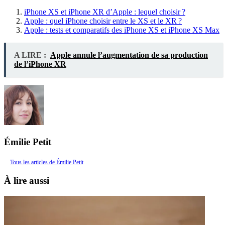
iPhone XS et iPhone XR d’Apple : lequel choisir ?
Apple : quel iPhone choisir entre le XS et le XR ?
Apple : tests et comparatifs des iPhone XS et iPhone XS Max
A LIRE :
Apple annule l’augmentation de sa production
de l’iPhone XR
Émilie Petit
Tous les articles de Émilie Petit
À lire aussi