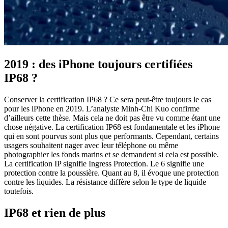
2019 : des iPhone toujours certifiées
IP68 ?
Conserver la certification IP68 ? Ce sera peut-être toujours le cas
pour les iPhone en 2019. L’analyste Minh-Chi Kuo confirme
d’ailleurs cette thèse. Mais cela ne doit pas être vu comme étant une
chose négative. La certification IP68 est fondamentale et les iPhone
qui en sont pourvus sont plus que performants. Cependant, certains
usagers souhaitent nager avec leur téléphone ou même
photographier les fonds marins et se demandent si cela est possible.
La certification IP signifie Ingress Protection. Le 6 signifie une
protection contre la poussière. Quant au 8, il évoque une protection
contre les liquides. La résistance diffère selon le type de liquide
toutefois.
IP68 et rien de plus