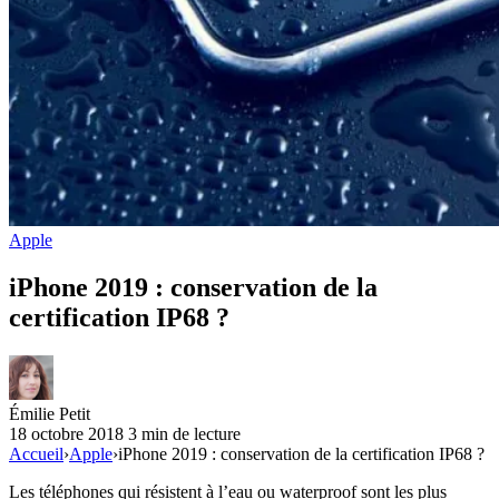
Apple
iPhone 2019 : conservation de la
certification IP68 ?
Émilie Petit
18 octobre 2018
3 min de lecture
Accueil
›
Apple
›
iPhone 2019 : conservation de la certification IP68 ?
Les téléphones qui résistent à l’eau ou waterproof sont les plus