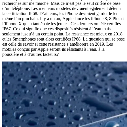
recherchés sur me marché. Mais ce n’est pas le seul critère de base
d’un téléphone. Les meilleurs modèles devraient également détenir
la certification IP68. D’ailleurs, les iPhone devraient garder le leur
même l’an prochain. Il y a un an, Apple lance les iPhone 8, 8 Plus et
l’iPhone X qui a tant épaté les jeunes. Ces derniers ont été certifiés
IP67. Ce qui signifie que ces dispositifs résistent à l’eau mais
seulement jusqu’à un certain point. La résistance est mieux en 2018
et les Smartphones sont alors certifiées IP68. La question qui se pose
est celle de savoir si cette résistance s’améliorera en 2019. Les
mobiles conçus par Apple seront-ils résistants à l’eau, à la
poussière et à d’autres facteurs?