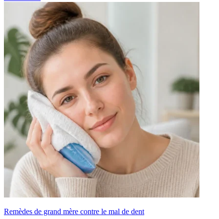
Remèdes de grand mère contre le mal de dent