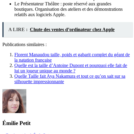
Le Présentateur Théâtre : poste réservé aux grandes
boutiques. Organisation des ateliers et des démonstrations
relatifs aux logiciels Apple.
A LIRE :
Chute des ventes d’ordinateur chez Apple
Publications similaires :
Florent Manaudou taille, poids et gabarit complet du géant de
la natation française
Quelle est la taille d’Antoine Dupont et pourquoi elle fait de
lui un joueur unique au monde ?
Quelle Taille fait Aya Nakamura et tout ce qu’on sait sur sa
silhouette impressionnante
Émilie Petit