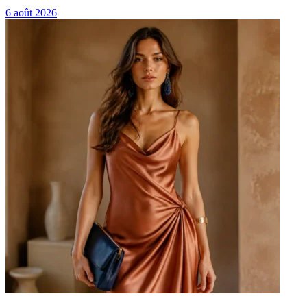
6 août 2026