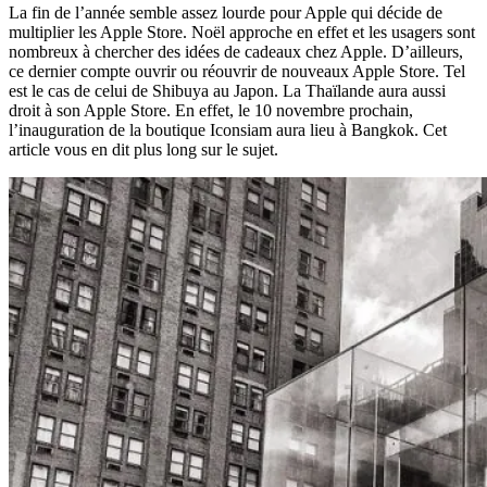
La fin de l’année semble assez lourde pour Apple qui décide de
multiplier les Apple Store. Noël approche en effet et les usagers sont
nombreux à chercher des idées de cadeaux chez Apple. D’ailleurs,
ce dernier compte ouvrir ou réouvrir de nouveaux Apple Store. Tel
est le cas de celui de Shibuya au Japon. La Thaïlande aura aussi
droit à son Apple Store. En effet, le 10 novembre prochain,
l’inauguration de la boutique Iconsiam aura lieu à Bangkok. Cet
article vous en dit plus long sur le sujet.