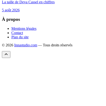
La taille de Deva Cassel en chiffres
5 août 2026
À propos
Mentions légales
Contact
Plan du site
© 2026
Innastudio.com
— Tous droits réservés