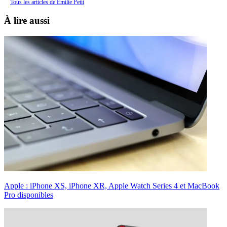
Tous les articles de Émilie Petit
À lire aussi
Apple : iPhone XS, iPhone XR, Apple Watch Series 4 et MacBook
Pro disponibles