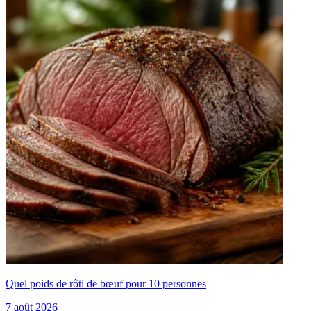
Quel poids de rôti de bœuf pour 10 personnes
7 août 2026