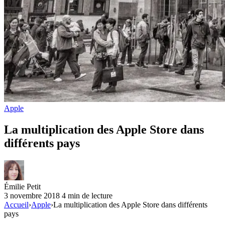
Apple
La multiplication des Apple Store dans
différents pays
Émilie Petit
3 novembre 2018
4 min de lecture
Accueil
›
Apple
›
La multiplication des Apple Store dans différents
pays