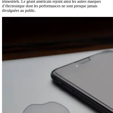
trimestriels. Le géant américain rejoint ainsi les autres marques
d’électronique dont les performances ne sont presque jamais
divulguées au public.