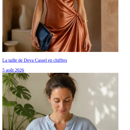
La taille de Deva Cassel en chiffres
5 août 2026