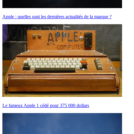
Apple : quelles sont les dernières actualités de la marque ?
Le fameux Apple 1 cédé pour 375 000 dollars