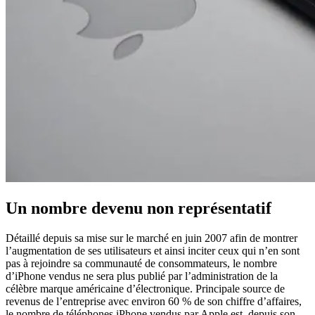
Un nombre devenu non représentatif
Détaillé depuis sa mise sur le marché en juin 2007 afin de montrer
l’augmentation de ses utilisateurs et ainsi inciter ceux qui n’en sont
pas à rejoindre sa communauté de consommateurs, le nombre
d’iPhone vendus ne sera plus publié par l’administration de la
célèbre marque américaine d’électronique. Principale source de
revenus de l’entreprise avec environ 60 % de son chiffre d’affaires,
le nombre de téléphones iPhone vendus par Apple est, depuis son