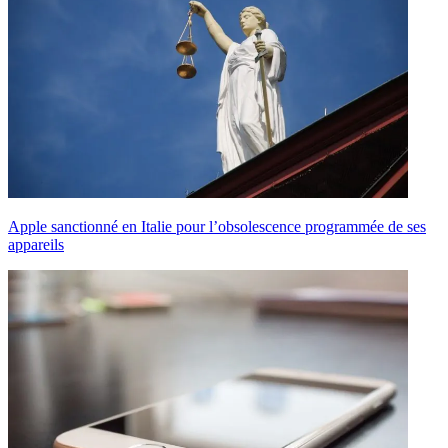
Apple sanctionné en Italie pour l’obsolescence programmée de ses
appareils