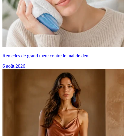
Remèdes de grand mère contre le mal de dent
6 août 2026