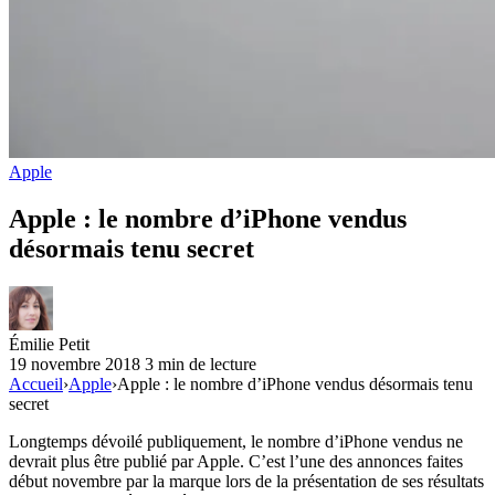
Apple
Apple : le nombre d’iPhone vendus
désormais tenu secret
Émilie Petit
19 novembre 2018
3 min de lecture
Accueil
›
Apple
›
Apple : le nombre d’iPhone vendus désormais tenu
secret
Longtemps dévoilé publiquement, le nombre d’iPhone vendus ne
devrait plus être publié par Apple. C’est l’une des annonces faites
début novembre par la marque lors de la présentation de ses résultats