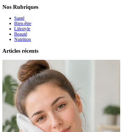
Nos Rubriques
Santé
Bien-être
Lifestyle
Beauté
Nutrition
Articles récents