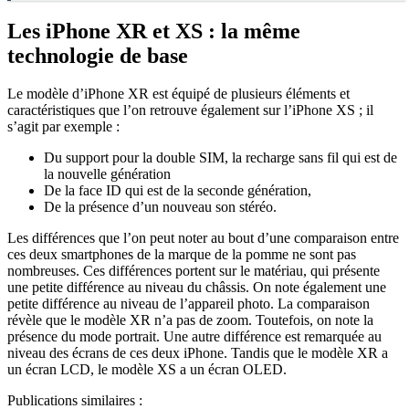
Les iPhone XR et XS : la même
technologie de base
Le modèle d’iPhone XR est équipé de plusieurs éléments et
caractéristiques que l’on retrouve également sur l’iPhone XS ; il
s’agit par exemple :
Du support pour la double SIM, la recharge sans fil qui est de
la nouvelle génération
De la face ID qui est de la seconde génération,
De la présence d’un nouveau son stéréo.
Les différences que l’on peut noter au bout d’une comparaison entre
ces deux smartphones de la marque de la pomme ne sont pas
nombreuses. Ces différences portent sur le matériau, qui présente
une petite différence au niveau du châssis. On note également une
petite différence au niveau de l’appareil photo. La comparaison
révèle que le modèle XR n’a pas de zoom. Toutefois, on note la
présence du mode portrait. Une autre différence est remarquée au
niveau des écrans de ces deux iPhone. Tandis que le modèle XR a
un écran LCD, le modèle XS a un écran OLED.
Publications similaires :