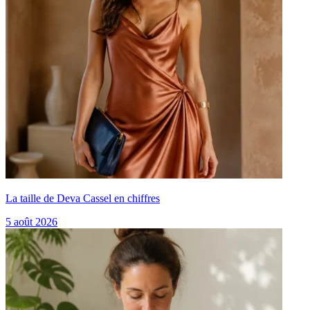
La taille de Deva Cassel en chiffres
5 août 2026