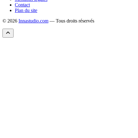
Contact
Plan du site
© 2026
Innastudio.com
— Tous droits réservés