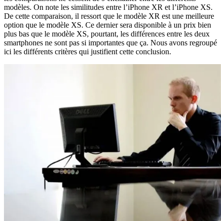
modèles. On note les similitudes entre l’iPhone XR et l’iPhone XS.
De cette comparaison, il ressort que le modèle XR est une meilleure
option que le modèle XS. Ce dernier sera disponible à un prix bien
plus bas que le modèle XS, pourtant, les différences entre les deux
smartphones ne sont pas si importantes que ça. Nous avons regroupé
ici les différents critères qui justifient cette conclusion.