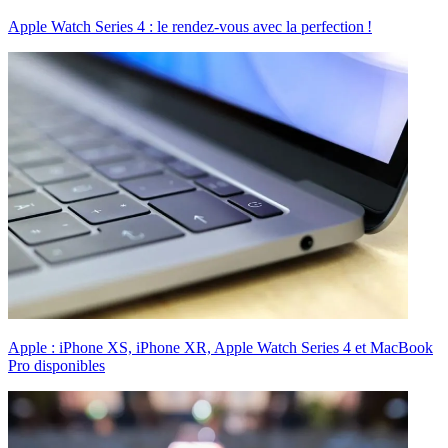
Apple Watch Series 4 : le rendez-vous avec la perfection !
Apple : iPhone XS, iPhone XR, Apple Watch Series 4 et MacBook
Pro disponibles