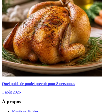
Quel poids de poulet prévoir pour 8 personnes
1 août 2026
À propos
Mentions légales