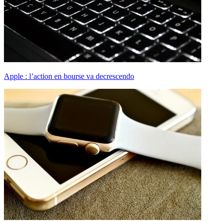
Apple : l’action en bourse va decrescendo