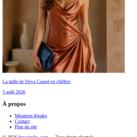
La taille de Deva Cassel en chiffres
5 août 2026
À propos
Mentions légales
Contact
Plan du site