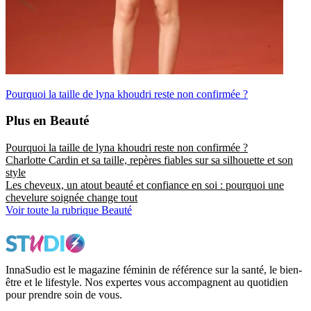
Pourquoi la taille de lyna khoudri reste non confirmée ?
Plus en Beauté
Pourquoi la taille de lyna khoudri reste non confirmée ?
Charlotte Cardin et sa taille, repères fiables sur sa silhouette et son
style
Les cheveux, un atout beauté et confiance en soi : pourquoi une
chevelure soignée change tout
Voir toute la rubrique Beauté
InnaSudio est le magazine féminin de référence sur la santé, le bien-
être et le lifestyle. Nos expertes vous accompagnent au quotidien
pour prendre soin de vous.