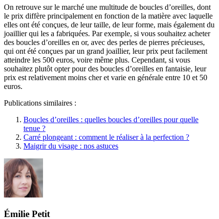
On retrouve sur le marché une multitude de boucles d’oreilles, dont
le prix diffère principalement en fonction de la matière avec laquelle
elles ont été conçues, de leur taille, de leur forme, mais également du
joaillier qui les a fabriquées. Par exemple, si vous souhaitez acheter
des boucles d’oreilles en or, avec des perles de pierres précieuses,
qui ont été conçues par un grand joaillier, leur prix peut facilement
atteindre les 500 euros, voire même plus. Cependant, si vous
souhaitez plutôt opter pour des boucles d’oreilles en fantaisie, leur
prix est relativement moins cher et varie en générale entre 10 et 50
euros.
Publications similaires :
Boucles d’oreilles : quelles boucles d’oreilles pour quelle
tenue ?
Carré plongeant : comment le réaliser à la perfection ?
Maigrir du visage : nos astuces
Émilie Petit