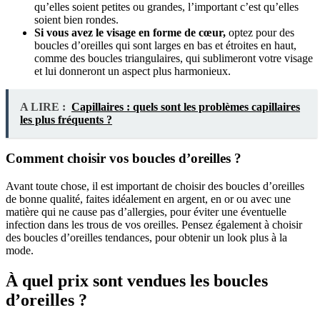
qu’elles soient petites ou grandes, l’important c’est qu’elles
soient bien rondes.
Si vous avez le visage en forme de cœur,
optez pour des
boucles d’oreilles qui sont larges en bas et étroites en haut,
comme des boucles triangulaires, qui sublimeront votre visage
et lui donneront un aspect plus harmonieux.
A LIRE :
Capillaires : quels sont les problèmes capillaires
les plus fréquents ?
Comment choisir vos boucles d’oreilles ?
Avant toute chose, il est important de choisir des boucles d’oreilles
de bonne qualité, faites idéalement en argent, en or ou avec une
matière qui ne cause pas d’allergies, pour éviter une éventuelle
infection dans les trous de vos oreilles. Pensez également à choisir
des boucles d’oreilles tendances, pour obtenir un look plus à la
mode.
À quel prix sont vendues les boucles
d’oreilles ?