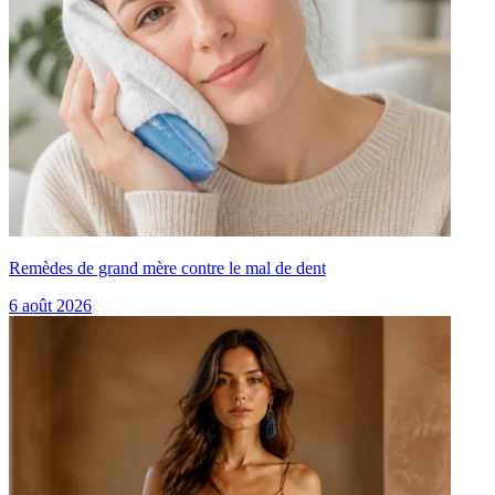
Remèdes de grand mère contre le mal de dent
6 août 2026