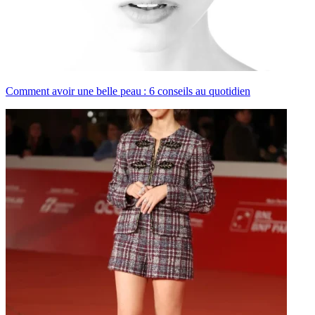
Comment avoir une belle peau : 6 conseils au quotidien