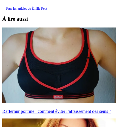
Tous les articles de Émilie Petit
À lire aussi
Raffermir poitrine : comment éviter l’affaissement des seins ?