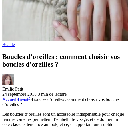
Beauté
Boucles d’oreilles : comment choisir vos
boucles d’oreilles ?
Émilie Petit
24 septembre 2018
3 min de lecture
Accueil
›
Beauté
›
Boucles d’oreilles : comment choisir vos boucles
d’oreilles ?
Les boucles d’oreilles sont un accessoire indispensable pour chaque
femme, car elles permettent d’embellir le visage, et de donner un
coté classe et tendance au look, et ce, en apportant une subtile