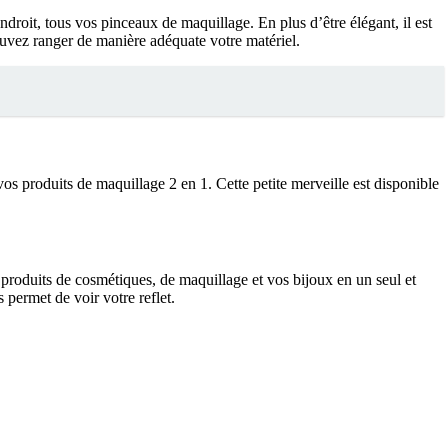
oit, tous vos pinceaux de maquillage. En plus d’être élégant, il est
uvez ranger de manière adéquate votre matériel.
 produits de maquillage 2 en 1. Cette petite merveille est disponible
roduits de cosmétiques, de maquillage et vos bijoux en un seul et
permet de voir votre reflet.