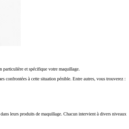
particulière et spécifique votre maquillage.
confrontées à cette situation pénible. Entre autres, vous trouverez :
 dans leurs produits de maquillage. Chacun intervient à divers niveaux