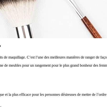
?
s de maquillage. C’est l’une des meilleures manières de ranger de façon 
me de meubles pour un rangement pour le plus grand bonheur des femmes 
e et la plus efficace pour les personnes désireuses de mettre de l’ordre