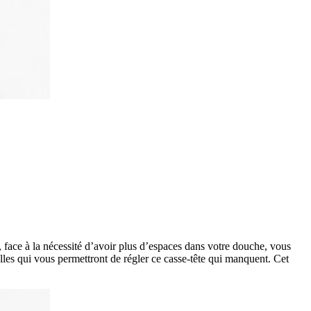
ace à la nécessité d’avoir plus d’espaces dans votre douche, vous
les qui vous permettront de régler ce casse-tête qui manquent. Cet