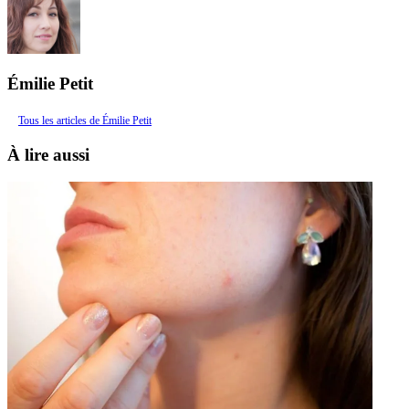
Émilie Petit
Tous les articles de Émilie Petit
À lire aussi