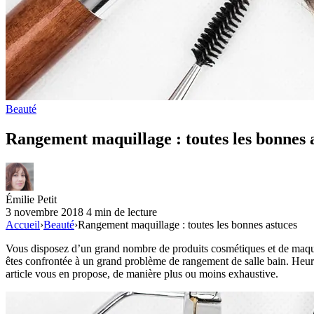
Beauté
Rangement maquillage : toutes les bonnes 
Émilie Petit
3 novembre 2018
4 min de lecture
Accueil
›
Beauté
›
Rangement maquillage : toutes les bonnes astuces
Vous disposez d’un grand nombre de produits cosmétiques et de maquil
êtes confrontée à un grand problème de rangement de salle bain. Heure
article vous en propose, de manière plus ou moins exhaustive.