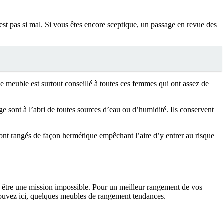
est pas si mal. Si vous êtes encore sceptique, un passage en revue des
e meuble est surtout conseillé à toutes ces femmes qui ont assez de
ge sont à l’abri de toutes sources d’eau ou d’humidité. Ils conservent
sont rangés de façon hermétique empêchant l’aire d’y entrer au risque
 être une mission impossible. Pour un meilleur rangement de vos
rouvez ici, quelques meubles de rangement tendances.