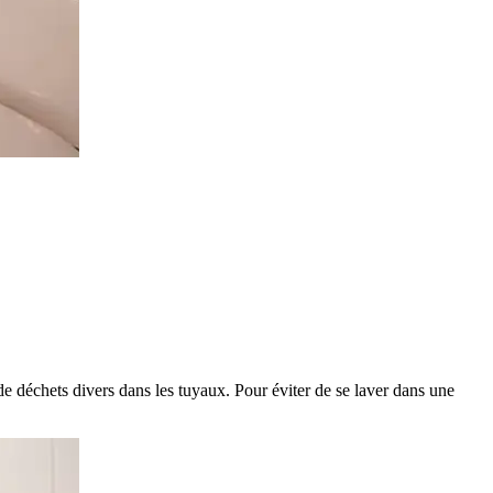
e déchets divers dans les tuyaux. Pour éviter de se laver dans une