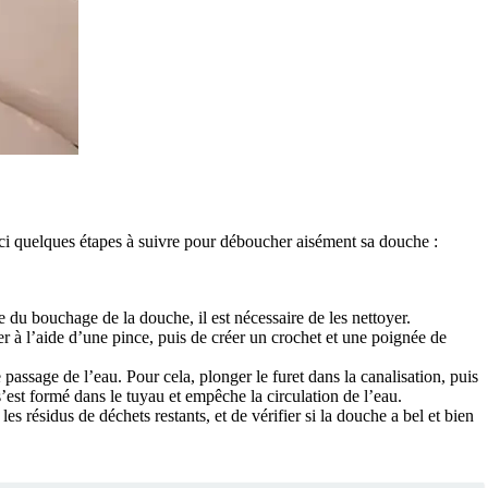
ici quelques étapes à suivre pour déboucher aisément sa douche :
 du bouchage de la douche, il est nécessaire de les nettoyer.
 fer à l’aide d’une pince, puis de créer un crochet et une poignée de
passage de l’eau. Pour cela, plonger le furet dans la canalisation, puis
’est formé dans le tuyau et empêche la circulation de l’eau.
s résidus de déchets restants, et de vérifier si la douche a bel et bien