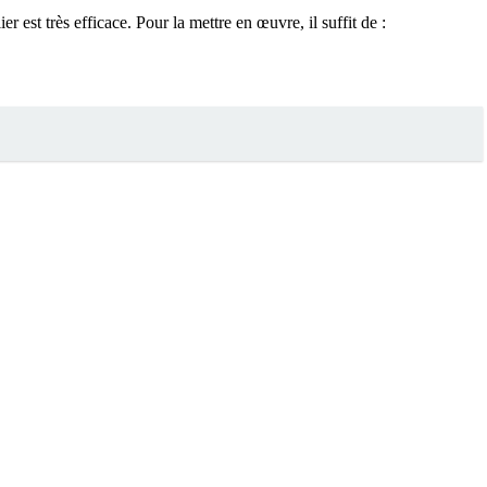
r est très efficace. Pour la mettre en œuvre, il suffit de :