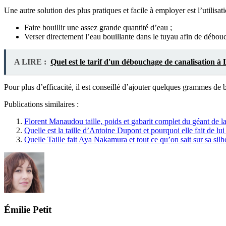
Une autre solution des plus pratiques et facile à employer est l’utilisat
Faire bouillir une assez grande quantité d’eau ;
Verser directement l’eau bouillante dans le tuyau afin de débouc
A LIRE :
Quel est le tarif d'un débouchage de canalisation à
Pour plus d’efficacité, il est conseillé d’ajouter quelques grammes de 
Publications similaires :
Florent Manaudou taille, poids et gabarit complet du géant de la
Quelle est la taille d’Antoine Dupont et pourquoi elle fait de l
Quelle Taille fait Aya Nakamura et tout ce qu’on sait sur sa sil
Émilie Petit