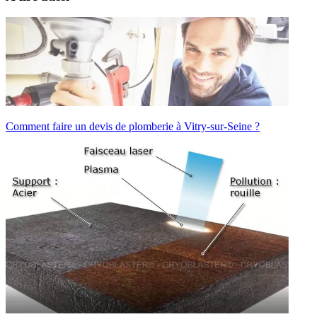
Comment faire un devis de plomberie à Vitry-sur-Seine ?