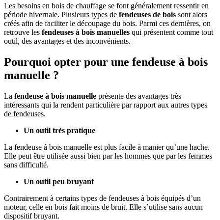
Les besoins en bois de chauffage se font généralement ressentir en
période hivernale. Plusieurs types de
fendeuses de bois
sont alors
créés afin de faciliter le découpage du bois. Parmi ces dernières, on
retrouve les
fendeuses à bois manuelles
qui présentent comme tout
outil, des avantages et des inconvénients.
Pourquoi opter pour une fendeuse à bois
manuelle ?
La
fendeuse à bois manuelle
présente des avantages très
intéressants qui la rendent particulière par rapport aux autres types
de fendeuses.
Un outil très pratique
La fendeuse à bois manuelle est plus facile à manier qu’une hache.
Elle peut être utilisée aussi bien par les hommes que par les femmes
sans difficulté.
Un outil peu bruyant
Contrairement à certains types de fendeuses à bois équipés d’un
moteur, celle en bois fait moins de bruit. Elle s’utilise sans aucun
dispositif bruyant.