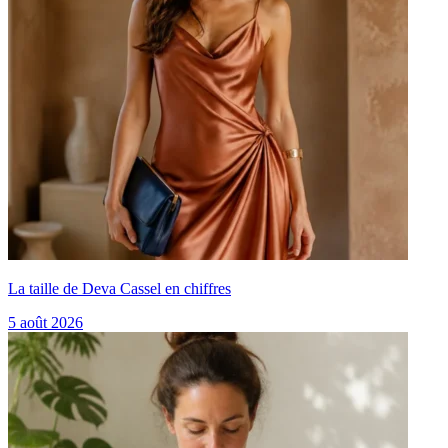
La taille de Deva Cassel en chiffres
5 août 2026