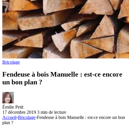
Bricolage
Fendeuse à bois Manuelle : est-ce encore
un bon plan ?
Émilie Petit
17 décembre 2019
3 min de lecture
Accueil
›
Bricolage
›
Fendeuse à bois Manuelle : est-ce encore un bon
plan ?