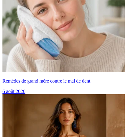
Remèdes de grand mère contre le mal de dent
6 août 2026