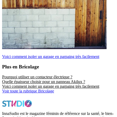
Voici comment isoler un garage en parpaing très facilement
Plus en Bricolage
Pourquoi utiliser un contacteur électrique ?
Quelle épaisseur choisir pour un panneau Akilux ?
Voici comment isoler un garage en parpaing très facilement
Voir toute la rubrique Bricolage
InnaSudio est le magazine féminin de référence sur la santé, le bien-