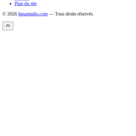
Plan du site
© 2026
Innastudio.com
— Tous droits réservés