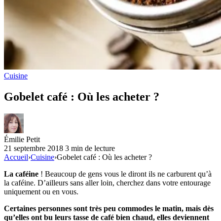
Cuisine
Gobelet café : Où les acheter ?
Émilie Petit
21 septembre 2018
3 min de lecture
Accueil
›
Cuisine
›
Gobelet café : Où les acheter ?
La caféine
! Beaucoup de gens vous le diront ils ne carburent qu’à
la caféine. D’ailleurs sans aller loin, cherchez dans votre entourage
uniquement ou en vous.
Certaines personnes sont très peu commodes le matin, mais dès
qu’elles ont bu leurs tasse de café bien chaud, elles deviennent