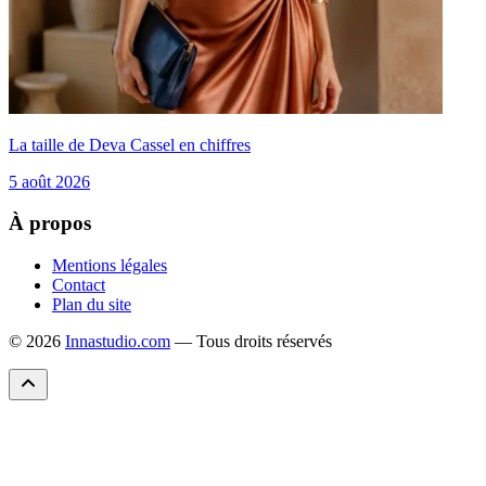
La taille de Deva Cassel en chiffres
5 août 2026
À propos
Mentions légales
Contact
Plan du site
© 2026
Innastudio.com
— Tous droits réservés