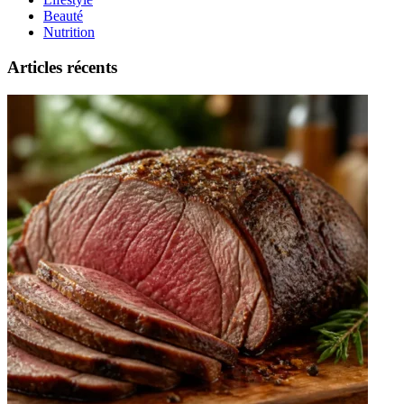
Beauté
Nutrition
Articles récents