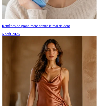
Remèdes de grand mère contre le mal de dent
6 août 2026