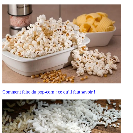
Comment faire du pop-corn : ce qu’il faut savoir !