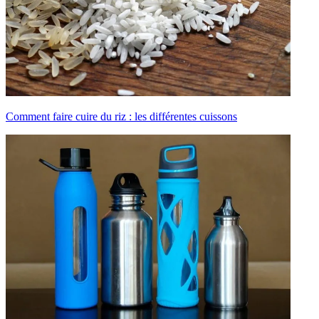
Comment faire cuire du riz : les différentes cuissons