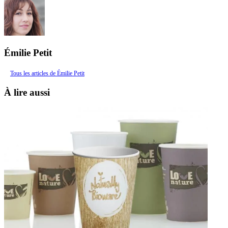
Émilie Petit
Tous les articles de Émilie Petit
À lire aussi