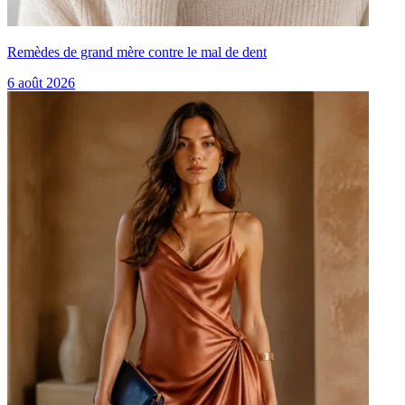
Remèdes de grand mère contre le mal de dent
6 août 2026