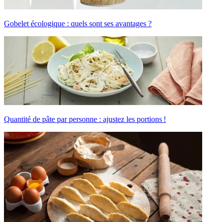
Gobelet écologique : quels sont ses avantages ?
Quantité de pâte par personne : ajustez les portions !