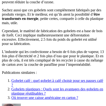
peuvent réduire la couche d’ozone.
Sachez aussi que ces gobelets sont complètement fabriqués par des
produits vierges. Et le meilleur, est qu’ils aient la possibilité d’
être
transformés en énergie
, petite certes, comparée à celle du plastique
mais, utile.
Cependant, le matériel de fabrication des gobelets est a base de bois
de forêt. Ceci implique malheureusement une déforestation
excessive. Effectivement, 2.5 fois du poids du gobelet est utilisé
pour sa fabrication.
L’industrie qui les confectionne a besoin de 6 fois plus de vapeur, 13
fois plus d’électricité et 2 fois plus d’eau que pour le plastique. Et en
plus de cela, il est très compliqué de les recycler à cause du mélange
de carton avec la couche de paraffine pour l’imperméabilité.
Publications similaires :
Gobelet café : quel gobelet à café choisir pour ses pauses café
?
Gobelets plastiques : Quels sont les avantages des gobelets en
plastique réutilisables ?
Où trouver une caisse américaine en carton ?