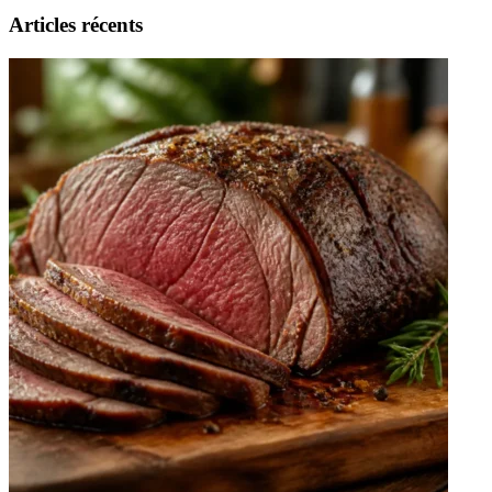
Articles récents