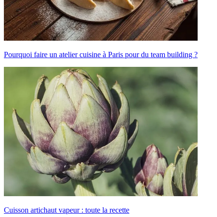
Pourquoi faire un atelier cuisine à Paris pour du team building ?
Cuisson artichaut vapeur : toute la recette