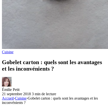
Cuisine
Gobelet carton : quels sont les avantages
et les inconvénients ?
Émilie Petit
21 septembre 2018
3 min de lecture
Accueil
›
Cuisine
›
Gobelet carton : quels sont les avantages et les
inconvénients ?