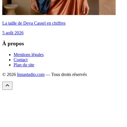
La taille de Deva Cassel en chiffres
5 août 2026
À propos
Mentions légales
Contact
Plan du site
© 2026
Innastudio.com
— Tous droits réservés