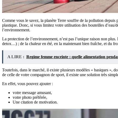
Comme vous le savez, la planète Terre souffre de la pollution depuis 
plastique. Donc, si vous limitez votre utilisation des bouteilles d’eau/d
l’environnement.
La protection de l’environnement, n’est pas l’unique raison non plus. 
detox…) ; de la chaleur en été, en la maintenant bien fraîche, et du f
A LIRE :
Regime femme enceinte : quelle alimentation pendan
Toutefois, dans le marché, il existe plusieurs modèles « basiques », d
de celle de votre compagnon de sport, il existe une solution très simple
En effet, vous pouvez ajouter :
votre message amusant,
votre photo préférée,
Une citation de motivation.