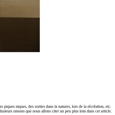
 piques niques, des sorties dans la natures, lors de la récréation, etc.
lusieurs raisons que nous allons citer un peu plus loin dans cet article.