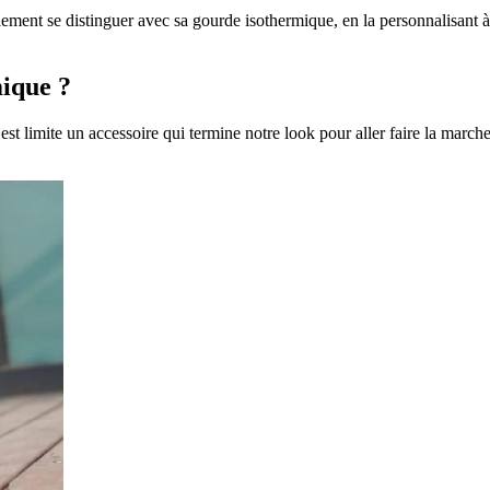
ilement se distinguer avec sa gourde isothermique, en la personnalisant 
mique ?
 limite un accessoire qui termine notre look pour aller faire la marche o