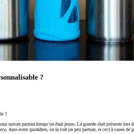
sonnalisable ?
le ?
 suivait partout lorsqu’on était jeune. La gourde était présente lors des
rce, dans notre quotidien, on la voit un peu partout, et ceci à cause de p