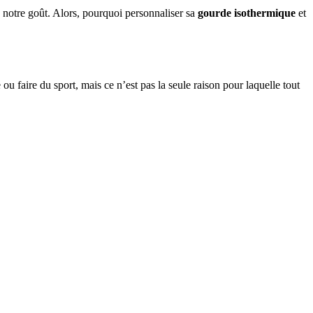
à notre goût. Alors, pourquoi personnaliser sa
gourde isothermique
et
u faire du sport, mais ce n’est pas la seule raison pour laquelle tout