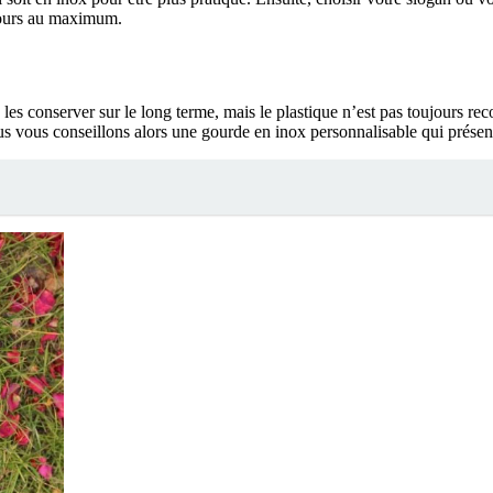
jours au maximum.
 les conserver sur le long terme, mais le plastique n’est pas toujours r
s vous conseillons alors une gourde en inox personnalisable qui présent