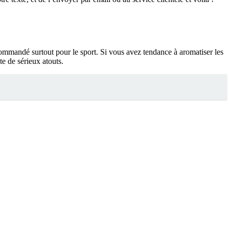
ecommandé surtout pour le sport. Si vous avez tendance à aromatiser les
e de sérieux atouts.