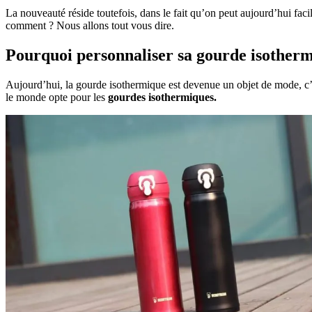
La nouveauté réside toutefois, dans le fait qu’on peut aujourd’hui fac
comment ? Nous allons tout vous dire.
Pourquoi personnaliser sa gourde isother
Aujourd’hui, la gourde isothermique est devenue un objet de mode, c’est
le monde opte pour les
gourdes isothermiques.