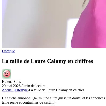
Lifestyle
La taille de Laure Calamy en chiffres
Helena Solis
29 mai 2026
8 min de lecture
Accueil
›
Lifestyle
›
La taille de Laure Calamy en chiffres
Une fiche annonce
1,67 m
, une autre glisse un doute, et les annonces
taille réelle et contraintes de casting.