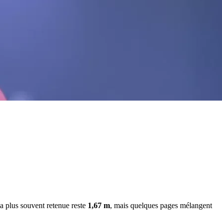
e la plus souvent retenue reste
1,67 m
, mais quelques pages mélangent