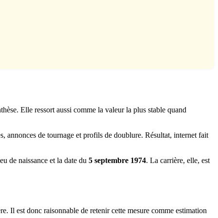
nthèse. Elle ressort aussi comme la valeur la plus stable quand
 annonces de tournage et profils de doublure. Résultat, internet fait
u de naissance et la date du
5 septembre 1974
. La carrière, elle, est
re. Il est donc raisonnable de retenir cette mesure comme estimation