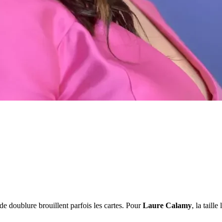
 de doublure brouillent parfois les cartes. Pour
Laure Calamy
, la taill