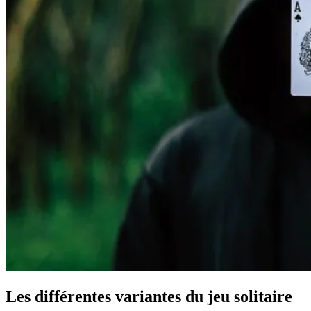
Les différentes variantes du jeu solitaire