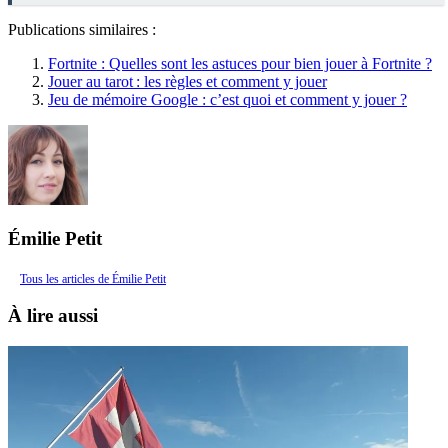
Publications similaires :
Fortnite : Quelles sont les astuces pour bien jouer à Fortnite ?
Jouer au tarot : les règles et comment y jouer
Jeu de mémoire Google : c’est quoi et comment y jouer ?
Émilie Petit
Tous les articles de Émilie Petit
À lire aussi