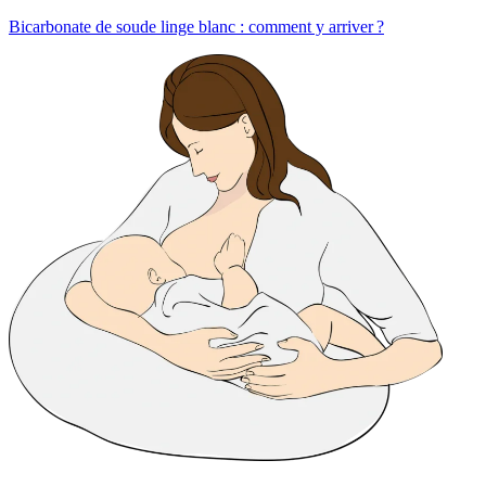
Bicarbonate de soude linge blanc : comment y arriver ?