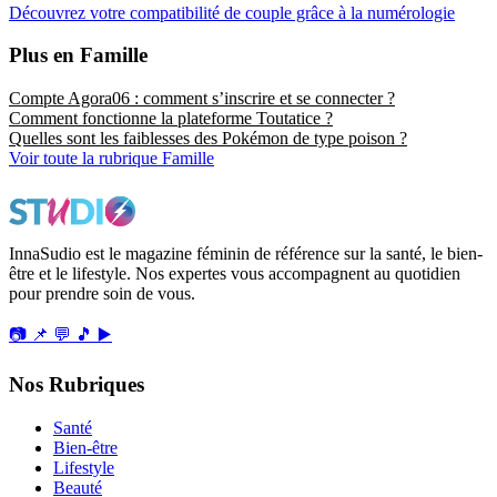
Découvrez votre compatibilité de couple grâce à la numérologie
Plus en Famille
Compte Agora06 : comment s’inscrire et se connecter ?
Comment fonctionne la plateforme Toutatice ?
Quelles sont les faiblesses des Pokémon de type poison ?
Voir toute la rubrique Famille
InnaSudio est le magazine féminin de référence sur la santé, le bien-
être et le lifestyle. Nos expertes vous accompagnent au quotidien
pour prendre soin de vous.
📷
📌
💬
🎵
▶️
Nos Rubriques
Santé
Bien-être
Lifestyle
Beauté