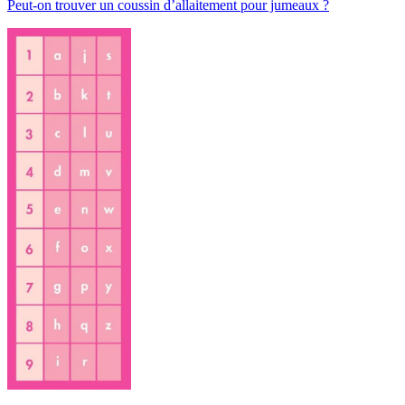
Peut-on trouver un coussin d’allaitement pour jumeaux ?