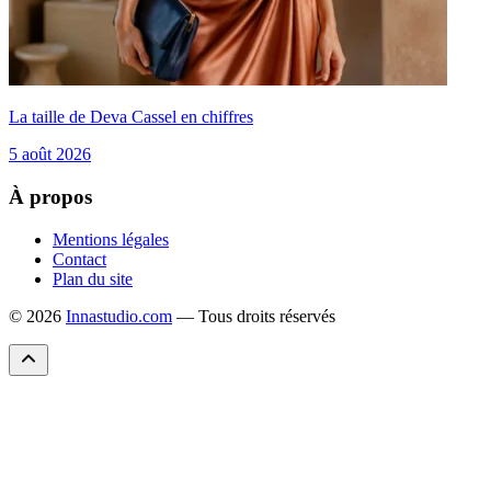
La taille de Deva Cassel en chiffres
5 août 2026
À propos
Mentions légales
Contact
Plan du site
© 2026
Innastudio.com
— Tous droits réservés