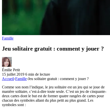
Famille
Jeu solitaire gratuit : comment y jouer ?
Émilie Petit
15 juillet 2019
6 min de lecture
Accueil
›
Famille
›
Jeu solitaire gratuit : comment y jouer ?
Comme son nom l’indique, le jeu solitaire est un jeu qui se joue de
manière solitaire, c’est-à-dire toute seule. C’est un jeu de cinquante-
deux cartes dont le but est de former quatre rangées de cartes pour
chacun des symboles allant du plus petit au plus grand. Les
symboles sont :