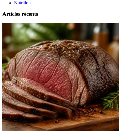
Nutrition
Articles récents