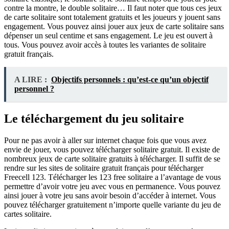
contre la montre, le double solitaire… Il faut noter que tous ces jeux
de carte solitaire sont totalement gratuits et les joueurs y jouent sans
engagement. Vous pouvez ainsi jouer aux jeux de carte solitaire sans
dépenser un seul centime et sans engagement. Le jeu est ouvert à
tous. Vous pouvez avoir accès à toutes les variantes de solitaire
gratuit français.
A LIRE :
Objectifs personnels : qu’est-ce qu’un objectif
personnel ?
Le téléchargement du jeu solitaire
Pour ne pas avoir à aller sur internet chaque fois que vous avez
envie de jouer, vous pouvez télécharger solitaire gratuit. Il existe de
nombreux jeux de carte solitaire gratuits à télécharger. Il suffit de se
rendre sur les sites de solitaire gratuit français pour télécharger
Freecell 123. Télécharger les 123 free solitaire a l’avantage de vous
permettre d’avoir votre jeu avec vous en permanence. Vous pouvez
ainsi jouer à votre jeu sans avoir besoin d’accéder à internet. Vous
pouvez télécharger gratuitement n’importe quelle variante du jeu de
cartes solitaire.