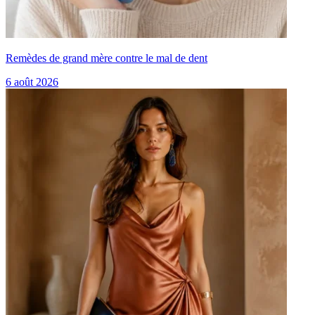
Remèdes de grand mère contre le mal de dent
6 août 2026