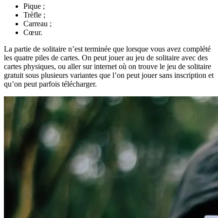
Pique ;
Trèfle ;
Carreau ;
Cœur.
La partie de solitaire n’est terminée que lorsque vous avez complété
les quatre piles de cartes. On peut jouer au jeu de solitaire avec des
cartes physiques, ou aller sur internet où on trouve le jeu de solitaire
gratuit sous plusieurs variantes que l’on peut jouer sans inscription et
qu’on peut parfois télécharger.