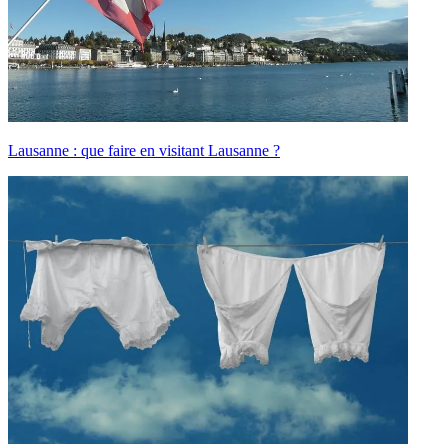
Lausanne : que faire en visitant Lausanne ?