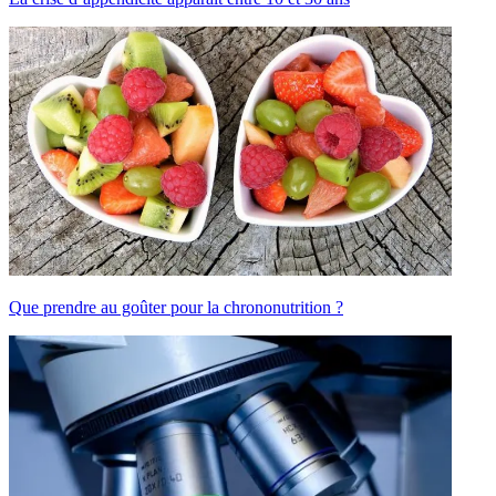
Que prendre au goûter pour la chrononutrition ?