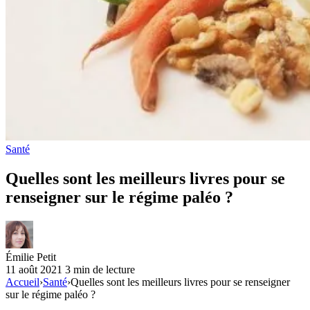
Santé
Quelles sont les meilleurs livres pour se
renseigner sur le régime paléo ?
Émilie Petit
11 août 2021
3 min de lecture
Accueil
›
Santé
›
Quelles sont les meilleurs livres pour se renseigner
sur le régime paléo ?