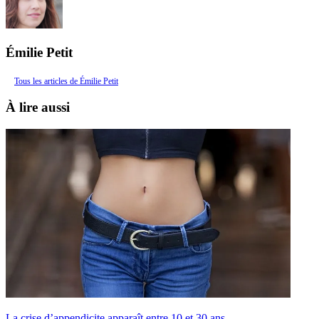
Émilie Petit
Tous les articles de Émilie Petit
À lire aussi
La crise d’appendicite apparaît entre 10 et 30 ans