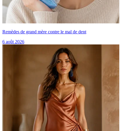
Remèdes de grand mère contre le mal de dent
6 août 2026