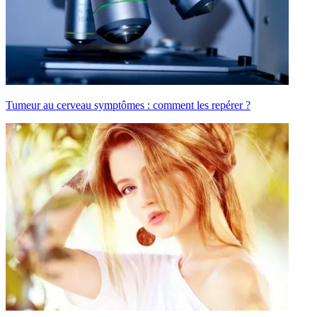
Tumeur au cerveau symptômes : comment les repérer ?