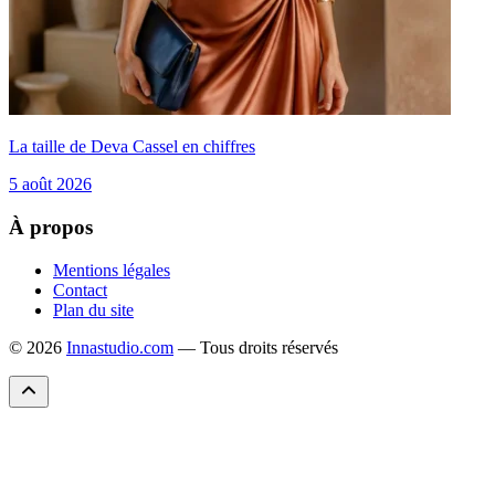
La taille de Deva Cassel en chiffres
5 août 2026
À propos
Mentions légales
Contact
Plan du site
© 2026
Innastudio.com
— Tous droits réservés