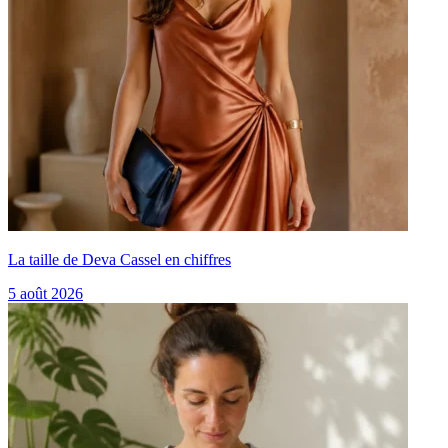
La taille de Deva Cassel en chiffres
5 août 2026