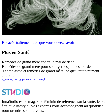
Rosacée traitement : ce que vous devez savoir
Plus en Santé
Remèdes de grand mère contre le mal de dent
Remèdes de grand mère pour soulager les jambes lourdes
Xanthélasma et remèdes de grand mère, ce qu’il faut vraiment
attendre
Voir toute la rubrique Santé
InnaSudio est le magazine féminin de référence sur la santé, le bien-
être et le lifestyle. Nos expertes vous accompagnent au quotidien
pour prendre soin de vous.