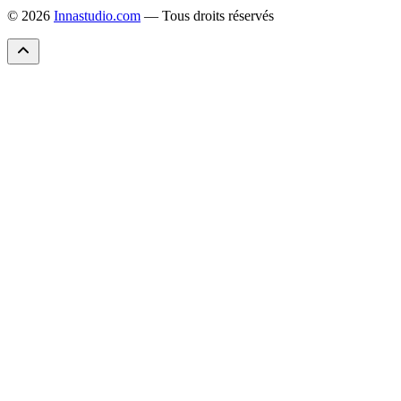
© 2026
Innastudio.com
— Tous droits réservés