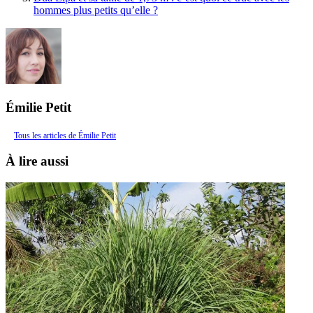
hommes plus petits qu’elle ?
Émilie Petit
Tous les articles de Émilie Petit
À lire aussi