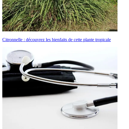
Citronnelle : découvrez les bienfaits de cette plante tropicale