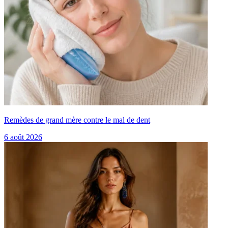
Remèdes de grand mère contre le mal de dent
6 août 2026