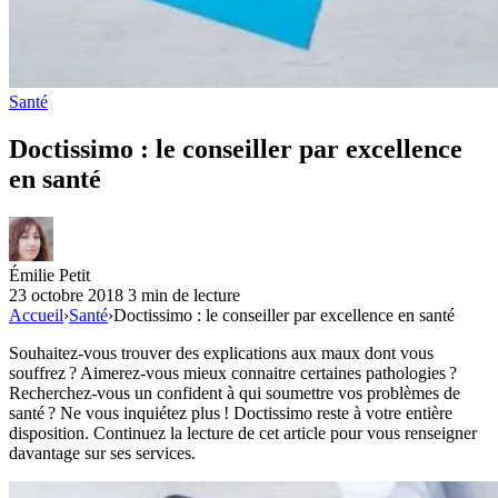
Santé
Doctissimo : le conseiller par excellence
en santé
Émilie Petit
23 octobre 2018
3 min de lecture
Accueil
›
Santé
›
Doctissimo : le conseiller par excellence en santé
Souhaitez-vous trouver des explications aux maux dont vous
souffrez ? Aimerez-vous mieux connaitre certaines pathologies ?
Recherchez-vous un confident à qui soumettre vos problèmes de
santé ? Ne vous inquiétez plus ! Doctissimo reste à votre entière
disposition. Continuez la lecture de cet article pour vous renseigner
davantage sur ses services.