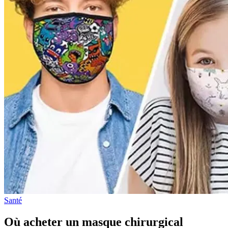
Santé
Où acheter un masque chirurgical