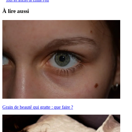
Tous les articles de Émilie Petit
À lire aussi
Grain de beauté qui gratte : que faire ?