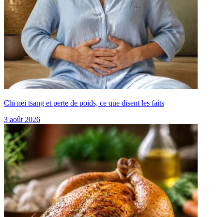
Chi nei tsang et perte de poids, ce que disent les faits
3 août 2026