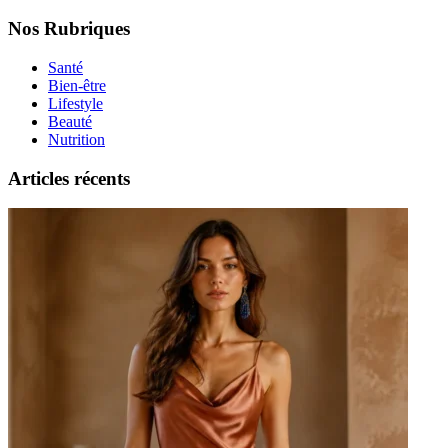
Nos Rubriques
Santé
Bien-être
Lifestyle
Beauté
Nutrition
Articles récents