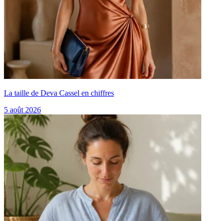
La taille de Deva Cassel en chiffres
5 août 2026