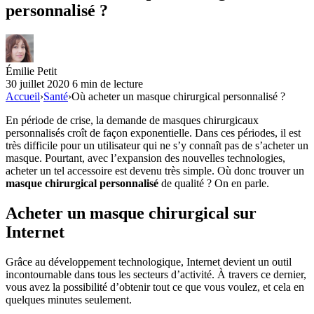
personnalisé ?
Émilie Petit
30 juillet 2020
6 min de lecture
Accueil
›
Santé
›
Où acheter un masque chirurgical personnalisé ?
En période de crise, la demande de masques chirurgicaux
personnalisés croît de façon exponentielle. Dans ces périodes, il est
très difficile pour un utilisateur qui ne s’y connaît pas de s’acheter un
masque. Pourtant, avec l’expansion des nouvelles technologies,
acheter un tel accessoire est devenu très simple. Où donc trouver un
masque chirurgical personnalisé
de qualité ? On en parle.
Acheter un masque chirurgical sur
Internet
Grâce au développement technologique, Internet devient un outil
incontournable dans tous les secteurs d’activité. À travers ce dernier,
vous avez la possibilité d’obtenir tout ce que vous voulez, et cela en
quelques minutes seulement.