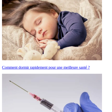
Comment dormir rapidement pour une meilleure santé ?