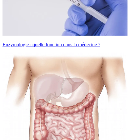
Enzymologie : quelle fonction dans la médecine ?