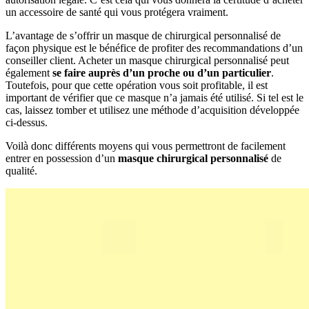
un accessoire de santé qui vous protégera vraiment.
L’avantage de s’offrir un masque de chirurgical personnalisé de
façon physique est le bénéfice de profiter des recommandations d’un
conseiller client. Acheter un masque chirurgical personnalisé peut
également
se faire auprès d’un proche ou d’un particulier
.
Toutefois, pour que cette opération vous soit profitable, il est
important de vérifier que ce masque n’a jamais été utilisé. Si tel est le
cas, laissez tomber et utilisez une méthode d’acquisition développée
ci-dessus.
Voilà donc différents moyens qui vous permettront de facilement
entrer en possession d’un
masque chirurgical personnalisé
de
qualité.