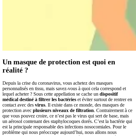
Un masque de protection est quoi en
réalité ?
Depuis la crise du coronavirus, vous achetez des masques
personnalisés en tissu, mais savez-vous à quoi cela correspond et
lequel acheter ? Sous cette appellation se cache un
dispositif
médical destiné à filtrer les bactéries
et éviter surtout de rentrer en
contact avec des
virus
. Il existe dans ce monde, des masques de
protection avec
plusieurs niveaux de filtration
. Contrairement à ce
que vous pouvez croire, ce n’est pas le virus qui sert de base, mais
un aérosol contenant des staphylocoques dorés. C’est la bactérie qui
est la principale responsable des infections nosocomiales. Pour le
problème qui nous préoccupe aujourd’hui, nous allons nous