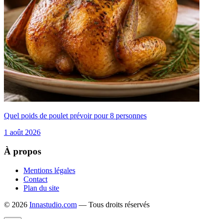
Quel poids de poulet prévoir pour 8 personnes
1 août 2026
À propos
Mentions légales
Contact
Plan du site
© 2026
Innastudio.com
— Tous droits réservés