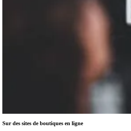
Sur des sites de boutiques en ligne