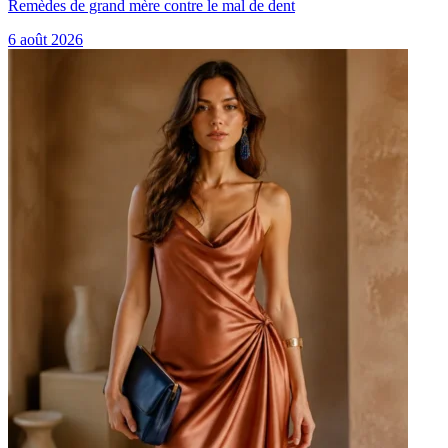
Remèdes de grand mère contre le mal de dent
6 août 2026