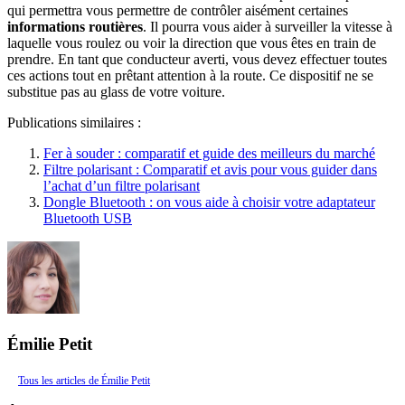
qui permettra vous permettre de contrôler aisément certaines
informations routières
. Il pourra vous aider à surveiller la vitesse à
laquelle vous roulez ou voir la direction que vous êtes en train de
prendre. En tant que conducteur averti, vous devez effectuer toutes
ces actions tout en prêtant attention à la route. Ce dispositif ne se
substitue pas au glass de votre voiture.
Publications similaires :
Fer à souder : comparatif et guide des meilleurs du marché
Filtre polarisant : Comparatif et avis pour vous guider dans
l’achat d’un filtre polarisant
Dongle Bluetooth : on vous aide à choisir votre adaptateur
Bluetooth USB
Émilie Petit
Tous les articles de Émilie Petit