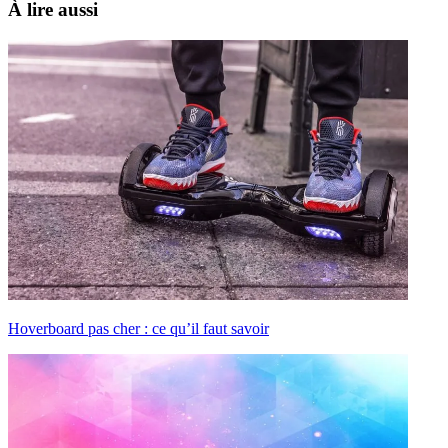
À lire aussi
Hoverboard pas cher : ce qu’il faut savoir