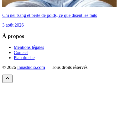
Chi nei tsang et perte de poids, ce que disent les faits
3 août 2026
À propos
Mentions légales
Contact
Plan du site
© 2026
Innastudio.com
— Tous droits réservés