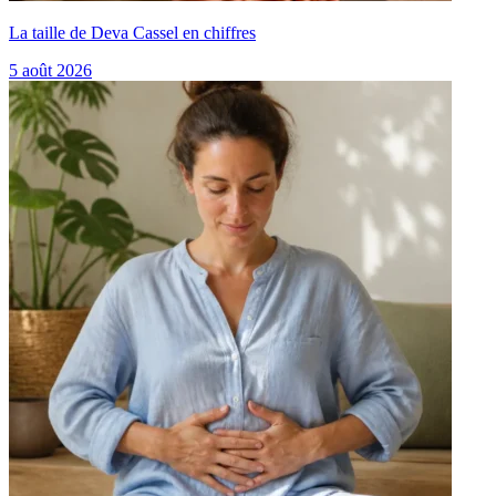
La taille de Deva Cassel en chiffres
5 août 2026