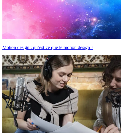
Motion design : qu’est-ce que le motion design ?