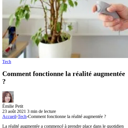
Tech
Comment fonctionne la réalité augmentée
?
Émilie Petit
23 août 2021
3 min de lecture
Accueil
›
Tech
›
Comment fonctionne la réalité augmentée ?
La réalité augmentée a commencé à prendre place dans le quotidien