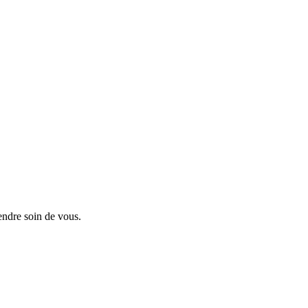
endre soin de vous.