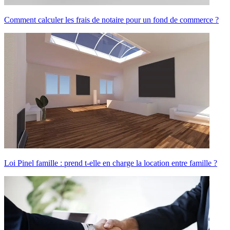
Comment calculer les frais de notaire pour un fond de commerce ?
Loi Pinel famille : prend t-elle en charge la location entre famille ?