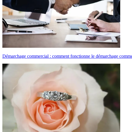
Démarchage commercial : comment fonctionne le démarchage commer