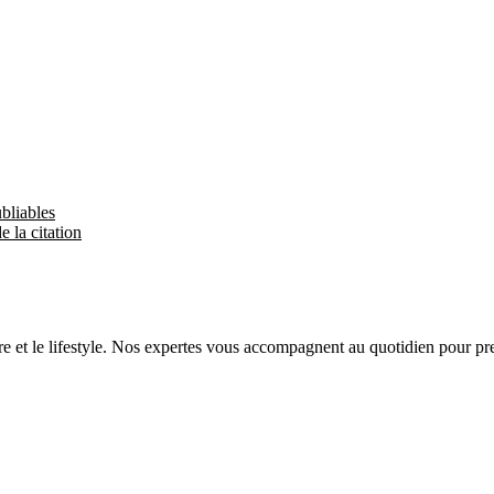
bliables
 la citation
tre et le lifestyle. Nos expertes vous accompagnent au quotidien pour pr