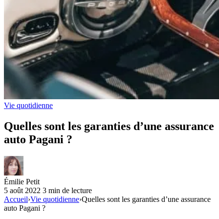
Vie quotidienne
Quelles sont les garanties d’une assurance
auto Pagani ?
Émilie Petit
5 août 2022
3 min de lecture
Accueil
›
Vie quotidienne
›
Quelles sont les garanties d’une assurance
auto Pagani ?