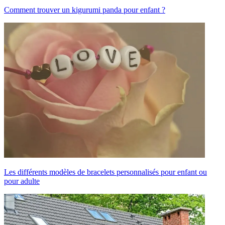
Comment trouver un kigurumi panda pour enfant ?
Les différents modèles de bracelets personnalisés pour enfant ou
pour adulte