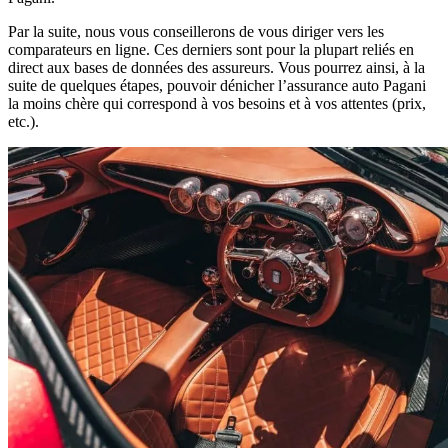
Par la suite, nous vous conseillerons de vous diriger vers les
comparateurs en ligne. Ces derniers sont pour la plupart reliés en
direct aux bases de données des assureurs. Vous pourrez ainsi, à la
suite de quelques étapes, pouvoir dénicher l’assurance auto Pagani
la moins chère qui correspond à vos besoins et à vos attentes (prix,
etc.).