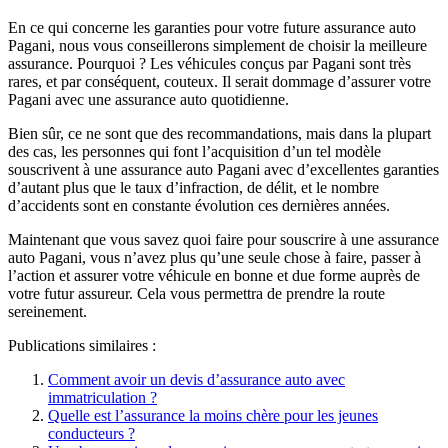
En ce qui concerne les garanties pour votre future assurance auto
Pagani, nous vous conseillerons simplement de choisir la meilleure
assurance. Pourquoi ? Les véhicules conçus par Pagani sont très
rares, et par conséquent, couteux. Il serait dommage d’assurer votre
Pagani avec une assurance auto quotidienne.
Bien sûr, ce ne sont que des recommandations, mais dans la plupart
des cas, les personnes qui font l’acquisition d’un tel modèle
souscrivent à une assurance auto Pagani avec d’excellentes garanties
d’autant plus que le taux d’infraction, de délit, et le nombre
d’accidents sont en constante évolution ces dernières années.
Maintenant que vous savez quoi faire pour souscrire à une assurance
auto Pagani, vous n’avez plus qu’une seule chose à faire, passer à
l’action et assurer votre véhicule en bonne et due forme auprès de
votre futur assureur. Cela vous permettra de prendre la route
sereinement.
Publications similaires :
Comment avoir un devis d’assurance auto avec
immatriculation ?
Quelle est l’assurance la moins chère pour les jeunes
conducteurs ?