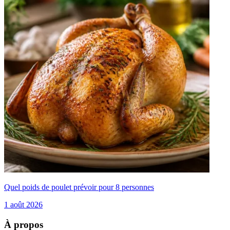
Quel poids de poulet prévoir pour 8 personnes
1 août 2026
À propos