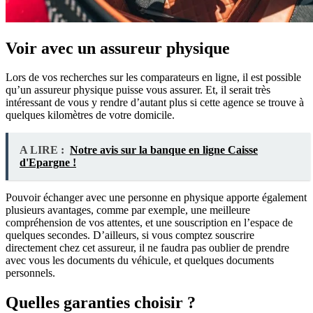
Voir avec un assureur physique
Lors de vos recherches sur les comparateurs en ligne, il est possible
qu’un assureur physique puisse vous assurer. Et, il serait très
intéressant de vous y rendre d’autant plus si cette agence se trouve à
quelques kilomètres de votre domicile.
A LIRE :
Notre avis sur la banque en ligne Caisse
d'Epargne !
Pouvoir échanger avec une personne en physique apporte également
plusieurs avantages, comme par exemple, une meilleure
compréhension de vos attentes, et une souscription en l’espace de
quelques secondes. D’ailleurs, si vous comptez souscrire
directement chez cet assureur, il ne faudra pas oublier de prendre
avec vous les documents du véhicule, et quelques documents
personnels.
Quelles garanties choisir ?