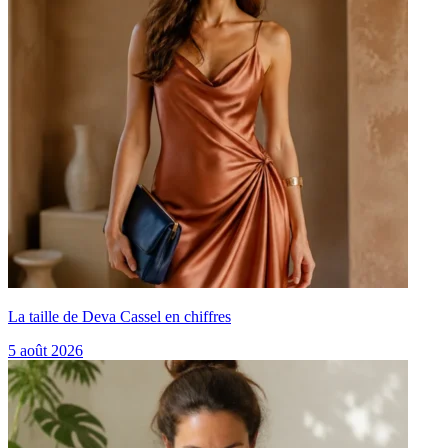
La taille de Deva Cassel en chiffres
5 août 2026