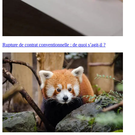
Rupture de contrat conventionnelle : de quoi s’agit-il ?